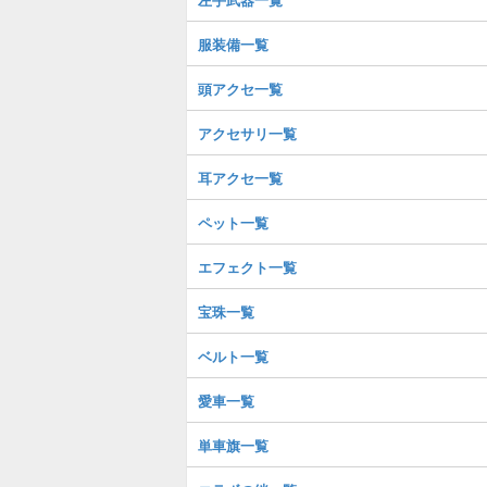
服装備一覧
頭アクセ一覧
アクセサリ一覧
耳アクセ一覧
ペット一覧
エフェクト一覧
宝珠一覧
ベルト一覧
愛車一覧
単車旗一覧