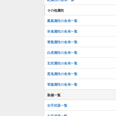
その他属性
鳳凰属性の舎弟一覧
朱雀属性の舎弟一覧
青龍属性の舎弟一覧
白虎属性の舎弟一覧
玄武属性の舎弟一覧
悪鬼属性の舎弟一覧
菩薩属性の舎弟一覧
装備一覧
右手武器一覧
左手武器一覧