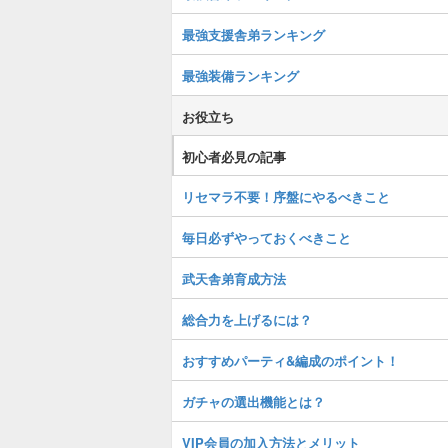
最強支援舎弟ランキング
最強装備ランキング
お役立ち
初心者必見の記事
リセマラ不要！序盤にやるべきこと
毎日必ずやっておくべきこと
武天舎弟育成方法
総合力を上げるには？
おすすめパーティ&編成のポイント！
ガチャの選出機能とは？
VIP会員の加入方法とメリット