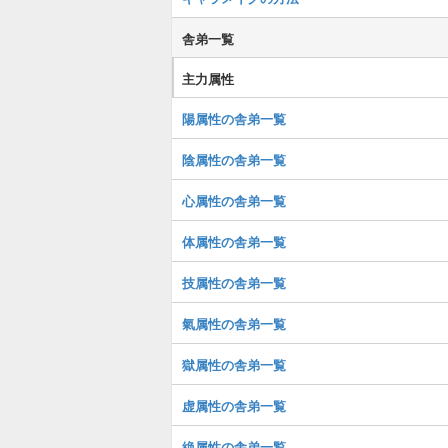
舎弟一覧
主力属性
陽属性の舎弟一覧
陰属性の舎弟一覧
心属性の舎弟一覧
体属性の舎弟一覧
技属性の舎弟一覧
氣属性の舎弟一覧
獄属性の舎弟一覧
虚属性の舎弟一覧
絶属性の舎弟一覧