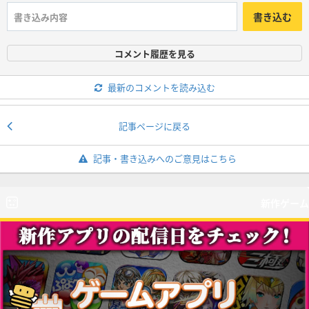
書き込む
コメント履歴を見る
最新のコメントを読み込む
記事ページに戻る
記事・書き込みへのご意見はこちら
新作ゲーム