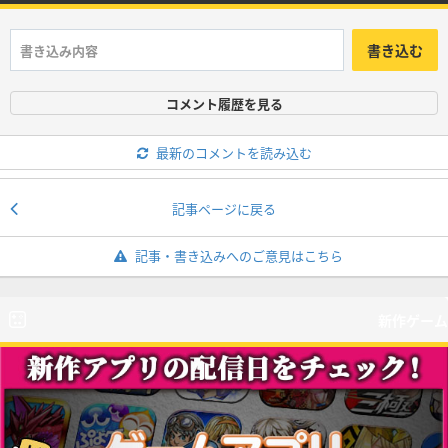
書き込む
コメント履歴を見る
最新のコメントを読み込む
記事ページに戻る
記事・書き込みへのご意見はこちら
新作ゲーム