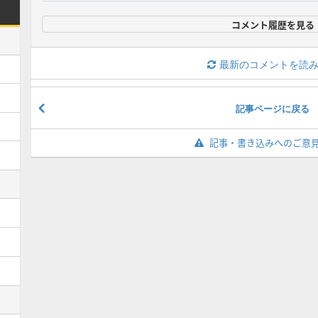
コメント履歴を見る
最新のコメントを読
記事ページに戻る
記事・書き込みへのご意