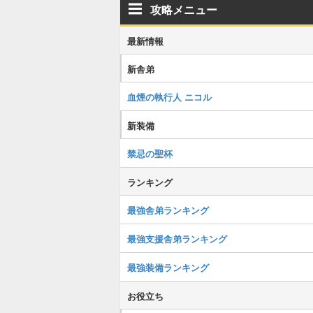
攻略メニュー
最新情報
新舎弟
血煙の執行人 ニコル
新装備
禁忌の聖杯
ランキング
最強舎弟ランキング
最強支援舎弟ランキング
最強装備ランキング
お役立ち