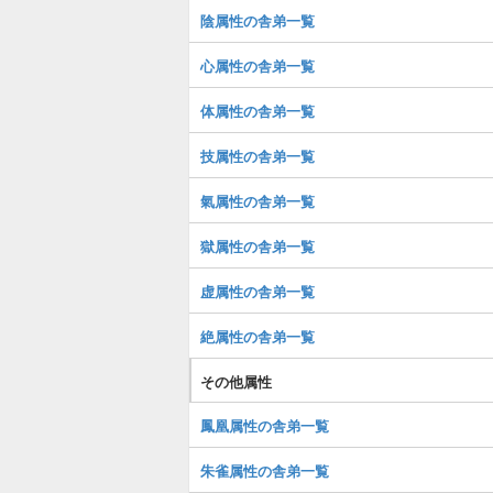
陰属性の舎弟一覧
心属性の舎弟一覧
体属性の舎弟一覧
技属性の舎弟一覧
氣属性の舎弟一覧
獄属性の舎弟一覧
虚属性の舎弟一覧
絶属性の舎弟一覧
その他属性
鳳凰属性の舎弟一覧
朱雀属性の舎弟一覧