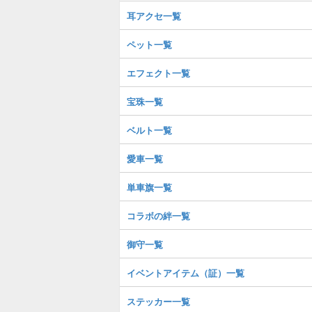
耳アクセ一覧
ペット一覧
エフェクト一覧
宝珠一覧
ベルト一覧
愛車一覧
単車旗一覧
コラボの絆一覧
御守一覧
イベントアイテム（証）一覧
ステッカー一覧