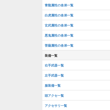
青龍属性の舎弟一覧
白虎属性の舎弟一覧
玄武属性の舎弟一覧
悪鬼属性の舎弟一覧
菩薩属性の舎弟一覧
装備一覧
右手武器一覧
左手武器一覧
服装備一覧
頭アクセ一覧
アクセサリ一覧