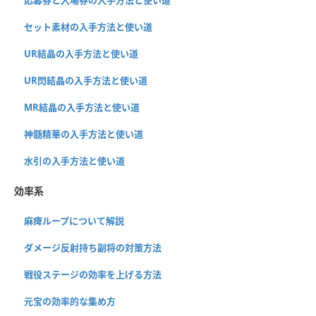
応募券と入場券の入手方法と使い道
セット素材の入手方法と使い道
UR結晶の入手方法と使い道
UR閃結晶の入手方法と使い道
MR結晶の入手方法と使い道
神髄精華の入手方法と使い道
水引の入手方法と使い道
効率系
麻痺ループについて解説
ダメージ反射持ち副将の対策方法
戦役ステージの効率を上げる方法
元宝の効率的な集め方