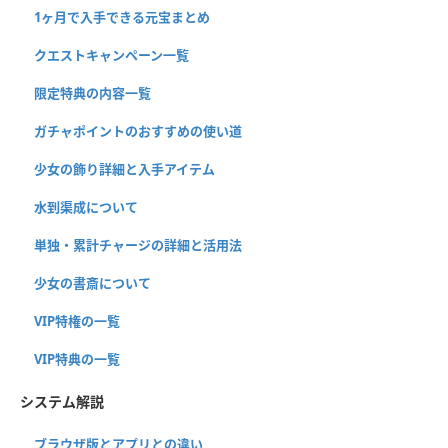
1ヶ月で入手できる元宝まとめ
クエストキャンペーン一覧
限定特典の内容一覧
ガチャポイントのおすすめの使い道
少女の飾り詳細と入手アイテム
水到渠成について
単独・累計チャージの詳細と活用法
少女の書斎について
VIP特権の一覧
VIP特典の一覧
システム解説
ブラウザ版とアプリとの違い