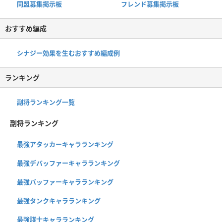
同盟募集掲示板
フレンド募集掲示板
おすすめ編成
シナジー効果を生むおすすめ編成例
ランキング
副将ランキング一覧
副将ランキング
最強アタッカーキャラランキング
最強デバッファーキャラランキング
最強バッファーキャラランキング
最強タンクキャラランキング
最強謀士キャラランキング