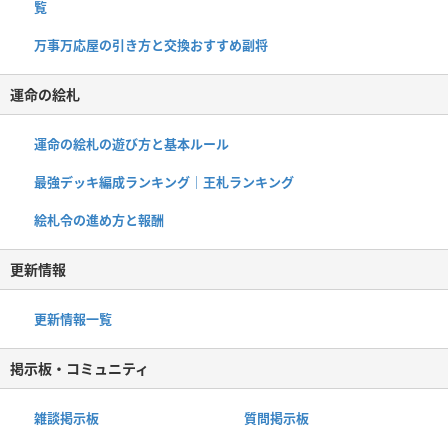
覧
万事万応屋の引き方と交換おすすめ副将
運命の絵札
運命の絵札の遊び方と基本ルール
最強デッキ編成ランキング｜王札ランキング
絵札令の進め方と報酬
更新情報
更新情報一覧
掲示板・コミュニティ
雑談掲示板
質問掲示板