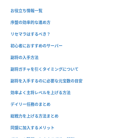
お役立ち情報一覧
序盤の効率的な進め方
リセマラはするべき？
初心者におすすめのサーバー
副将の入手方法
副将ガチャを引くタイミングについて
副将を入手するのに必要な元宝数の目安
効率よく主将レベルを上げる方法
デイリー任務のまとめ
総戦力を上げる方法まとめ
同盟に加入するメリット