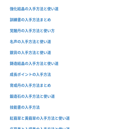
強化結晶の入手方法と使い道
訓練書の入手方法まとめ
覚醒丹の入手方法と使い方
名声の入手方法と使い道
銀貨の入手方法と使い道
鋳造結晶の入手方法と使い道
成長ポイントの入手方法
育成丹の入手方法まとめ
鍛造石の入手方法と使い道
技能書の入手方法
紅翡翠と黃翡翠の入手方法と使い道