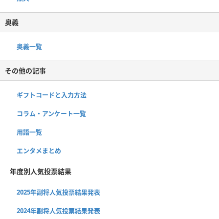
奥義
奥義一覧
その他の記事
ギフトコードと入力方法
コラム・アンケート一覧
用語一覧
エンタメまとめ
年度別人気投票結果
2025年副将人気投票結果発表
2024年副将人気投票結果発表