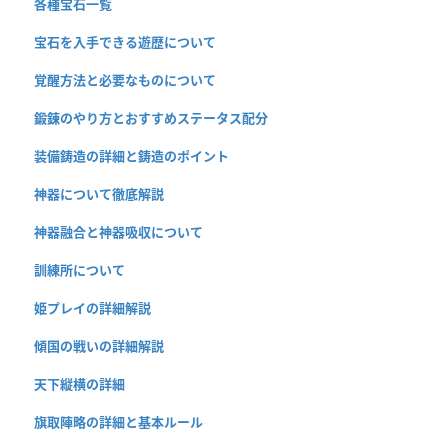
各種宝石一覧
宝石を入手できる遊歴について
覚醒方法と必要なものについて
鍛錬のやり方とおすすめステータス配分
装備鋳造の詳細と鋳造のポイント
神器について徹底解説
神器融合と神器吸収について
訓練所について
姫プレイの詳細解説
傾国の戦いの詳細解説
天下縦横の詳細
旗取陣略の詳細と基本ルール