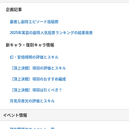
企画記事
最推し副将エピソード投稿祭
2025年実装の副将人気投票ランキングの結果発表
新キャラ・復刻キャラ情報
幻・安倍晴明の評価とスキル
［頂上決戦］項羽の評価とスキル
［頂上決戦］項羽のおすすめ編成
［頂上決戦］項羽は引くべき？
月見月夜光の評価とスキル
イベント情報