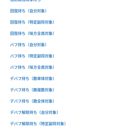
回復持ち（自分対象）
回復持ち（特定副将対象）
回復持ち（味方全員対象）
バフ持ち（自分対象）
バフ持ち（特定副将対象）
バフ持ち（味方全員対象）
デバフ持ち（敵単体対象）
デバフ持ち（敵複数対象）
デバフ持ち（敵全体対象）
デバフ解除持ち（自分対象）
デバフ解除持ち（特定副将対象）