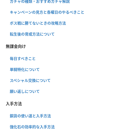
ガチャの種類・おすすめガチャ解説
キャンペーンの見方と各曜日のやるべきこと
ボス戦に勝てないときの攻略方法
転生後の育成方法について
無課金向け
毎日すべきこと
単騎特化について
スペシャル交換について
願い返しについて
入手方法
銅貨の使い道と入手方法
強化石の効率的な入手方法