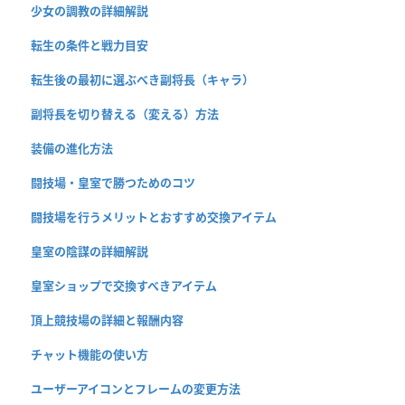
少女の調教の詳細解説
転生の条件と戦力目安
転生後の最初に選ぶべき副将長（キャラ）
副将長を切り替える（変える）方法
装備の進化方法
闘技場・皇室で勝つためのコツ
闘技場を行うメリットとおすすめ交換アイテム
皇室の陰謀の詳細解説
皇室ショップで交換すべきアイテム
頂上競技場の詳細と報酬内容
チャット機能の使い方
ユーザーアイコンとフレームの変更方法