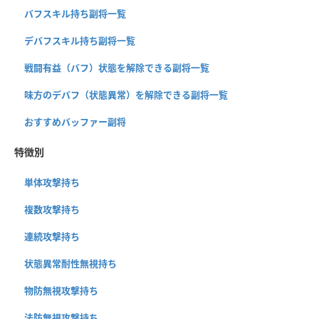
バフスキル持ち副将一覧
デバフスキル持ち副将一覧
戦闘有益（バフ）状態を解除できる副将一覧
味方のデバフ（状態異常）を解除できる副将一覧
おすすめバッファー副将
特徴別
単体攻撃持ち
複数攻撃持ち
連続攻撃持ち
状態異常耐性無視持ち
物防無視攻撃持ち
法防無視攻撃持ち