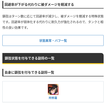
回避率が下がる代わりに被ダメージを軽減する
鎮弦はターン数に応じて回避率が減少し、被ダメージを軽減する特殊状態
です。回避率が弱体化する代わりに耐久力が強化されるので、タンクと相
性の良い効果です。
状態異常・バフ一覧
鎮弦状態を付与できる副将の一覧
自身に鎮弦を付与できる副将一覧
阿修羅