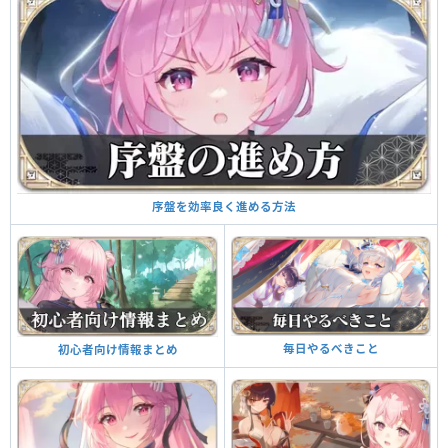
序盤を効率良く進める方法
毎日やるべきこと
初心者向け情報まとめ