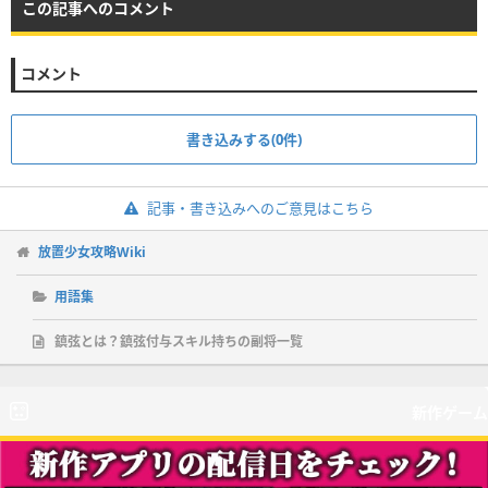
この記事へのコメント
コメント
書き込みする(0件)
記事・書き込みへのご意見はこちら
放置少女攻略Wiki
用語集
鎮弦とは？鎮弦付与スキル持ちの副将一覧
新作ゲーム