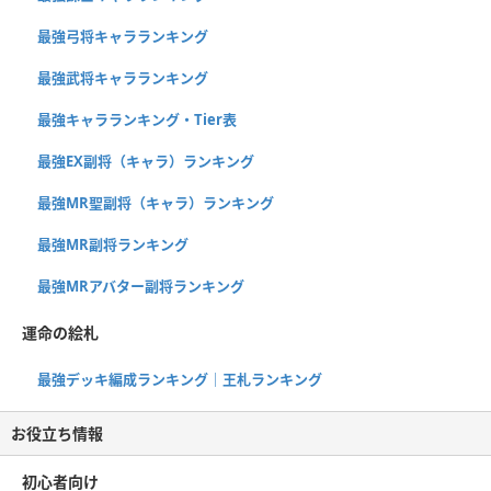
最強弓将キャラランキング
最強武将キャラランキング
最強キャラランキング・Tier表
最強EX副将（キャラ）ランキング
最強MR聖副将（キャラ）ランキング
最強MR副将ランキング
最強MRアバター副将ランキング
運命の絵札
最強デッキ編成ランキング｜王札ランキング
お役立ち情報
初心者向け