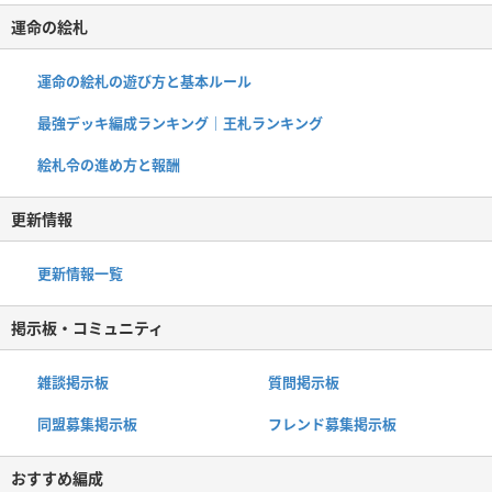
運命の絵札
運命の絵札の遊び方と基本ルール
最強デッキ編成ランキング｜王札ランキング
絵札令の進め方と報酬
更新情報
更新情報一覧
掲示板・コミュニティ
雑談掲示板
質問掲示板
同盟募集掲示板
フレンド募集掲示板
おすすめ編成