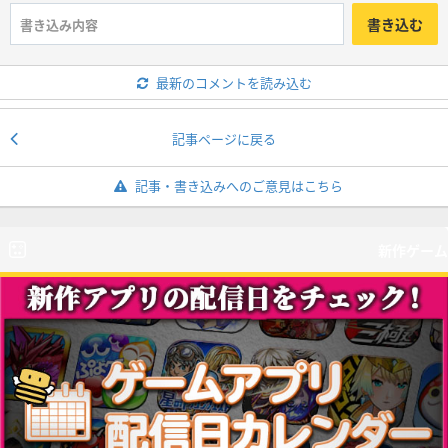
書き込む
最新のコメントを読み込む
記事ページに戻る
記事・書き込みへのご意見はこちら
新作ゲーム