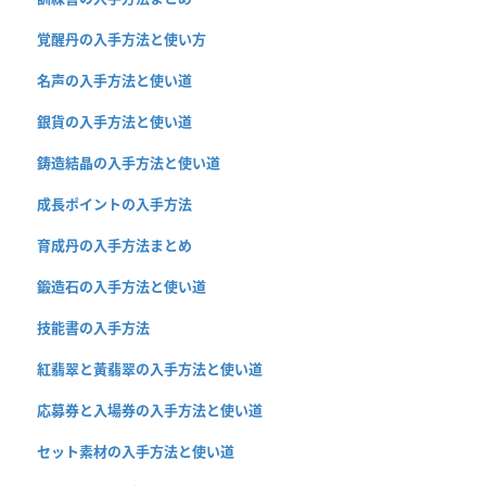
覚醒丹の入手方法と使い方
名声の入手方法と使い道
銀貨の入手方法と使い道
鋳造結晶の入手方法と使い道
成長ポイントの入手方法
育成丹の入手方法まとめ
鍛造石の入手方法と使い道
技能書の入手方法
紅翡翠と黃翡翠の入手方法と使い道
応募券と入場券の入手方法と使い道
セット素材の入手方法と使い道