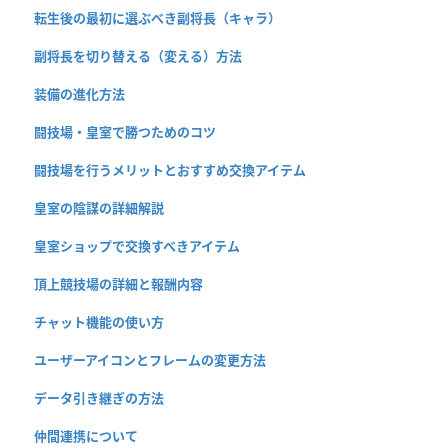
転生後の最初に選ぶべき副将長（キャラ）
副将長を切り替える（変える）方法
装備の進化方法
闘技場・皇室で勝つためのコツ
闘技場を行うメリットとおすすめ交換アイテム
皇室の陰謀の詳細解説
皇室ショップで交換すべきアイテム
頂上競技場の詳細と報酬内容
チャット機能の使い方
ユーザーアイコンとフレームの変更方法
データ引き継ぎの方法
仲間連携について