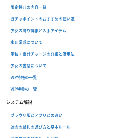
限定特典の内容一覧
ガチャポイントのおすすめの使い道
少女の飾り詳細と入手アイテム
水到渠成について
単独・累計チャージの詳細と活用法
少女の書斎について
VIP特権の一覧
VIP特典の一覧
システム解説
ブラウザ版とアプリとの違い
運命の絵札の遊び方と基本ルール