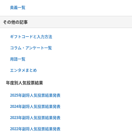
奥義一覧
その他の記事
ギフトコードと入力方法
コラム・アンケート一覧
用語一覧
エンタメまとめ
年度別人気投票結果
2025年副将人気投票結果発表
2024年副将人気投票結果発表
2023年副将人気投票結果発表
2022年副将人気投票結果発表