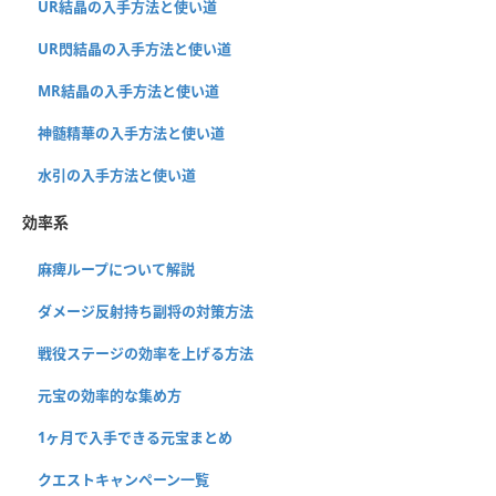
UR結晶の入手方法と使い道
UR閃結晶の入手方法と使い道
MR結晶の入手方法と使い道
神髄精華の入手方法と使い道
水引の入手方法と使い道
効率系
麻痺ループについて解説
ダメージ反射持ち副将の対策方法
戦役ステージの効率を上げる方法
元宝の効率的な集め方
1ヶ月で入手できる元宝まとめ
クエストキャンペーン一覧