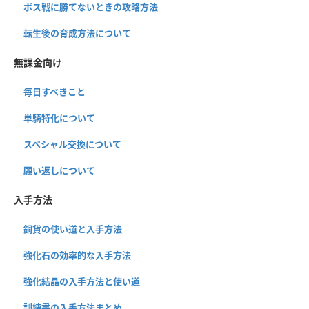
ボス戦に勝てないときの攻略方法
転生後の育成方法について
無課金向け
毎日すべきこと
単騎特化について
スペシャル交換について
願い返しについて
入手方法
銅貨の使い道と入手方法
強化石の効率的な入手方法
強化結晶の入手方法と使い道
訓練書の入手方法まとめ