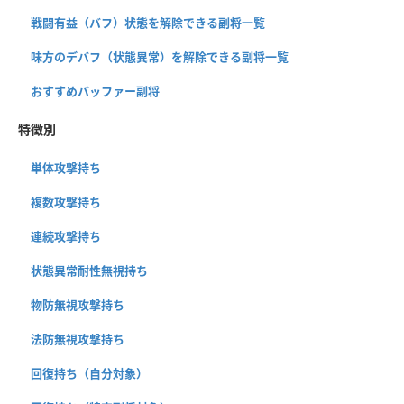
戦闘有益（バフ）状態を解除できる副将一覧
味方のデバフ（状態異常）を解除できる副将一覧
おすすめバッファー副将
特徴別
単体攻撃持ち
複数攻撃持ち
連続攻撃持ち
状態異常耐性無視持ち
物防無視攻撃持ち
法防無視攻撃持ち
回復持ち（自分対象）