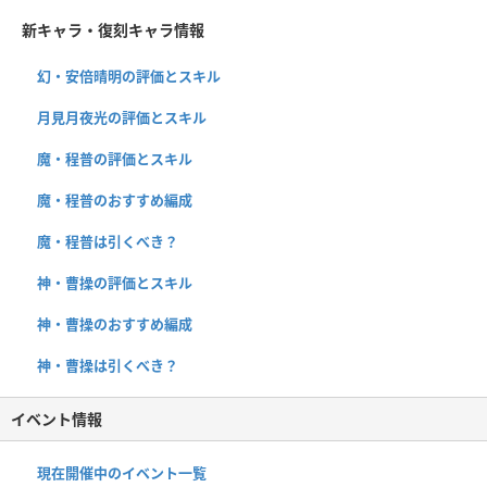
新キャラ・復刻キャラ情報
幻・安倍晴明の評価とスキル
月見月夜光の評価とスキル
魔・程普の評価とスキル
魔・程普のおすすめ編成
魔・程普は引くべき？
神・曹操の評価とスキル
神・曹操のおすすめ編成
神・曹操は引くべき？
イベント情報
現在開催中のイベント一覧