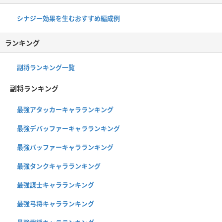
シナジー効果を生むおすすめ編成例
ランキング
副将ランキング一覧
副将ランキング
最強アタッカーキャラランキング
最強デバッファーキャラランキング
最強バッファーキャラランキング
最強タンクキャラランキング
最強謀士キャラランキング
最強弓将キャラランキング