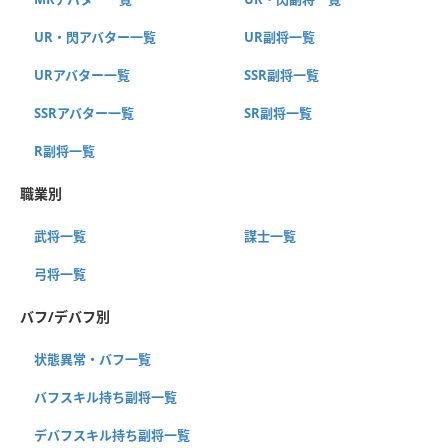
UR・閃アバター一覧
UR副将一覧
URアバター一覧
SSR副将一覧
SSRアバター一覧
SR副将一覧
R副将一覧
職業別
武将一覧
謀士一覧
弓将一覧
バフ/デバフ別
状態異常・バフ一覧
バフスキル持ち副将一覧
デバフスキル持ち副将一覧