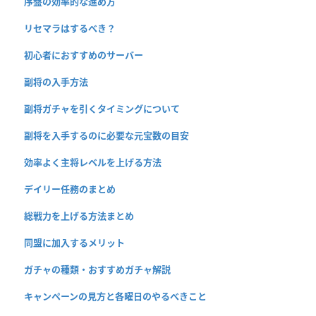
序盤の効率的な進め方
リセマラはするべき？
初心者におすすめのサーバー
副将の入手方法
副将ガチャを引くタイミングについて
副将を入手するのに必要な元宝数の目安
効率よく主将レベルを上げる方法
デイリー任務のまとめ
総戦力を上げる方法まとめ
同盟に加入するメリット
ガチャの種類・おすすめガチャ解説
キャンペーンの見方と各曜日のやるべきこと