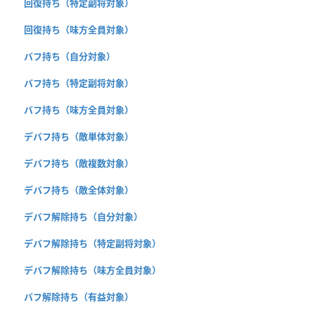
回復持ち（特定副将対象）
回復持ち（味方全員対象）
バフ持ち（自分対象）
バフ持ち（特定副将対象）
バフ持ち（味方全員対象）
デバフ持ち（敵単体対象）
デバフ持ち（敵複数対象）
デバフ持ち（敵全体対象）
デバフ解除持ち（自分対象）
デバフ解除持ち（特定副将対象）
デバフ解除持ち（味方全員対象）
バフ解除持ち（有益対象）