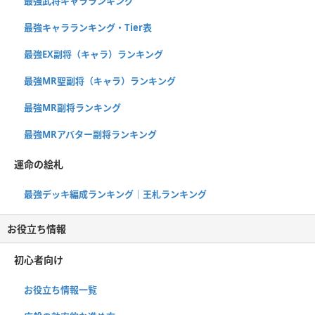
最強武将キャラランキング
最強キャラランキング・Tier表
最強EX副将（キャラ）ランキング
最強MR聖副将（キャラ）ランキング
最強MR副将ランキング
最強MRアバター副将ランキング
運命の絵札
最強デッキ編成ランキング｜王札ランキング
お役立ち情報
初心者向け
お役立ち情報一覧