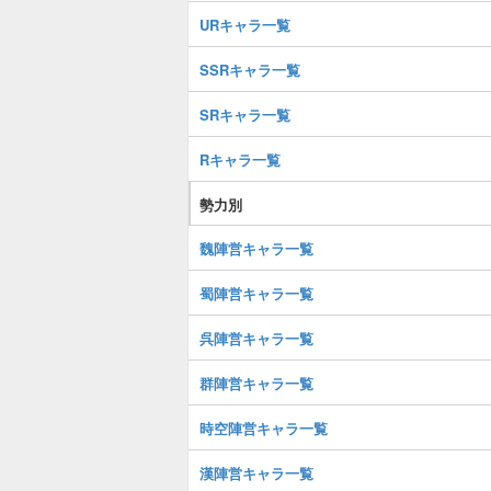
URキャラ一覧
SSRキャラ一覧
SRキャラ一覧
Rキャラ一覧
勢力別
魏陣営キャラ一覧
蜀陣営キャラ一覧
呉陣営キャラ一覧
群陣営キャラ一覧
時空陣営キャラ一覧
漢陣営キャラ一覧