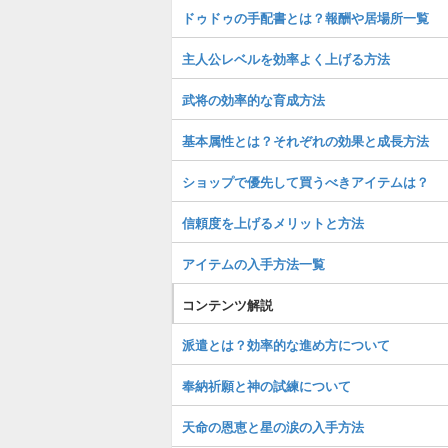
ドゥドゥの手配書とは？報酬や居場所一覧
主人公レベルを効率よく上げる方法
武将の効率的な育成方法
基本属性とは？それぞれの効果と成長方法
ショップで優先して買うべきアイテムは？
信頼度を上げるメリットと方法
アイテムの入手方法一覧
コンテンツ解説
派遣とは？効率的な進め方について
奉納祈願と神の試練について
天命の恩恵と星の涙の入手方法