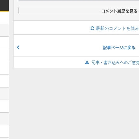
コメント履歴を見る
最新のコメントを読
記事ページに戻る
記事・書き込みへのご意