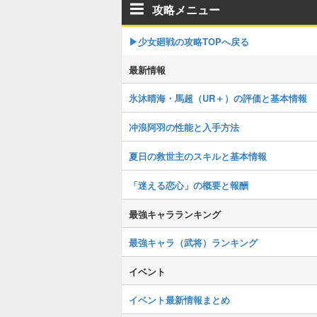
攻略メニュー
▶︎少女廻戦の攻略TOPへ戻る
最新情報
氷沐晴海・馬超（UR＋）の評価と基本情報
冲浪阿羽の性能と入手方法
夏日の救世主のスキルと基本情報
「迷える恋心」の概要と報酬
最強キャラランキング
最強キャラ（武将）ランキング
イベント
イベント最新情報まとめ