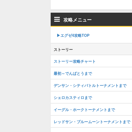
攻略メニュー
▶︎エグゼ4攻略TOP
ストーリー
ストーリー攻略チャート
最初～でんぱとうまで
デンサン・シティバトルトーナメントまで
シェロカスティロまで
イーグル・ホークトーナメントまで
レッドサン・ブルームーントーナメントまで