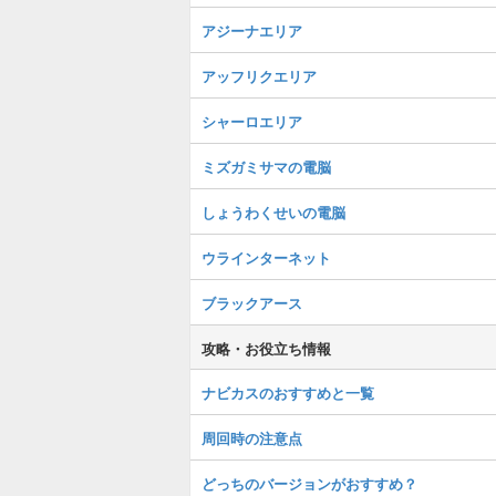
アジーナエリア
アッフリクエリア
シャーロエリア
ミズガミサマの電脳
しょうわくせいの電脳
ウラインターネット
ブラックアース
攻略・お役立ち情報
ナビカスのおすすめと一覧
周回時の注意点
どっちのバージョンがおすすめ？