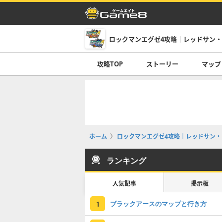
ロックマンエグゼ4攻略｜レッドサン
攻略TOP
ストーリー
マップ
ホーム
ロックマンエグゼ4攻略｜レッドサン・
ランキング
人気記事
掲示板
ブラックアースのマップと行き方
1