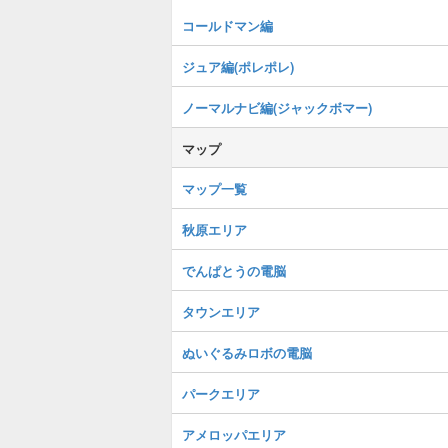
コールドマン編
ジュア編(ポレポレ)
ノーマルナビ編(ジャックボマー)
マップ
マップ一覧
秋原エリア
でんぱとうの電脳
タウンエリア
ぬいぐるみロボの電脳
パークエリア
アメロッパエリア