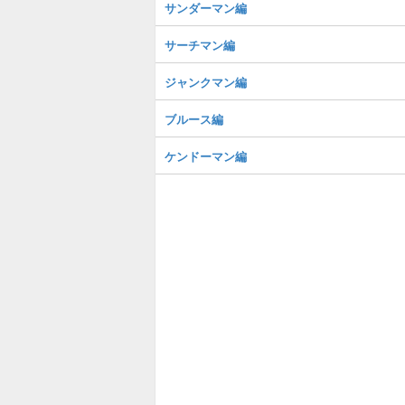
サンダーマン編
サーチマン編
ジャンクマン編
ブルース編
ケンドーマン編