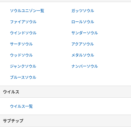
ソウルユニゾン一覧
ガッツソウル
ファイアソウル
ロールソウル
ウインドソウル
サンダーソウル
サーチソウル
アクアソウル
ウッドソウル
メタルソウル
ジャンクソウル
ナンバーソウル
ブルースソウル
ウイルス
ウイルス一覧
サブチップ