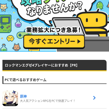
ロックマンエグゼ4プレイヤーにおすすめ【PR】
PCで遊べるおすすめゲーム
原神
大人気アクションRPGをPCで快適プレイ！