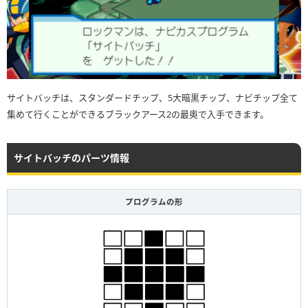
サイトバッチは、スタンダードチップ、5大暗黒チップ、ナビチップ全て
集めて行くことができるブラックアース2の最奥で入手できます。
サイトバッチのパーツ情報
プログラムの形