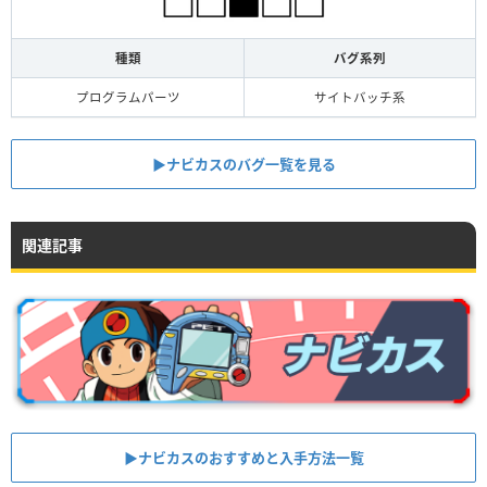
種類
バグ系列
プログラムパーツ
サイトバッチ系
▶︎ナビカスのバグ一覧を見る
関連記事
▶︎ナビカスのおすすめと入手方法一覧