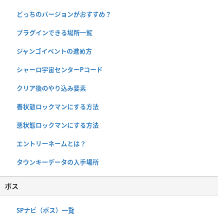
どっちのバージョンがおすすめ？
プラグインできる場所一覧
ジャンゴイベントの進め方
シャーロ宇宙センターPコード
クリア後のやり込み要素
善状態ロックマンにする方法
悪状態ロックマンにする方法
エントリーネームとは？
タウンキーデータの入手場所
ボス
SPナビ（ボス）一覧