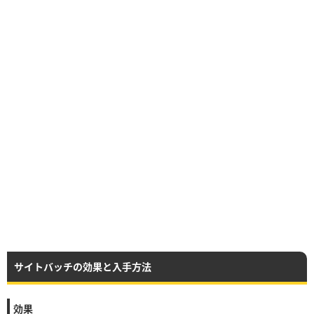
サイトバッチの効果と入手方法
効果