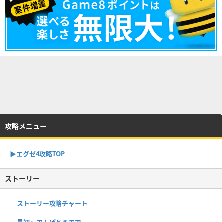
攻略メニュー
▶︎エグゼ4攻略TOP
ストーリー
ストーリー攻略チャート