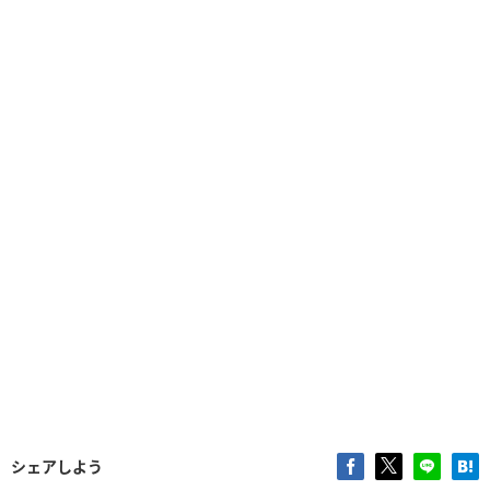
シェアしよう