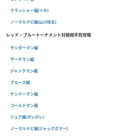
クラッシャー編(リキ)
ノーマルナビ編(山川味太)
レッド・ブルートーナメント対戦相手別攻略
サンダーマン編
サーチマン編
ジャンクマン編
ブルース編
ケンドーマン編
コールドマン編
ジュア編(ポレポレ)
ノーマルナビ編(ジャックボマー)