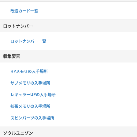
改造カード一覧
ロットナンバー
ロットナンバー一覧
収集要素
HPメモリの入手場所
サブメモリの入手場所
レギュラーUPの入手場所
拡張メモリの入手場所
スピンパーツの入手場所
ソウルユニゾン