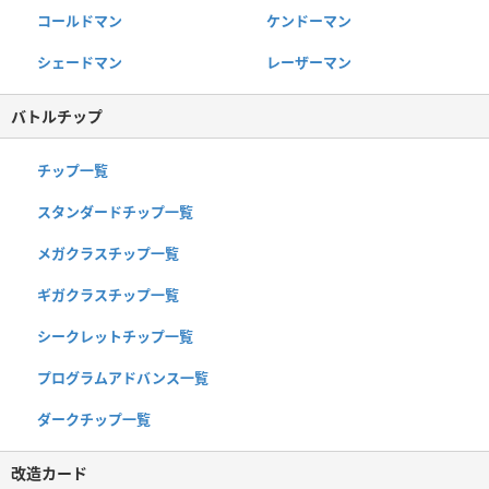
コールドマン
ケンドーマン
シェードマン
レーザーマン
バトルチップ
チップ一覧
スタンダードチップ一覧
メガクラスチップ一覧
ギガクラスチップ一覧
シークレットチップ一覧
プログラムアドバンス一覧
ダークチップ一覧
改造カード