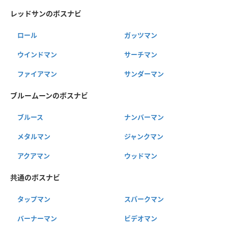
レッドサンのボスナビ
ロール
ガッツマン
ウインドマン
サーチマン
ファイアマン
サンダーマン
ブルームーンのボスナビ
ブルース
ナンバーマン
メタルマン
ジャンクマン
アクアマン
ウッドマン
共通のボスナビ
タップマン
スパークマン
バーナーマン
ビデオマン