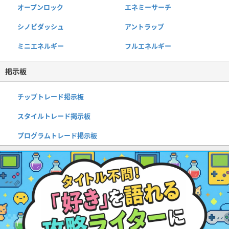
オープンロック
エネミーサーチ
シノビダッシュ
アントラップ
ミニエネルギー
フルエネルギー
掲示板
チップトレード掲示板
スタイルトレード掲示板
プログラムトレード掲示板