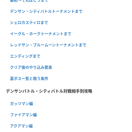
最初～でんぱとうまで
デンサン・シティバトルトーナメントまで
シェロカスティロまで
イーグル・ホークトーナメントまで
レッドサン・ブルームーントーナメントまで
エンディングまで
クリア後のやり込み要素
裏ボス一覧と戦う条件
デンサンバトル・シティバトル対戦相手別攻略
ガッツマン編
ファイアマン編
アクアマン編