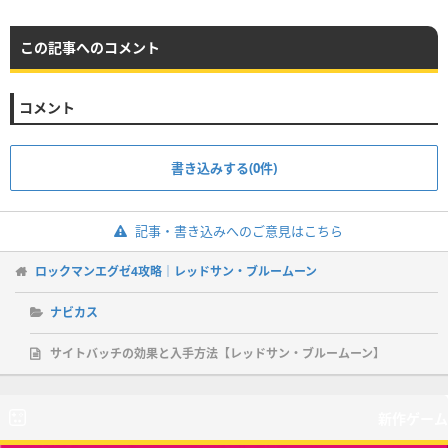
この記事へのコメント
コメント
書き込みする(0件)
記事・書き込みへのご意見はこちら
ロックマンエグゼ4攻略｜レッドサン・ブルームーン
ナビカス
サイトバッチの効果と入手方法【レッドサン・ブルームーン】
新作ゲーム