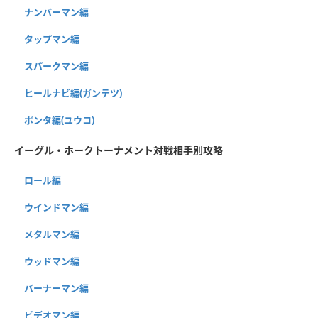
ナンバーマン編
タップマン編
スパークマン編
ヒールナビ編(ガンテツ)
ポンタ編(ユウコ)
イーグル・ホークトーナメント対戦相手別攻略
ロール編
ウインドマン編
メタルマン編
ウッドマン編
バーナーマン編
ビデオマン編