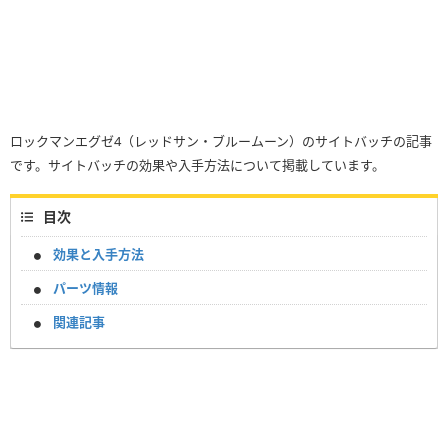
ロックマンエグゼ4（レッドサン・ブルームーン）のサイトバッチの記事
です。サイトバッチの効果や入手方法について掲載しています。
目次
効果と入手方法
パーツ情報
関連記事