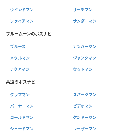
ウインドマン
サーチマン
ファイアマン
サンダーマン
ブルームーンのボスナビ
ブルース
ナンバーマン
メタルマン
ジャンクマン
アクアマン
ウッドマン
共通のボスナビ
タップマン
スパークマン
バーナーマン
ビデオマン
コールドマン
ケンドーマン
シェードマン
レーザーマン