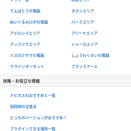
でんぱとうの電脳
タウンエリア
ぬいぐるみロボの電脳
パークエリア
アメロッパエリア
アジーナエリア
アッフリクエリア
シャーロエリア
ミズガミサマの電脳
しょうわくせいの電脳
ウラインターネット
ブラックアース
攻略・お役立ち情報
ナビカスのおすすめと一覧
周回時の注意点
どっちのバージョンがおすすめ？
プラグインできる場所一覧