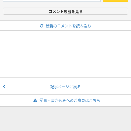
コメント履歴を見る
最新のコメントを読み込む
記事ページに戻る
記事・書き込みへのご意見はこちら