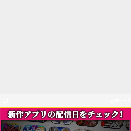
新作ゲーム