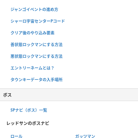
ジャンゴイベントの進め方
シャーロ宇宙センターPコード
クリア後のやり込み要素
善状態ロックマンにする方法
悪状態ロックマンにする方法
エントリーネームとは？
タウンキーデータの入手場所
ボス
SPナビ（ボス）一覧
レッドサンのボスナビ
ロール
ガッツマン