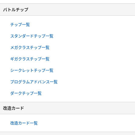
バトルチップ
チップ一覧
スタンダードチップ一覧
メガクラスチップ一覧
ギガクラスチップ一覧
シークレットチップ一覧
プログラムアドバンス一覧
ダークチップ一覧
改造カード
改造カード一覧