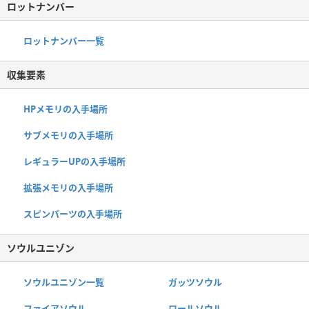
ロットナンバー
ロットナンバー一覧
収集要素
HPメモリの入手場所
サブメモリの入手場所
レギュラーUPの入手場所
拡張メモリの入手場所
スピンパーツの入手場所
ソウルユニゾン
ソウルユニゾン一覧
ガッツソウル
ファイアソウル
ロールソウル