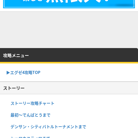
攻略メニュー
▶︎エグゼ4攻略TOP
ストーリー
ストーリー攻略チャート
最初～でんぱとうまで
デンサン・シティバトルトーナメントまで