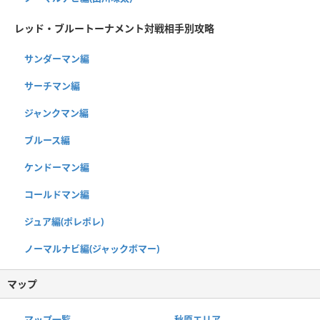
レッド・ブルートーナメント対戦相手別攻略
サンダーマン編
サーチマン編
ジャンクマン編
ブルース編
ケンドーマン編
コールドマン編
ジュア編(ポレポレ)
ノーマルナビ編(ジャックボマー)
マップ
マップ一覧
秋原エリア