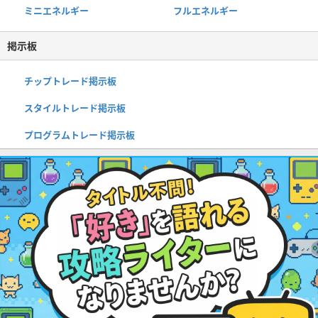
ミニエネルギー
フルエネルギー
掲示板
チップトレード掲示板
スタイルトレード掲示板
プログラムトレード掲示板