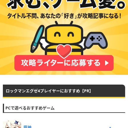
ロックマンエグゼ4プレイヤーにおすすめ【PR】
PCで遊べるおすすめゲーム
原神