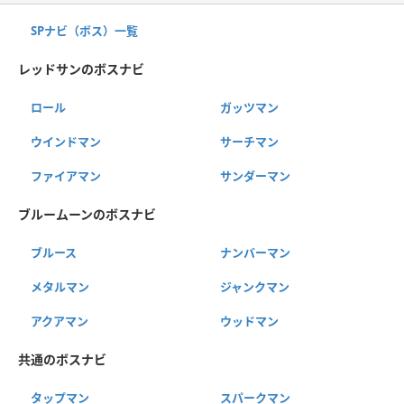
SPナビ（ボス）一覧
レッドサンのボスナビ
ロール
ガッツマン
ウインドマン
サーチマン
ファイアマン
サンダーマン
ブルームーンのボスナビ
ブルース
ナンバーマン
メタルマン
ジャンクマン
アクアマン
ウッドマン
共通のボスナビ
タップマン
スパークマン