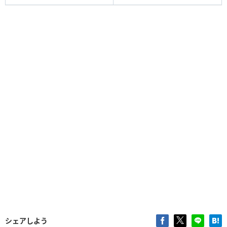
シェアしよう