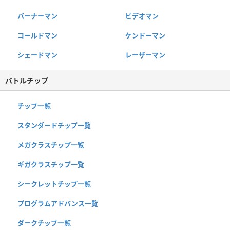
バーナーマン
ビデオマン
コールドマン
ケンドーマン
シェードマン
レーザーマン
バトルチップ
チップ一覧
スタンダードチップ一覧
メガクラスチップ一覧
ギガクラスチップ一覧
シークレットチップ一覧
プログラムアドバンス一覧
ダークチップ一覧