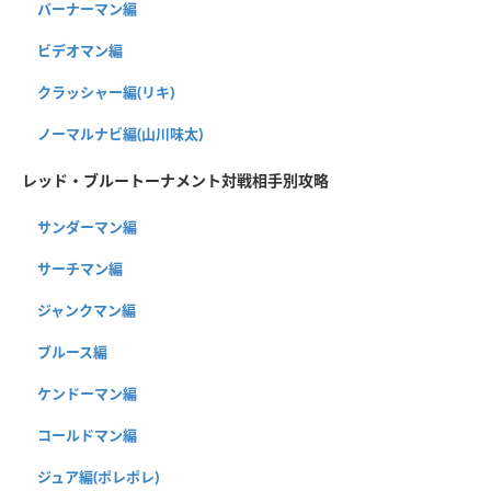
バーナーマン編
ビデオマン編
クラッシャー編(リキ)
ノーマルナビ編(山川味太)
レッド・ブルートーナメント対戦相手別攻略
サンダーマン編
サーチマン編
ジャンクマン編
ブルース編
ケンドーマン編
コールドマン編
ジュア編(ポレポレ)