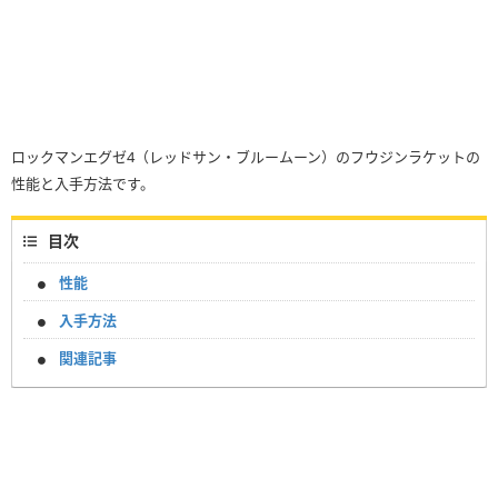
ロックマンエグゼ4（レッドサン・ブルームーン）のフウジンラケットの
性能と入手方法です。
目次
性能
入手方法
関連記事