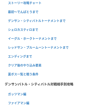
ストーリー攻略チャート
最初～でんぱとうまで
デンサン・シティバトルトーナメントまで
シェロカスティロまで
イーグル・ホークトーナメントまで
レッドサン・ブルームーントーナメントまで
エンディングまで
クリア後のやり込み要素
裏ボス一覧と戦う条件
デンサンバトル・シティバトル対戦相手別攻略
ガッツマン編
ファイアマン編