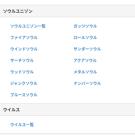
ソウルユニゾン
ソウルユニゾン一覧
ガッツソウル
ファイアソウル
ロールソウル
ウインドソウル
サンダーソウル
サーチソウル
アクアソウル
ウッドソウル
メタルソウル
ジャンクソウル
ナンバーソウル
ブルースソウル
ウイルス
ウイルス一覧