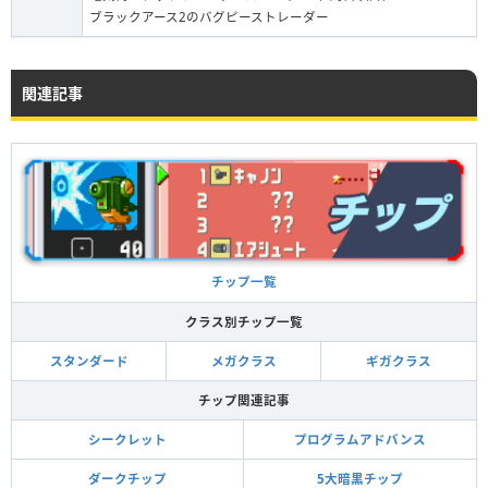
ブラックアース2のバグピーストレーダー
関連記事
チップ一覧
クラス別チップ一覧
スタンダード
メガクラス
ギガクラス
チップ関連記事
シークレット
プログラムアドバンス
ダークチップ
5大暗黒チップ