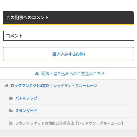
この記事へのコメント
コメント
書き込みする(0件)
記事・書き込みへのご意見はこちら
ロックマンエグゼ4攻略｜レッドサン・ブルームーン
バトルチップ
スタンダード
フウジンラケットの性能と入手方法【レッドサン・ブルームーン】