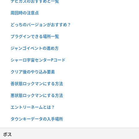
ナビカスのおすすめと一覧
周回時の注意点
どっちのバージョンがおすすめ？
プラグインできる場所一覧
ジャンゴイベントの進め方
シャーロ宇宙センターPコード
クリア後のやり込み要素
善状態ロックマンにする方法
悪状態ロックマンにする方法
エントリーネームとは？
タウンキーデータの入手場所
ボス