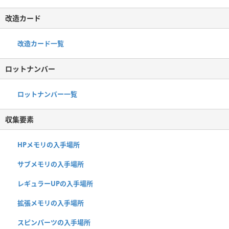
改造カード
改造カード一覧
ロットナンバー
ロットナンバー一覧
収集要素
HPメモリの入手場所
サブメモリの入手場所
レギュラーUPの入手場所
拡張メモリの入手場所
スピンパーツの入手場所