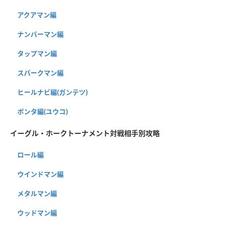
アクアマン編
ナンバーマン編
タップマン編
スパークマン編
ヒールナビ編(ガンテツ)
ポンタ編(ユウコ)
イーグル・ホークトーナメント対戦相手別攻略
ロール編
ウインドマン編
メタルマン編
ウッドマン編