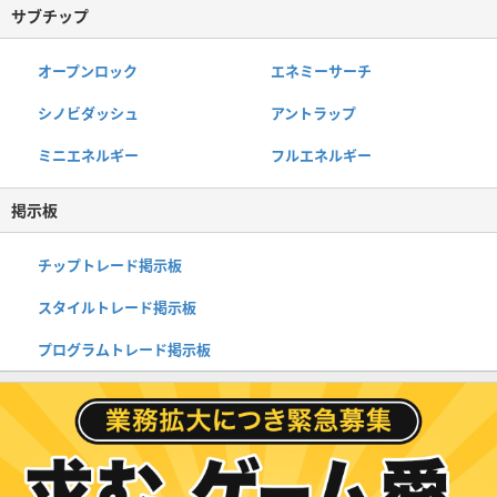
サブチップ
オープンロック
エネミーサーチ
シノビダッシュ
アントラップ
ミニエネルギー
フルエネルギー
掲示板
チップトレード掲示板
スタイルトレード掲示板
プログラムトレード掲示板