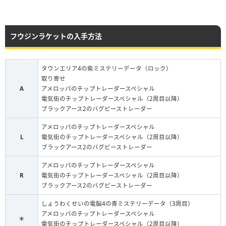
フウジンラケットの入手方法
タウンエリア4の紫ミステリーデータ（ロック）
取り寄せ
A
アメロッパのチップトレーダースペシャル
電気街のチップトレーダースペシャル（2周目以降）
ブラックアース2のバグピーストレーダー
アメロッパのチップトレーダースペシャル
L
電気街のチップトレーダースペシャル（2周目以降）
ブラックアース2のバグピーストレーダー
アメロッパのチップトレーダースペシャル
R
電気街のチップトレーダースペシャル（2周目以降）
ブラックアース2のバグピーストレーダー
しょうわくせいの電脳4の青ミステリーデータ（3周目）
アメロッパのチップトレーダースペシャル
＊
電気街のチップトレーダースペシャル（2周目以降）