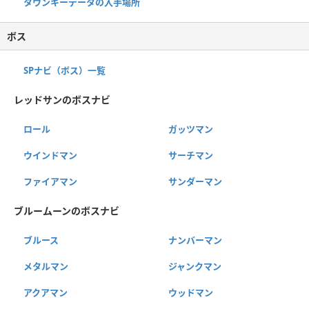
タウンキーデータの入手場所
ボス
SPナビ（ボス）一覧
レッドサンのボスナビ
ロール
ガッツマン
ウインドマン
サーチマン
ファイアマン
サンダーマン
ブルームーンのボスナビ
ブルース
ナンバーマン
メタルマン
ジャンクマン
アクアマン
ウッドマン