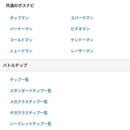
共通のボスナビ
タップマン
スパークマン
バーナーマン
ビデオマン
コールドマン
ケンドーマン
シェードマン
レーザーマン
バトルチップ
チップ一覧
スタンダードチップ一覧
メガクラスチップ一覧
ギガクラスチップ一覧
シークレットチップ一覧