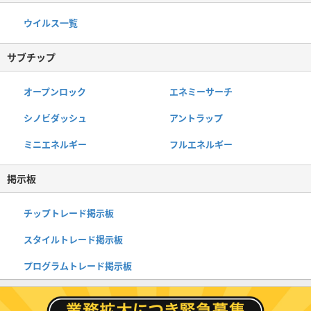
ウイルス一覧
サブチップ
オープンロック
エネミーサーチ
シノビダッシュ
アントラップ
ミニエネルギー
フルエネルギー
掲示板
チップトレード掲示板
スタイルトレード掲示板
プログラムトレード掲示板