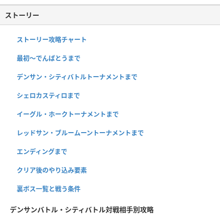
ストーリー
ストーリー攻略チャート
最初～でんぱとうまで
デンサン・シティバトルトーナメントまで
シェロカスティロまで
イーグル・ホークトーナメントまで
レッドサン・ブルームーントーナメントまで
エンディングまで
クリア後のやり込み要素
裏ボス一覧と戦う条件
デンサンバトル・シティバトル対戦相手別攻略