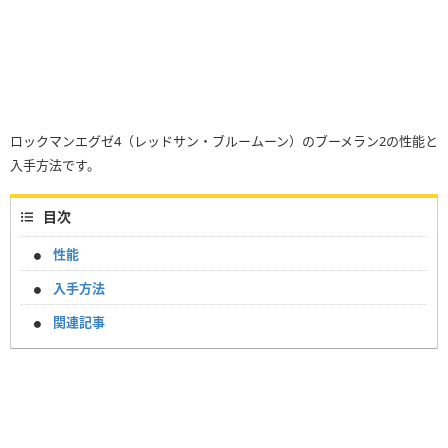
ロックマンエグゼ4（レッドサン・ブルームーン）のブーメラン2の性能と
入手方法です。
目次
性能
入手方法
関連記事