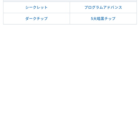
シークレット
プログラムアドバンス
ダークチップ
5大暗黒チップ