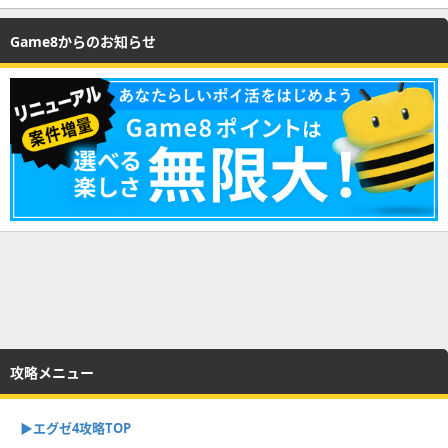
Game8からのお知らせ
攻略メニュー
▶︎エグゼ4攻略TOP