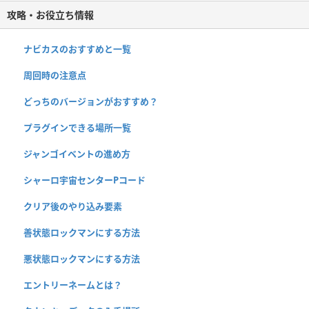
攻略・お役立ち情報
ナビカスのおすすめと一覧
周回時の注意点
どっちのバージョンがおすすめ？
プラグインできる場所一覧
ジャンゴイベントの進め方
シャーロ宇宙センターPコード
クリア後のやり込み要素
善状態ロックマンにする方法
悪状態ロックマンにする方法
エントリーネームとは？