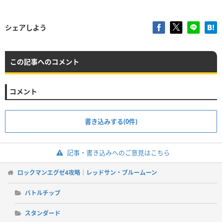
シェアしよう
この記事へのコメント
コメント
書き込みする(0件)
記事・書き込みへのご意見はこちら
ロックマンエグゼ4攻略｜レッドサン・ブルームーン
バトルチップ
スタンダード