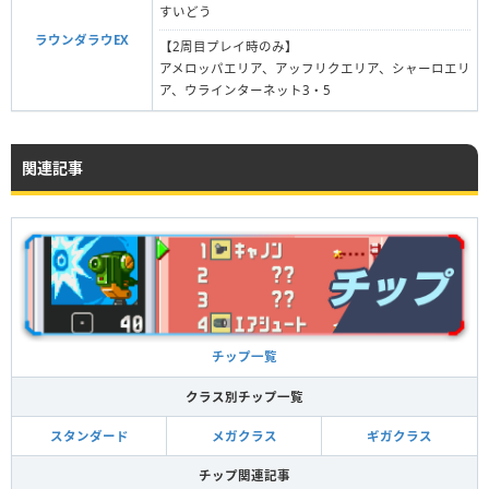
すいどう
ラウンダラウEX
【2周目プレイ時のみ】
アメロッパエリア、アッフリクエリア、シャーロエリ
ア、ウラインターネット3・5
関連記事
チップ一覧
クラス別チップ一覧
スタンダード
メガクラス
ギガクラス
チップ関連記事