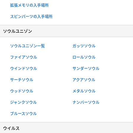
拡張メモリの入手場所
スピンパーツの入手場所
ソウルユニゾン
ソウルユニゾン一覧
ガッツソウル
ファイアソウル
ロールソウル
ウインドソウル
サンダーソウル
サーチソウル
アクアソウル
ウッドソウル
メタルソウル
ジャンクソウル
ナンバーソウル
ブルースソウル
ウイルス