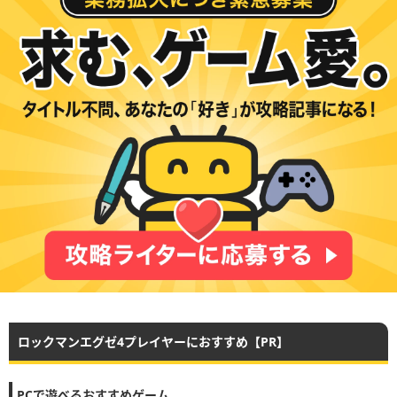
ロックマンエグゼ4プレイヤーにおすすめ【PR】
PCで遊べるおすすめゲーム