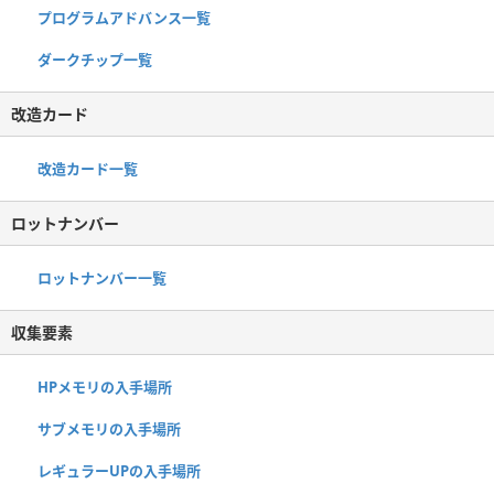
プログラムアドバンス一覧
ダークチップ一覧
改造カード
改造カード一覧
ロットナンバー
ロットナンバー一覧
収集要素
HPメモリの入手場所
サブメモリの入手場所
レギュラーUPの入手場所