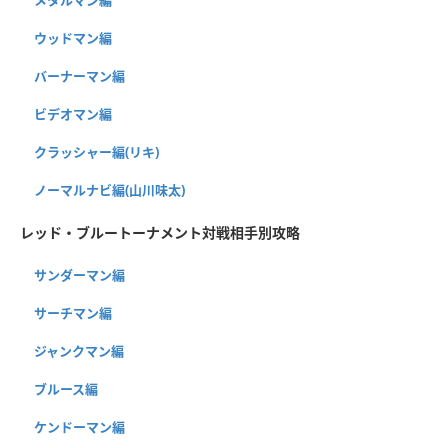
メタルマン編
ウッドマン編
バーナーマン編
ビデオマン編
クラッシャー編(リキ)
ノーマルナビ編(山川味太)
レッド・ブルートーナメント対戦相手別攻略
サンダーマン編
サーチマン編
ジャンクマン編
ブルース編
ケンドーマン編