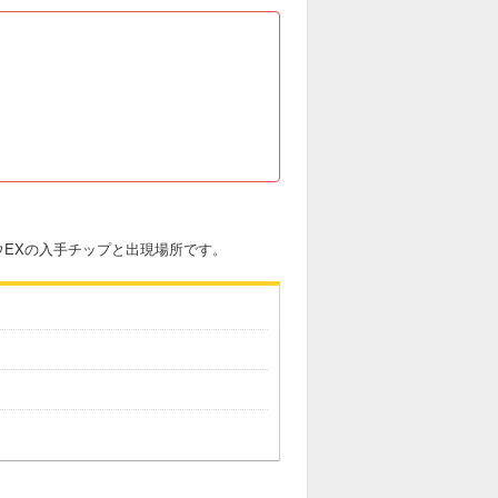
ウEXの入手チップと出現場所です。