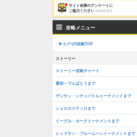
サイト改善のアンケートに
ご協力ください
2026年08月
攻略メニュー
▶︎エグゼ4攻略TOP
ストーリー
ストーリー攻略チャート
最初～でんぱとうまで
デンサン・シティバトルトーナメントまで
シェロカスティロまで
イーグル・ホークトーナメントまで
レッドサン・ブルームーントーナメントまで