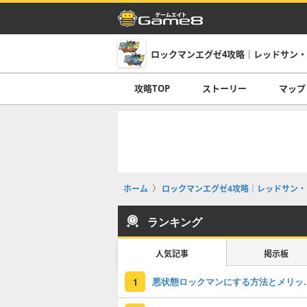
ロックマンエグゼ4攻略｜レッドサン
攻略TOP
ストーリー
マップ
ホーム
ロックマンエグゼ4攻略｜レッドサン・
ランキング
人気記事
掲示板
悪状態ロックマンに
1