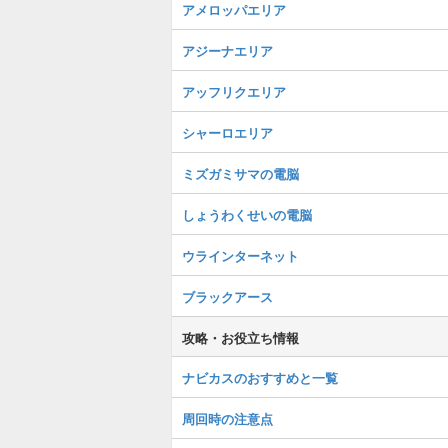
アメロッパエリア
アジーナエリア
アッフリクエリア
シャーロエリア
ミズガミサマの電脳
しょうわくせいの電脳
ウラインターネット
ブラックアース
攻略・お役立ち情報
ナビカスのおすすめと一覧
周回時の注意点