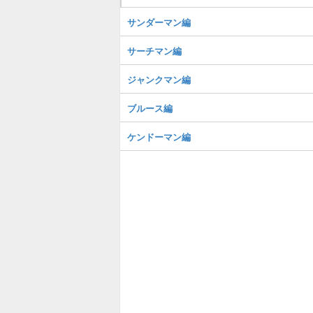
サンダーマン編
サーチマン編
ジャンクマン編
ブルース編
ケンドーマン編