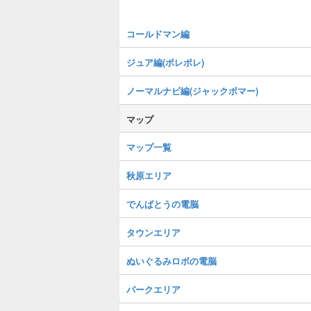
コールドマン編
ジュア編(ポレポレ)
ノーマルナビ編(ジャックボマー)
マップ
マップ一覧
秋原エリア
でんぱとうの電脳
タウンエリア
ぬいぐるみロボの電脳
パークエリア