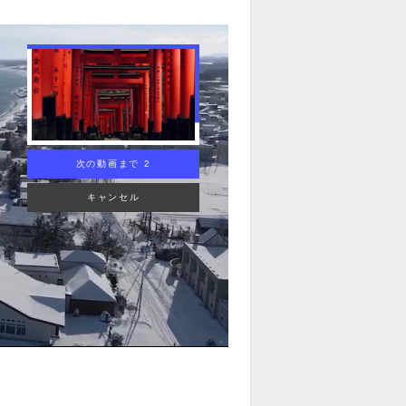
次の動画まで 1
キャンセル