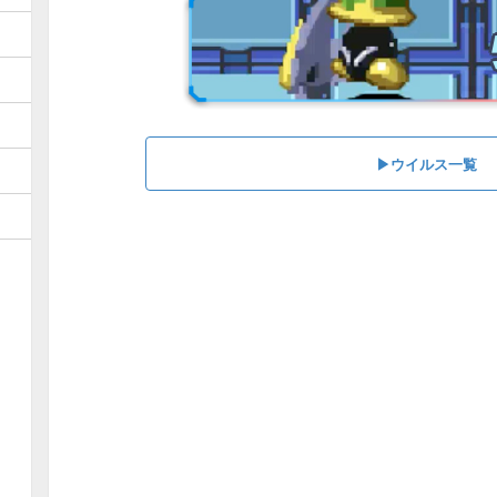
▶︎ウイルス一覧