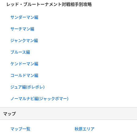
レッド・ブルートーナメント対戦相手別攻略
サンダーマン編
サーチマン編
ジャンクマン編
ブルース編
ケンドーマン編
コールドマン編
ジュア編(ポレポレ)
ノーマルナビ編(ジャックボマー)
マップ
マップ一覧
秋原エリア