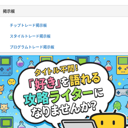
掲示板
チップトレード掲示板
スタイルトレード掲示板
プログラムトレード掲示板