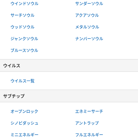
ウインドソウル
サンダーソウル
サーチソウル
アクアソウル
ウッドソウル
メタルソウル
ジャンクソウル
ナンバーソウル
ブルースソウル
ウイルス
ウイルス一覧
サブチップ
オープンロック
エネミーサーチ
シノビダッシュ
アントラップ
ミニエネルギー
フルエネルギー