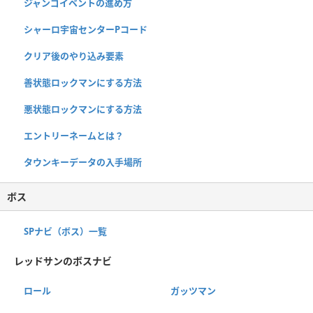
ジャンゴイベントの進め方
シャーロ宇宙センターPコード
クリア後のやり込み要素
善状態ロックマンにする方法
悪状態ロックマンにする方法
エントリーネームとは？
タウンキーデータの入手場所
ボス
SPナビ（ボス）一覧
レッドサンのボスナビ
ロール
ガッツマン