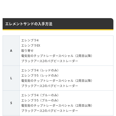
エレメントサンドの入手方法
エレンブラ4
エレンブラEX
A
取り寄せ
電気街のチップトレーダースペシャル（2周目以降）
ブラックアース2のバグピーストレーダー
エレンブラ4（レッドのみ）
エレンブラ5（レッドのみ）
L
電気街のチップトレーダースペシャル（2周目以降）
ブラックアース2のバグピーストレーダー
エレンブラ4（ブルーのみ）
エレンブラ5（ブルーのみ）
S
電気街のチップトレーダースペシャル（2周目以降）
ブラックアース2のバグピーストレーダー