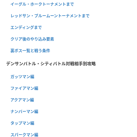
イーグル・ホークトーナメントまで
レッドサン・ブルームーントーナメントまで
エンディングまで
クリア後のやり込み要素
裏ボス一覧と戦う条件
デンサンバトル・シティバトル対戦相手別攻略
ガッツマン編
ファイアマン編
アクアマン編
ナンバーマン編
タップマン編
スパークマン編