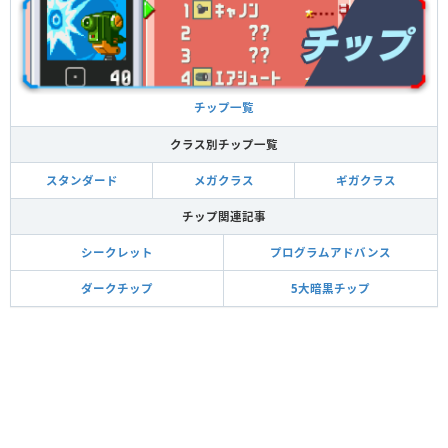
チップ一覧
クラス別チップ一覧
スタンダード
メガクラス
ギガクラス
チップ関連記事
シークレット
プログラムアドバンス
ダークチップ
5大暗黒チップ