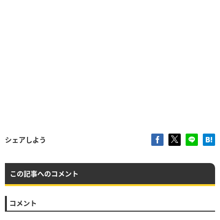
シェアしよう
この記事へのコメント
コメント