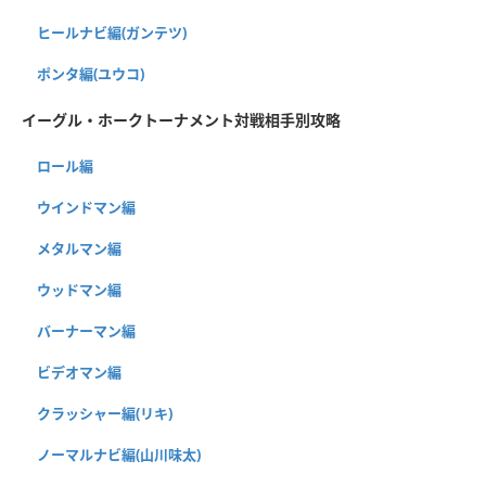
ヒールナビ編(ガンテツ)
ポンタ編(ユウコ)
イーグル・ホークトーナメント対戦相手別攻略
ロール編
ウインドマン編
メタルマン編
ウッドマン編
バーナーマン編
ビデオマン編
クラッシャー編(リキ)
ノーマルナビ編(山川味太)