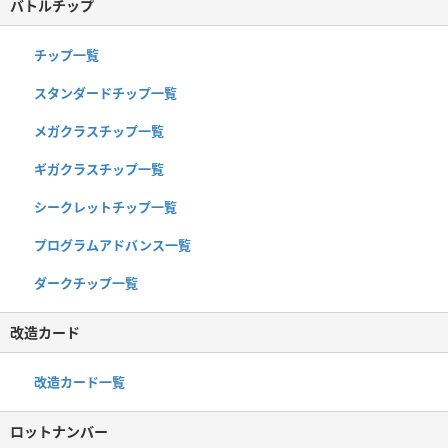
バトルチップ
チップ一覧
スタンダードチップ一覧
メガクラスチップ一覧
ギガクラスチップ一覧
シークレットチップ一覧
プログラムアドバンス一覧
ダークチップ一覧
改造カード
改造カード一覧
ロットナンバー