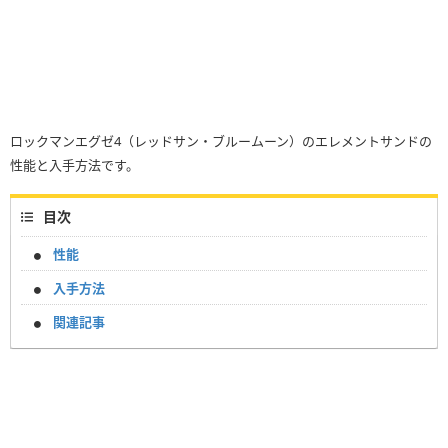
ロックマンエグゼ4（レッドサン・ブルームーン）のエレメントサンドの
性能と入手方法です。
目次
性能
入手方法
関連記事