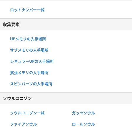
ロットナンバー一覧
収集要素
HPメモリの入手場所
サブメモリの入手場所
レギュラーUPの入手場所
拡張メモリの入手場所
スピンパーツの入手場所
ソウルユニゾン
ソウルユニゾン一覧
ガッツソウル
ファイアソウル
ロールソウル