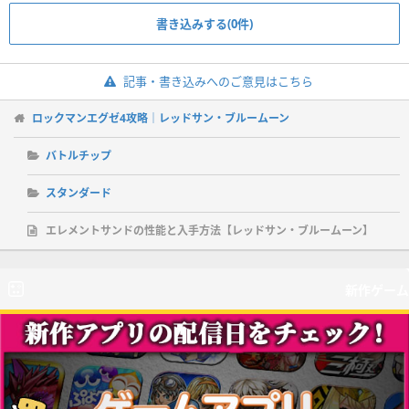
書き込みする(0件)
記事・書き込みへのご意見はこちら
ロックマンエグゼ4攻略｜レッドサン・ブルームーン
バトルチップ
スタンダード
エレメントサンドの性能と入手方法【レッドサン・ブルームーン】
新作ゲーム