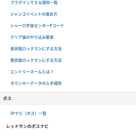
プラグインできる場所一覧
ジャンゴイベントの進め方
シャーロ宇宙センターPコード
クリア後のやり込み要素
善状態ロックマンにする方法
悪状態ロックマンにする方法
エントリーネームとは？
タウンキーデータの入手場所
ボス
SPナビ（ボス）一覧
レッドサンのボスナビ