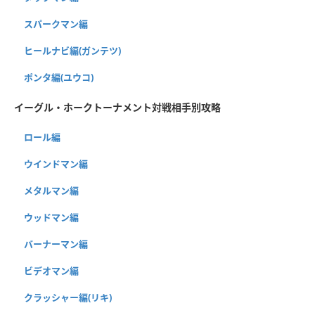
スパークマン編
ヒールナビ編(ガンテツ)
ポンタ編(ユウコ)
イーグル・ホークトーナメント対戦相手別攻略
ロール編
ウインドマン編
メタルマン編
ウッドマン編
バーナーマン編
ビデオマン編
クラッシャー編(リキ)