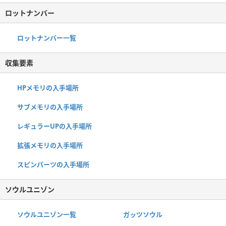
ロットナンバー
ロットナンバー一覧
収集要素
HPメモリの入手場所
サブメモリの入手場所
レギュラーUPの入手場所
拡張メモリの入手場所
スピンパーツの入手場所
ソウルユニゾン
ソウルユニゾン一覧
ガッツソウル