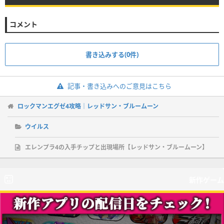
コメント
書き込みする(0件)
記事・書き込みへのご意見はこちら
ロックマンエグゼ4攻略｜レッドサン・ブルームーン
ウイルス
エレンプラ4の入手チップと出現場所【レッドサン・ブルームーン】
新作ゲーム