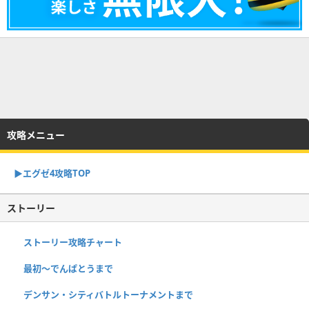
攻略メニュー
▶︎エグゼ4攻略TOP
ストーリー
ストーリー攻略チャート
最初～でんぱとうまで
デンサン・シティバトルトーナメントまで