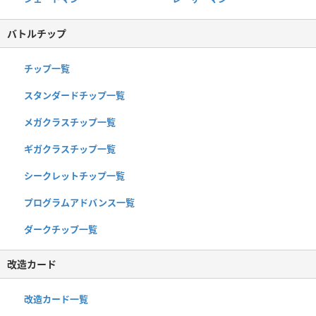
バトルチップ
チップ一覧
スタンダードチップ一覧
メガクラスチップ一覧
ギガクラスチップ一覧
シークレットチップ一覧
プログラムアドバンス一覧
ダークチップ一覧
改造カード
改造カード一覧