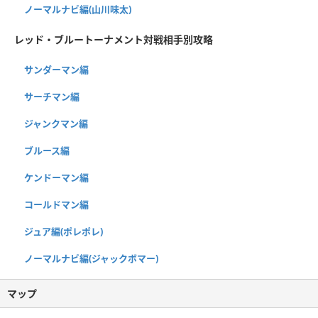
ノーマルナビ編(山川味太)
レッド・ブルートーナメント対戦相手別攻略
サンダーマン編
サーチマン編
ジャンクマン編
ブルース編
ケンドーマン編
コールドマン編
ジュア編(ポレポレ)
ノーマルナビ編(ジャックボマー)
マップ