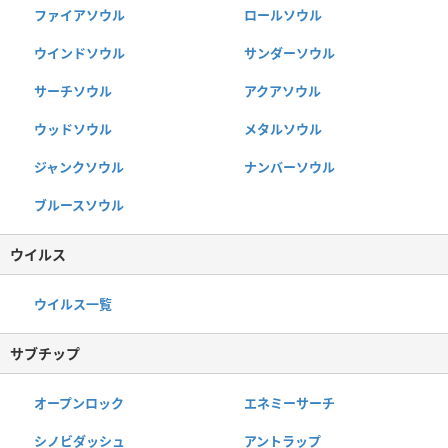
ファイアソウル
ロールソウル
ウインドソウル
サンダーソウル
サーチソウル
アクアソウル
ウッドソウル
メタルソウル
ジャンクソウル
ナンバーソウル
ブルースソウル
ウイルス
ウイルス一覧
サブチップ
オープンロック
エネミーサーチ
シノビダッシュ
アントラップ