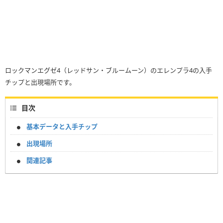
ロックマンエグゼ4（レッドサン・ブルームーン）のエレンプラ4の入手
チップと出現場所です。
目次
基本データと入手チップ
出現場所
関連記事