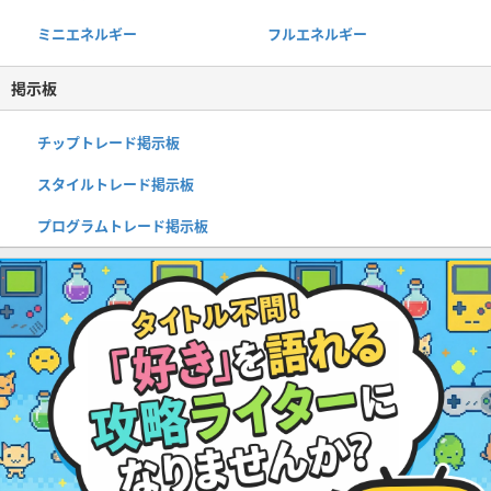
ミニエネルギー
フルエネルギー
掲示板
チップトレード掲示板
スタイルトレード掲示板
プログラムトレード掲示板