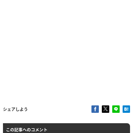
シェアしよう
この記事へのコメント