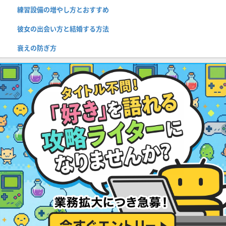
練習設備の増やし方とおすすめ
彼女の出会い方と結婚する方法
衰えの防ぎ方