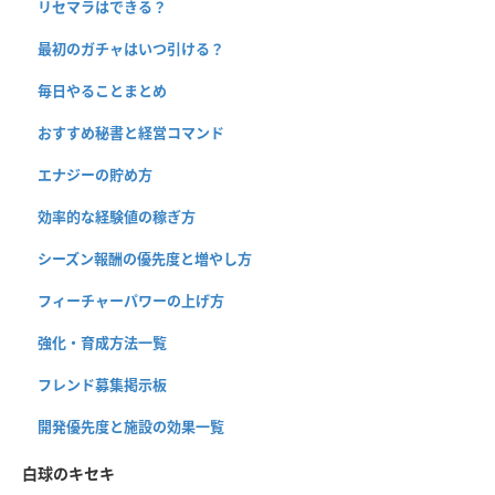
リセマラはできる？
最初のガチャはいつ引ける？
毎日やることまとめ
おすすめ秘書と経営コマンド
エナジーの貯め方
効率的な経験値の稼ぎ方
シーズン報酬の優先度と増やし方
フィーチャーパワーの上げ方
強化・育成方法一覧
フレンド募集掲示板
開発優先度と施設の効果一覧
白球のキセキ