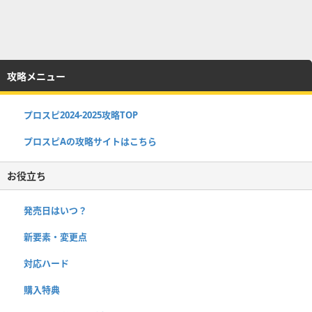
攻略メニュー
プロスピ2024-2025攻略TOP
プロスピAの攻略サイトはこちら
お役立ち
発売日はいつ？
新要素・変更点
対応ハード
購入特典