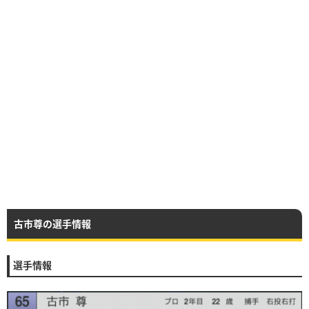
古市尊の選手情報
選手情報