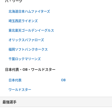
パ・リーグ
北海道日本ハムファイターズ
埼玉西武ライオンズ
東北楽天ゴールデンイーグルス
オリックスバファローズ
福岡ソフトバンクホークス
千葉ロッテマリーンズ
日本代表・OB・ワールドスター
日本代表
OB
ワールドスター
最強選手