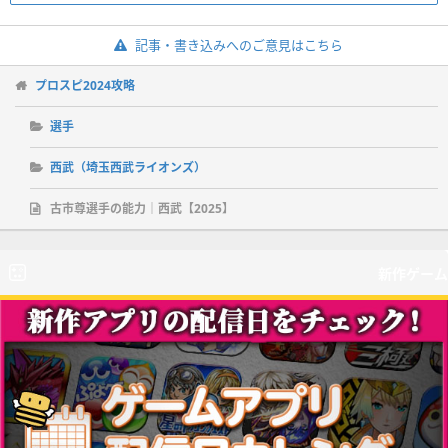
記事・書き込みへのご意見はこちら
プロスピ2024攻略
選手
西武（埼玉西武ライオンズ）
古市尊選手の能力｜西武【2025】
新作ゲーム