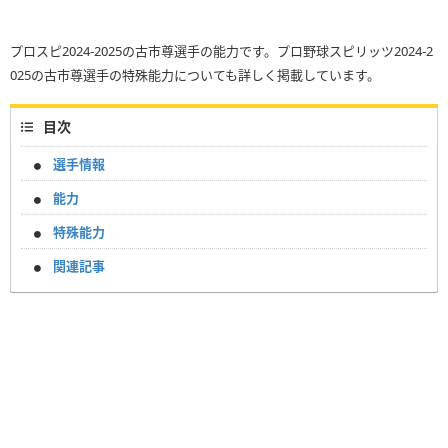
プロスピ2024-2025の古市尊選手の能力です。プロ野球スピリッツ2024-2
025の古市尊選手の特殊能力についても詳しく掲載しています。
目次
選手情報
能力
特殊能力
関連記事