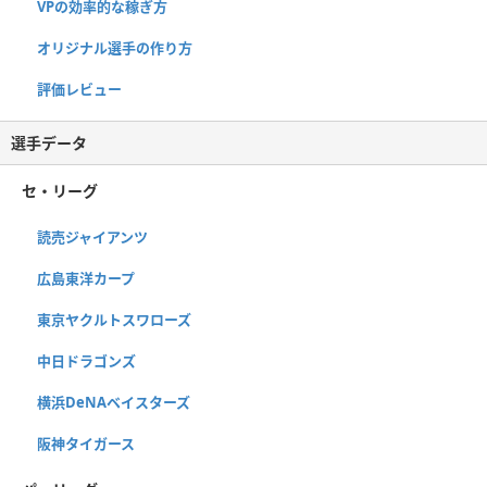
VPの効率的な稼ぎ方
オリジナル選手の作り方
評価レビュー
選手データ
セ・リーグ
読売ジャイアンツ
広島東洋カープ
東京ヤクルトスワローズ
中日ドラゴンズ
横浜DeNAベイスターズ
阪神タイガース