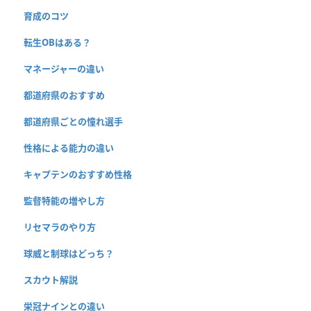
育成のコツ
転生OBはある？
マネージャーの違い
都道府県のおすすめ
都道府県ごとの憧れ選手
性格による能力の違い
キャプテンのおすすめ性格
監督特能の増やし方
リセマラのやり方
球威と制球はどっち？
スカウト解説
栄冠ナインとの違い