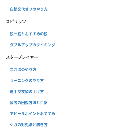
自動交代オフのやり方
スピリッツ
役一覧とおすすめの役
ダブルアップのタイミング
スタープレイヤー
二刀流のやり方
ラーニングのやり方
選手交友値の上げ方
疲労の回復方法と目安
アピールポイントおすすめ
ケガの対処法と防ぎ方