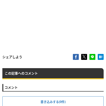
シェアしよう
この記事へのコメント
コメント
書き込みする(0件)