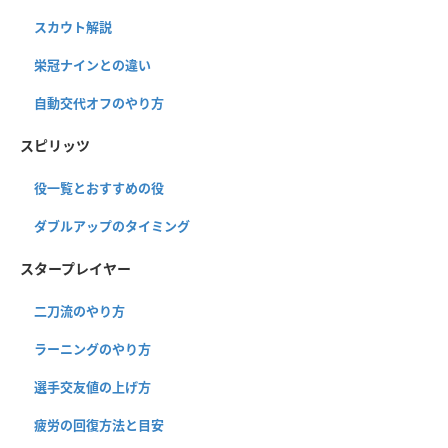
スカウト解説
栄冠ナインとの違い
自動交代オフのやり方
スピリッツ
役一覧とおすすめの役
ダブルアップのタイミング
スタープレイヤー
二刀流のやり方
ラーニングのやり方
選手交友値の上げ方
疲労の回復方法と目安