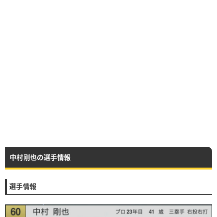
中村剛也の選手情報
選手情報