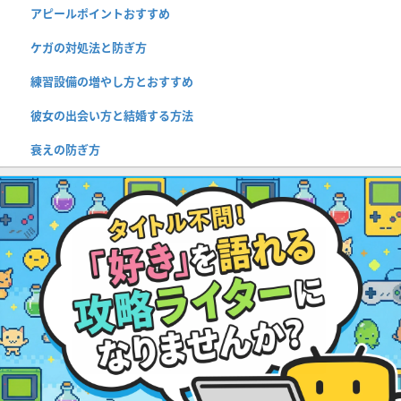
アピールポイントおすすめ
ケガの対処法と防ぎ方
練習設備の増やし方とおすすめ
彼女の出会い方と結婚する方法
衰えの防ぎ方