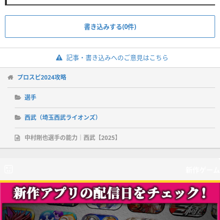
書き込みする(0件)
記事・書き込みへのご意見はこちら
プロスピ2024攻略
選手
西武（埼玉西武ライオンズ）
中村剛也選手の能力｜西武【2025】
新作ゲーム