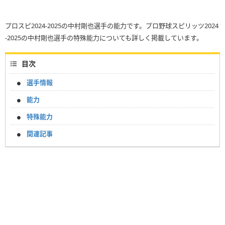
プロスピ2024-2025の中村剛也選手の能力です。プロ野球スピリッツ2024
-2025の中村剛也選手の特殊能力についても詳しく掲載しています。
目次
選手情報
能力
特殊能力
関連記事