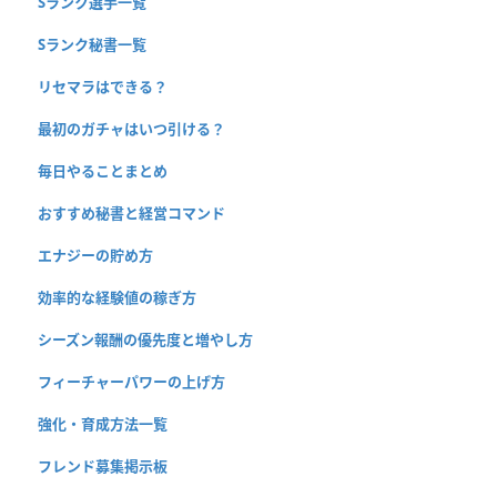
Sランク選手一覧
Sランク秘書一覧
リセマラはできる？
最初のガチャはいつ引ける？
毎日やることまとめ
おすすめ秘書と経営コマンド
エナジーの貯め方
効率的な経験値の稼ぎ方
シーズン報酬の優先度と増やし方
フィーチャーパワーの上げ方
強化・育成方法一覧
フレンド募集掲示板