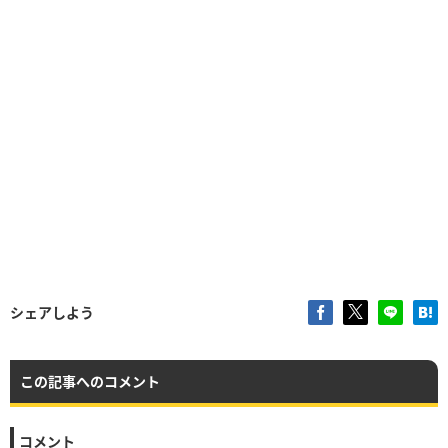
シェアしよう
この記事へのコメント
コメント