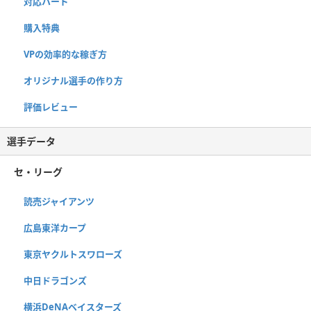
対応ハード
購入特典
VPの効率的な稼ぎ方
オリジナル選手の作り方
評価レビュー
選手データ
セ・リーグ
読売ジャイアンツ
広島東洋カープ
東京ヤクルトスワローズ
中日ドラゴンズ
横浜DeNAベイスターズ