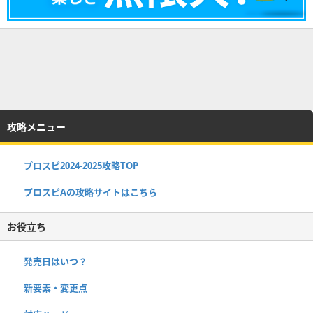
攻略メニュー
プロスピ2024-2025攻略TOP
プロスピAの攻略サイトはこちら
お役立ち
発売日はいつ？
新要素・変更点