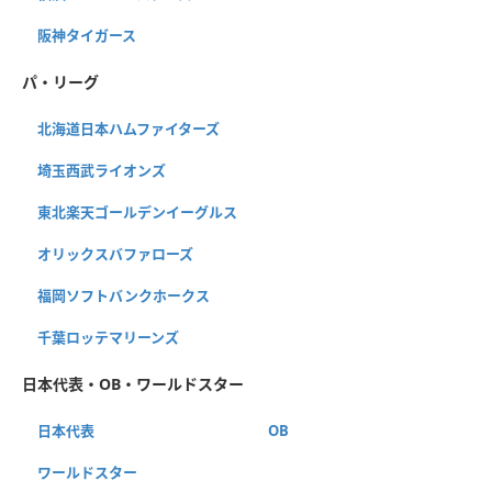
阪神タイガース
パ・リーグ
北海道日本ハムファイターズ
埼玉西武ライオンズ
東北楽天ゴールデンイーグルス
オリックスバファローズ
福岡ソフトバンクホークス
千葉ロッテマリーンズ
日本代表・OB・ワールドスター
日本代表
OB
ワールドスター