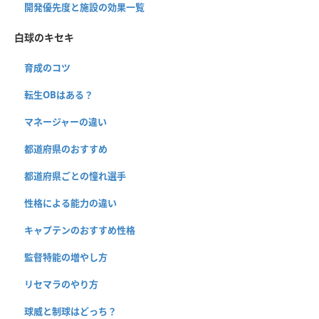
開発優先度と施設の効果一覧
白球のキセキ
育成のコツ
転生OBはある？
マネージャーの違い
都道府県のおすすめ
都道府県ごとの憧れ選手
性格による能力の違い
キャプテンのおすすめ性格
監督特能の増やし方
リセマラのやり方
球威と制球はどっち？