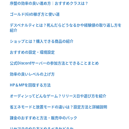
序盤の効率の良い進め方｜おすすめクラスは？
ゴールド(G)の稼ぎ方と使い道
デスペナルティとは？死んだらどうなるかや経験値の取り返し方を
紹介
ショップとは？購入できる商品の紹介
おすすめの設定・環境設定
公式Discordサーバーの参加方法とできることまとめ
効率の良いレベルの上げ方
HP＆MPを回復する方法
オーディンってどんなゲーム？リリース日や遊び方を紹介
省エネモードと放置モードの違いは？設定方法と詳細説明
課金のおすすめと方法・販売中のパック
リセマラのやり方とやるべきかどうか