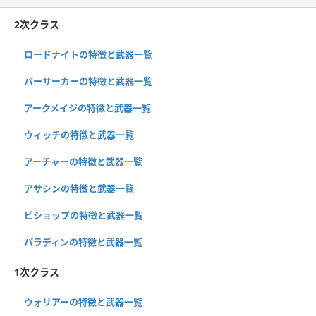
2次クラス
ロードナイトの特徴と武器一覧
バーサーカーの特徴と武器一覧
アークメイジの特徴と武器一覧
ウィッチの特徴と武器一覧
アーチャーの特徴と武器一覧
アサシンの特徴と武器一覧
ビショップの特徴と武器一覧
パラディンの特徴と武器一覧
1次クラス
ウォリアーの特徴と武器一覧