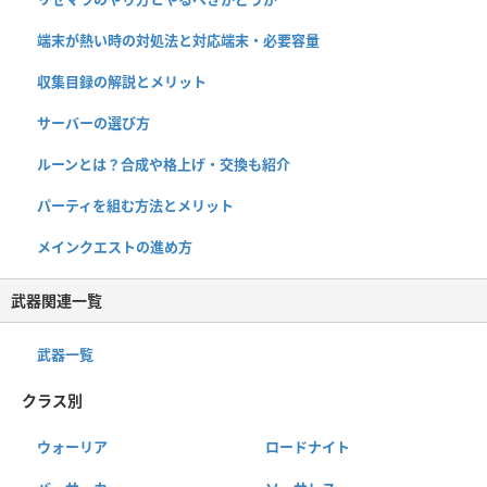
端末が熱い時の対処法と対応端末・必要容量
収集目録の解説とメリット
サーバーの選び方
ルーンとは？合成や格上げ・交換も紹介
パーティを組む方法とメリット
メインクエストの進め方
武器関連一覧
武器一覧
クラス別
ウォーリア
ロードナイト