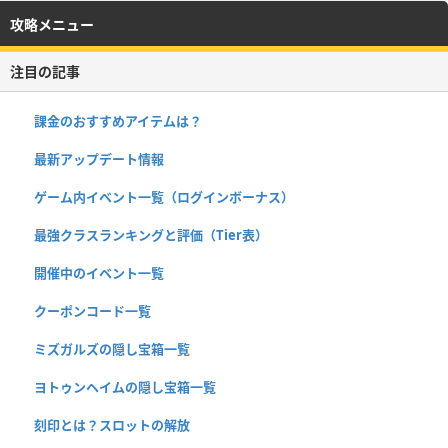
攻略メニュー
注目の記事
課金のおすすめアイテムは？
最新アップデート情報
ゲーム内イベント一覧（ログインボーナス）
最強クラスランキングと評価（Tier表）
開催中のイベント一覧
クーポンコード一覧
ミズガルズの隠し宝箱一覧
ヨトゥンヘイムの隠し宝箱一覧
刻印とは？スロットの解放