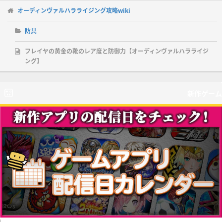
オーディンヴァルハラライジング攻略wiki
防具
フレイヤの黄金の靴のレア度と防御力【オーディンヴァルハラライジ
ング】
新作ゲーム