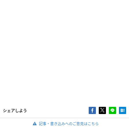
シェアしよう
記事・書き込みへのご意見はこちら