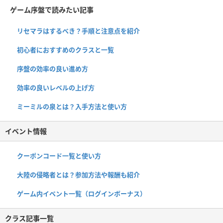
ゲーム序盤で読みたい記事
リセマラはするべき？手順と注意点を紹介
初心者におすすめのクラスと一覧
序盤の効率の良い進め方
効率の良いレベルの上げ方
ミーミルの泉とは？入手方法と使い方
イベント情報
クーポンコード一覧と使い方
大陸の侵略者とは？参加方法や報酬も紹介
ゲーム内イベント一覧（ログインボーナス）
クラス記事一覧