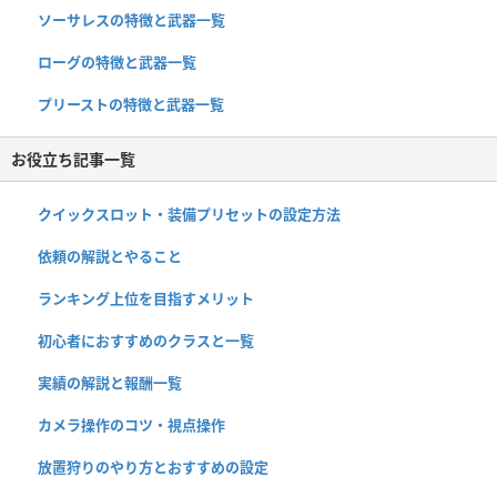
ソーサレスの特徴と武器一覧
ローグの特徴と武器一覧
プリーストの特徴と武器一覧
お役立ち記事一覧
クイックスロット・装備プリセットの設定方法
依頼の解説とやること
ランキング上位を目指すメリット
初心者におすすめのクラスと一覧
実績の解説と報酬一覧
カメラ操作のコツ・視点操作
放置狩りのやり方とおすすめの設定