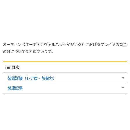
オーディン（オーディンヴァルハラライジング）におけるフレイヤの黄金
の靴についてまとめています。
目次
装備詳細（レア度・防御力）
関連記事