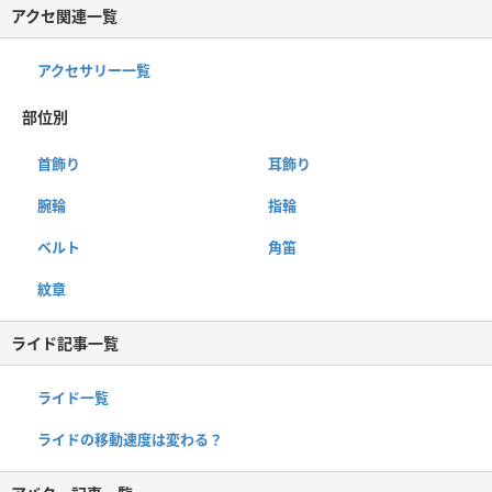
アクセ関連一覧
アクセサリー一覧
部位別
首飾り
耳飾り
腕輪
指輪
ベルト
角笛
紋章
ライド記事一覧
ライド一覧
ライドの移動速度は変わる？