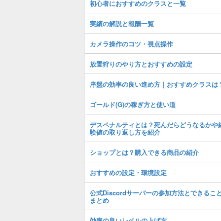
初心者におすすめのクラスと一覧
実績の解説と報酬一覧
カメラ操作のコツ・視点操作
放置狩りのやり方とおすすめの設定
序盤の効率の良い進め方｜おすすめクラスは
ゴールド(G)の稼ぎ方と使い道
デスペナルティとは？死んだらどうなるかや
験値の取り返し方を紹介
ショップとは？購入できる商品の紹介
おすすめの設定・環境設定
公式Discordサーバーの参加方法とできるこ
まとめ
効率の良いレベルの上げ方