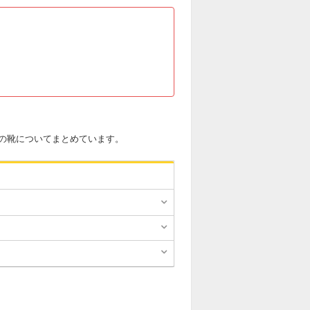
の靴についてまとめています。