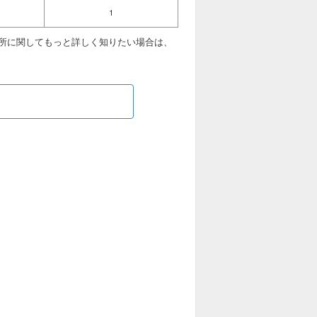
1
所に関してもっと詳しく知りたい場合は、