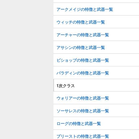
アークメイジの特徴と武器一覧
ウィッチの特徴と武器一覧
アーチャーの特徴と武器一覧
アサシンの特徴と武器一覧
ビショップの特徴と武器一覧
パラディンの特徴と武器一覧
1次クラス
ウォリアーの特徴と武器一覧
ソーサレスの特徴と武器一覧
ローグの特徴と武器一覧
プリーストの特徴と武器一覧