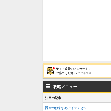
サイト改善のアンケートに
ご協力ください
2026年08月
攻略メニュー
注目の記事
課金のおすすめアイテムは？