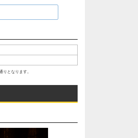
通りとなります。