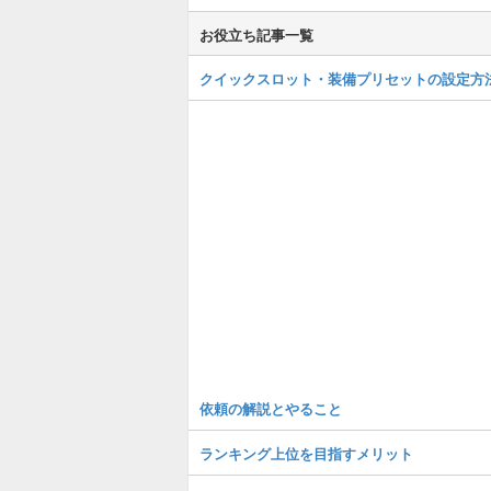
お役立ち記事一覧
クイックスロット・装備プリセットの設定方
依頼の解説とやること
ランキング上位を目指すメリット