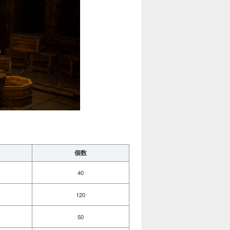
個数
40
120
50