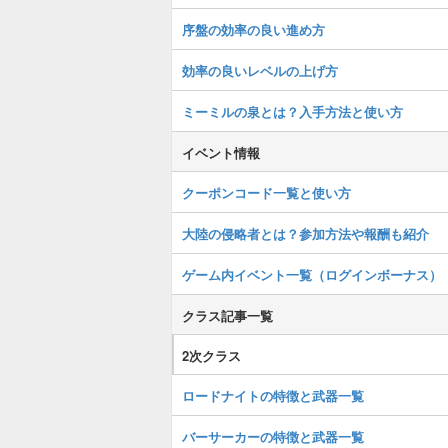
序盤の効率の良い進め方
効率の良いレベルの上げ方
ミーミルの泉とは？入手方法と使い方
イベント情報
クーポンコード一覧と使い方
大陸の侵略者とは？参加方法や報酬も紹介
ゲーム内イベント一覧（ログインボーナス）
クラス記事一覧
2次クラス
ロードナイトの特徴と武器一覧
バーサーカーの特徴と武器一覧