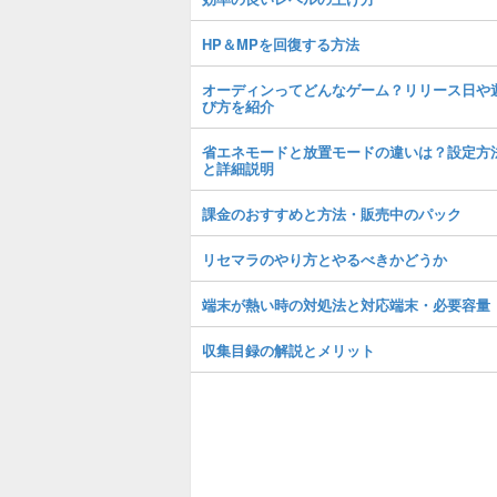
HP＆MPを回復する方法
オーディンってどんなゲーム？リリース日や
び方を紹介
省エネモードと放置モードの違いは？設定方
と詳細説明
課金のおすすめと方法・販売中のパック
リセマラのやり方とやるべきかどうか
端末が熱い時の対処法と対応端末・必要容量
収集目録の解説とメリット