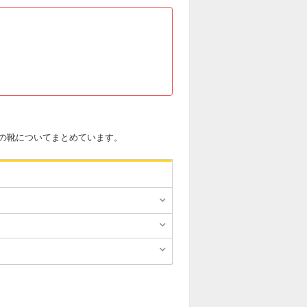
の靴についてまとめています。