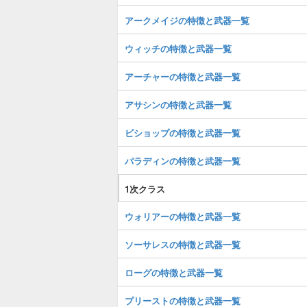
アークメイジの特徴と武器一覧
ウィッチの特徴と武器一覧
アーチャーの特徴と武器一覧
アサシンの特徴と武器一覧
ビショップの特徴と武器一覧
パラディンの特徴と武器一覧
1次クラス
ウォリアーの特徴と武器一覧
ソーサレスの特徴と武器一覧
ローグの特徴と武器一覧
プリーストの特徴と武器一覧