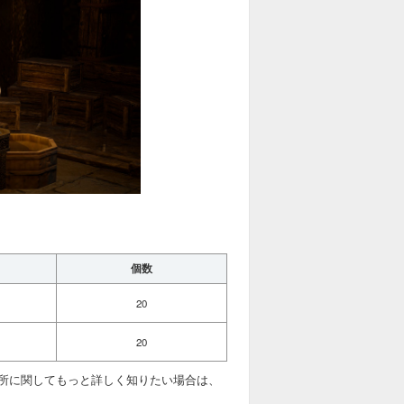
個数
20
20
所に関してもっと詳しく知りたい場合は、