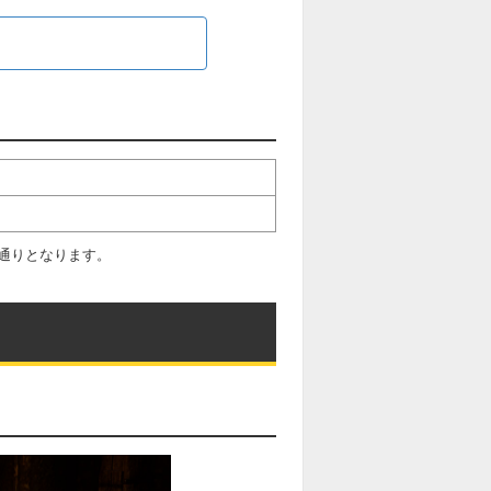
通りとなります。