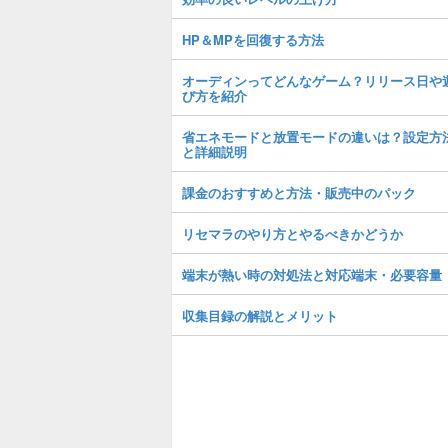
HP＆MPを回復する方法
オーディンってどんなゲーム？リリース日や
び方を紹介
省エネモードと放置モードの違いは？設定方
と詳細説明
課金のおすすめと方法・販売中のパック
リセマラのやり方とやるべきかどうか
端末が熱い時の対処法と対応端末・必要容量
収集目録の解説とメリット