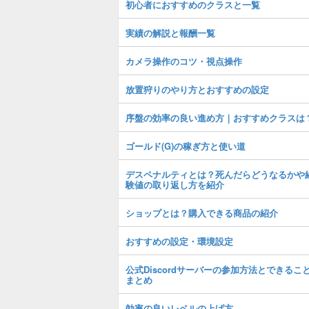
初心者におすすめのクラスと一覧
実績の解説と報酬一覧
カメラ操作のコツ・視点操作
放置狩りのやり方とおすすめの設定
序盤の効率の良い進め方｜おすすめクラスは
ゴールド(G)の稼ぎ方と使い道
デスペナルティとは？死んだらどうなるかや
験値の取り返し方を紹介
ショップとは？購入できる商品の紹介
おすすめの設定・環境設定
公式Discordサーバーの参加方法とできるこ
まとめ
効率の良いレベルの上げ方