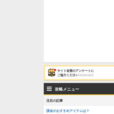
サイト改善のアンケートに
ご協力ください
2026年08月
攻略メニュー
注目の記事
課金のおすすめアイテムは？