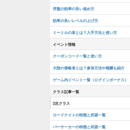
序盤の効率の良い進め方
効率の良いレベルの上げ方
ミーミルの泉とは？入手方法と使い方
イベント情報
クーポンコード一覧と使い方
大陸の侵略者とは？参加方法や報酬も紹介
ゲーム内イベント一覧（ログインボーナス）
クラス記事一覧
2次クラス
ロードナイトの特徴と武器一覧
バーサーカーの特徴と武器一覧