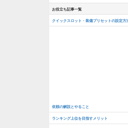
お役立ち記事一覧
クイックスロット・装備プリセットの設定方
依頼の解説とやること
ランキング上位を目指すメリット