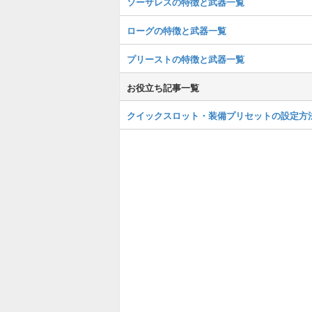
ソーサレスの特徴と武器一覧
ローグの特徴と武器一覧
プリーストの特徴と武器一覧
お役立ち記事一覧
クイックスロット・装備プリセットの設定方