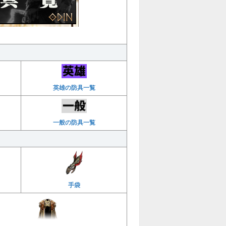
英雄の防具一覧
一般の防具一覧
手袋