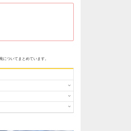
靴についてまとめています。