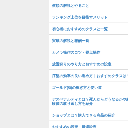
依頼の解説とやること
ランキング上位を目指すメリット
初心者におすすめのクラスと一覧
実績の解説と報酬一覧
カメラ操作のコツ・視点操作
放置狩りのやり方とおすすめの設定
序盤の効率の良い進め方｜おすすめクラスは
ゴールド(G)の稼ぎ方と使い道
デスペナルティとは？死んだらどうなるかや
験値の取り返し方を紹介
ショップとは？購入できる商品の紹介
おすすめの設定・環境設定