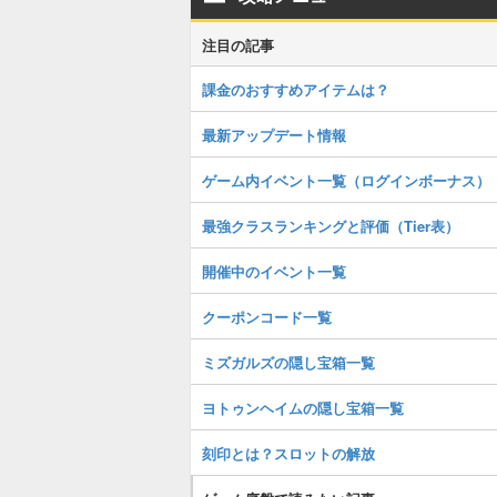
注目の記事
課金のおすすめアイテムは？
最新アップデート情報
ゲーム内イベント一覧（ログインボーナス）
最強クラスランキングと評価（Tier表）
開催中のイベント一覧
クーポンコード一覧
ミズガルズの隠し宝箱一覧
ヨトゥンヘイムの隠し宝箱一覧
刻印とは？スロットの解放