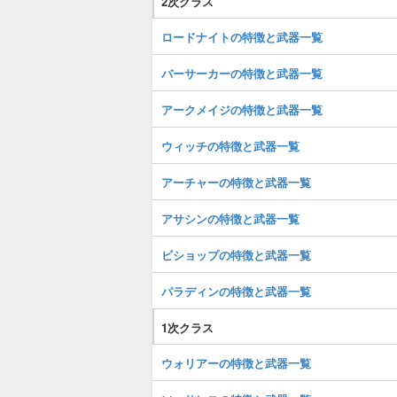
2次クラス
ロードナイトの特徴と武器一覧
バーサーカーの特徴と武器一覧
アークメイジの特徴と武器一覧
ウィッチの特徴と武器一覧
アーチャーの特徴と武器一覧
アサシンの特徴と武器一覧
ビショップの特徴と武器一覧
パラディンの特徴と武器一覧
1次クラス
ウォリアーの特徴と武器一覧