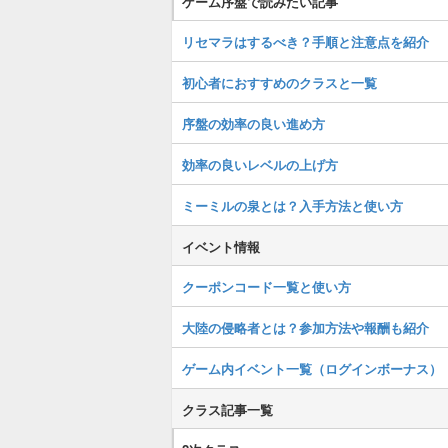
ゲーム序盤で読みたい記事
リセマラはするべき？手順と注意点を紹介
初心者におすすめのクラスと一覧
序盤の効率の良い進め方
効率の良いレベルの上げ方
ミーミルの泉とは？入手方法と使い方
イベント情報
クーポンコード一覧と使い方
大陸の侵略者とは？参加方法や報酬も紹介
ゲーム内イベント一覧（ログインボーナス）
クラス記事一覧