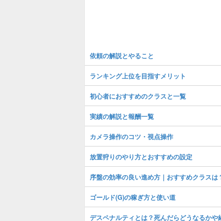
依頼の解説とやること
ランキング上位を目指すメリット
初心者におすすめのクラスと一覧
実績の解説と報酬一覧
カメラ操作のコツ・視点操作
放置狩りのやり方とおすすめの設定
序盤の効率の良い進め方｜おすすめクラスは
ゴールド(G)の稼ぎ方と使い道
デスペナルティとは？死んだらどうなるかや