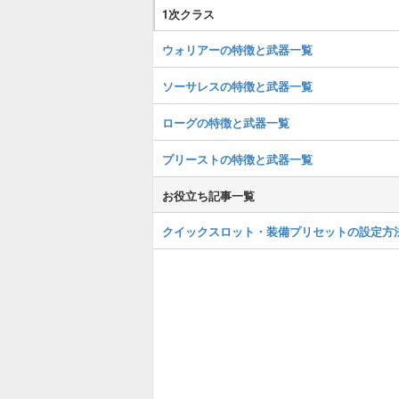
1次クラス
ウォリアーの特徴と武器一覧
ソーサレスの特徴と武器一覧
ローグの特徴と武器一覧
プリーストの特徴と武器一覧
お役立ち記事一覧
クイックスロット・装備プリセットの設定方