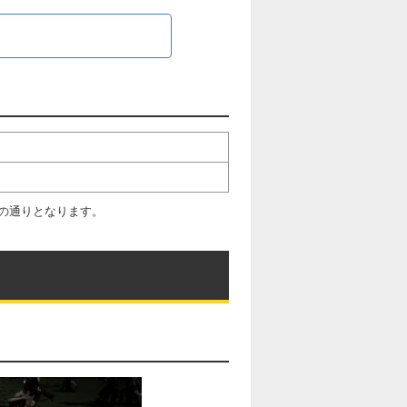
の通りとなります。