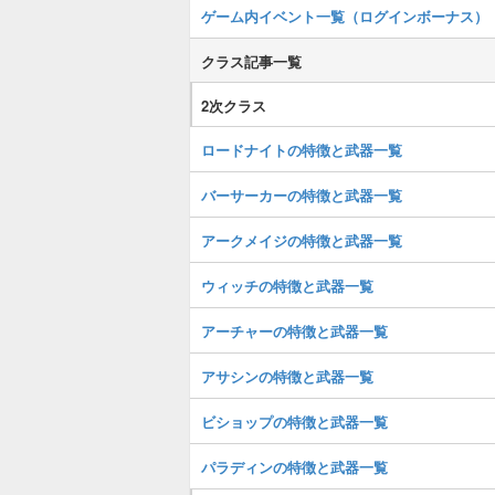
ゲーム内イベント一覧（ログインボーナス）
クラス記事一覧
2次クラス
ロードナイトの特徴と武器一覧
バーサーカーの特徴と武器一覧
アークメイジの特徴と武器一覧
ウィッチの特徴と武器一覧
アーチャーの特徴と武器一覧
アサシンの特徴と武器一覧
ビショップの特徴と武器一覧
パラディンの特徴と武器一覧