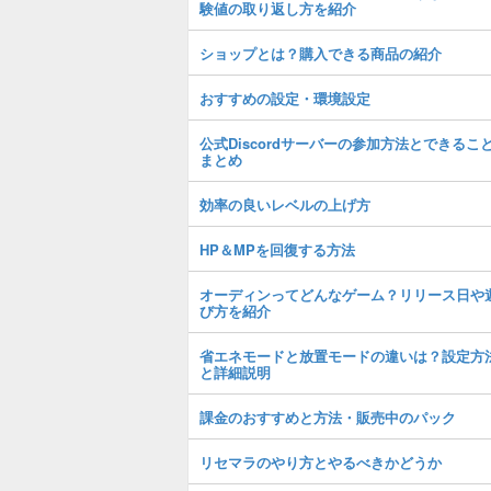
験値の取り返し方を紹介
ショップとは？購入できる商品の紹介
おすすめの設定・環境設定
公式Discordサーバーの参加方法とできるこ
まとめ
効率の良いレベルの上げ方
HP＆MPを回復する方法
オーディンってどんなゲーム？リリース日や
び方を紹介
省エネモードと放置モードの違いは？設定方
と詳細説明
課金のおすすめと方法・販売中のパック
リセマラのやり方とやるべきかどうか