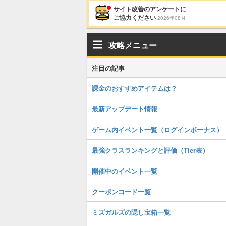
サイト改善のアンケートに
ご協力ください
2026年08月
攻略メニュー
注目の記事
課金のおすすめアイテムは？
最新アップデート情報
ゲーム内イベント一覧（ログインボーナス）
最強クラスランキングと評価（Tier表）
開催中のイベント一覧
クーポンコード一覧
ミズガルズの隠し宝箱一覧