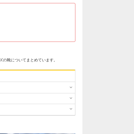
ズの靴についてまとめています。