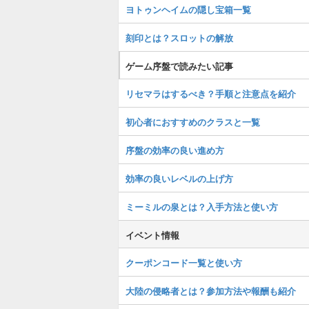
ヨトゥンヘイムの隠し宝箱一覧
刻印とは？スロットの解放
ゲーム序盤で読みたい記事
リセマラはするべき？手順と注意点を紹介
初心者におすすめのクラスと一覧
序盤の効率の良い進め方
効率の良いレベルの上げ方
ミーミルの泉とは？入手方法と使い方
イベント情報
クーポンコード一覧と使い方
大陸の侵略者とは？参加方法や報酬も紹介