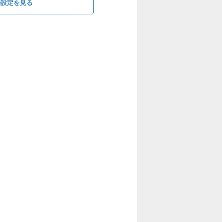
の設定を見る