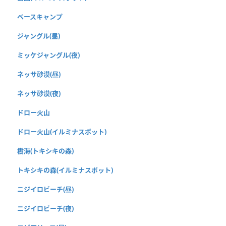
ベースキャンプ
ジャングル(昼)
ミッケジャングル(夜)
ネッサ砂漠(昼)
ネッサ砂漠(夜)
ドロー火山
ドロー火山(イルミナスポット)
樹海(トキシキの森)
トキシキの森(イルミナスポット)
ニジイロビーチ(昼)
ニジイロビーチ(夜)