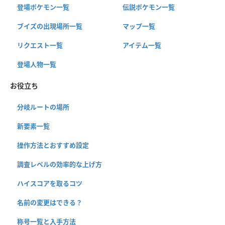
登場ポケモン一覧
伝説ポケモン一覧
ブイズの出現場所一覧
マップ一覧
リクエスト一覧
アイテム一覧
登場人物一覧
お役立ち
分岐ルートの場所
新要素一覧
操作方法とおすすめ設定
調査レベルの効率的な上げ方
ハイスコアを取るコツ
名前の変更はできる？
称号一覧と入手方法