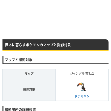
巨木に暮らすポケモンのマップと撮影対象
マップと撮影対象
マップ
ジャングル(夜)Lv2
撮影対象
ドデカバシ
撮影場所の詳細位置