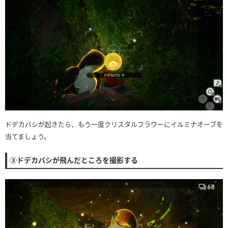
ドデカバシが起きたら、もう一度クリスタルフラワーにイルミナオーブを
当てましょう。
③ドデカバシが飛んだところを撮影する