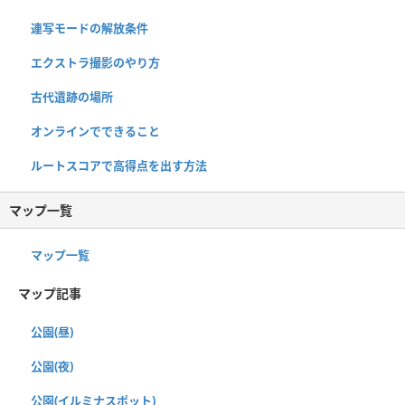
連写モードの解放条件
エクストラ撮影のやり方
古代遺跡の場所
オンラインでできること
ルートスコアで高得点を出す方法
マップ一覧
マップ一覧
マップ記事
公園(昼)
公園(夜)
公園(イルミナスポット)