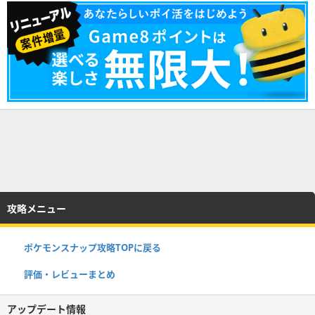
攻略メニュー
ポケモンスナップ攻略TOPに戻る
評価・レビューまとめ
アップデート情報