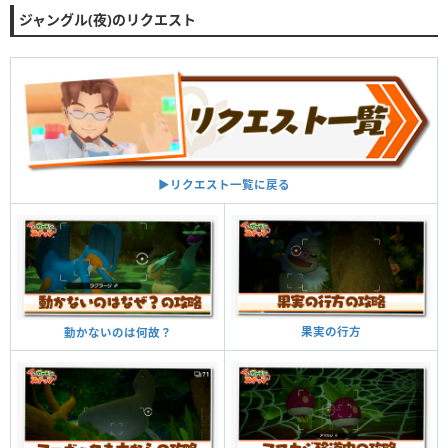
ジャングル(夜)のリクエスト
▶︎リクエスト一覧に戻る
果実の行方
動かないのは何故？