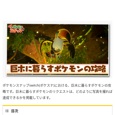
ポケモンスナップswitch(ポケスナ)における、巨木に暮らすポケモンの攻
略です。巨木に暮らすポケモンのリクエストは、どのように写真を撮れば
達成できるかを掲載しています。
目次