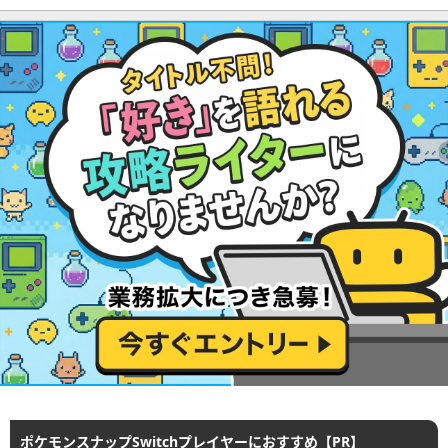
ポケモンスナップSwitchプレイヤーにおすすめ【PR】