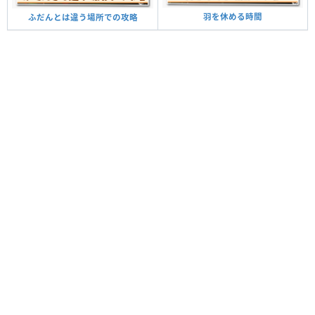
羽を休める時間
ふだんとは違う場所での攻略