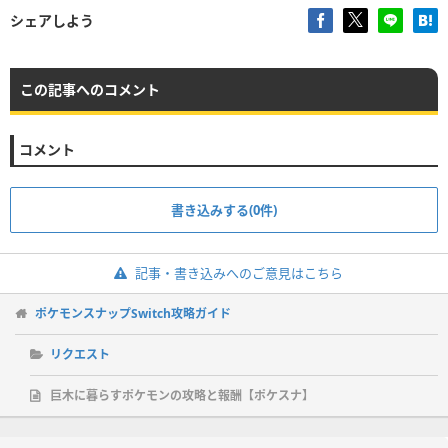
シェアしよう
この記事へのコメント
コメント
書き込みする(0件)
記事・書き込みへのご意見はこちら
ポケモンスナップSwitch攻略ガイド
リクエスト
巨木に暮らすポケモンの攻略と報酬【ポケスナ】