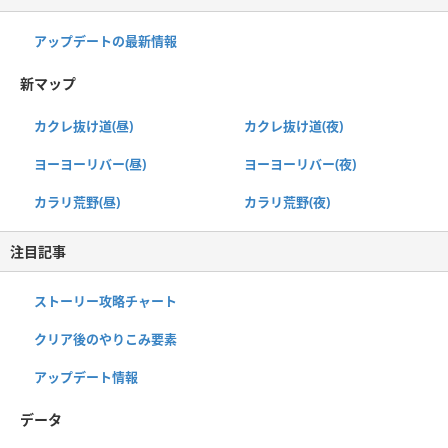
アップデートの最新情報
新マップ
カクレ抜け道(昼)
カクレ抜け道(夜)
ヨーヨーリバー(昼)
ヨーヨーリバー(夜)
カラリ荒野(昼)
カラリ荒野(夜)
注目記事
ストーリー攻略チャート
クリア後のやりこみ要素
アップデート情報
データ