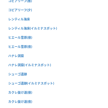
コピアリーフ(昼)
コピアリーフ(夕)
レンティル海床
レンティル海床(イルミナスポット)
ヒエール雪原(昼)
ヒエール雪原(夜)
ハナレ洞窟
ハナレ洞窟(イルミナスポット)
シューゴ遺跡
シューゴ遺跡(イルミナスポット)
カクレ抜け道(昼)
カクレ抜け道(夜)