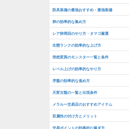
防具装備の最強おすすめ・最強装備
卵の効率的な集め方
レア卵周回のやり方・タマゴ厳選
生態ランクの効率的な上げ方
突然変異のモンスター一覧と条件
レベル上げの効率的なやり方
序盤の効率的な進め方
天変古龍の一覧と出現条件
メラルー交易店のおすすめアイテム
双属性の付け方とメリット
交易ポイントの効率的な稼ぎ方