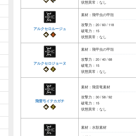
状態異常：なし
素材：飛甲虫の甲殻
攻撃力：20 / 60 / 118
アルクセロルージュ
破竜力：15
状態異常：なし
素材：飛甲虫の甲殻
攻撃力：20 / 40 / 68
アルクセロジョーヌ
破竜力：15
状態異常：なし
素材：飛雷竜素材
攻撃力：30 / 58 / 92
飛雷弓イテカガチ
破竜力：15
状態異常：なし
素材：水獣素材