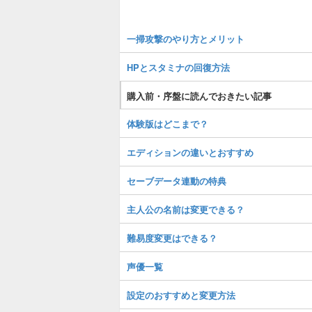
一掃攻撃のやり方とメリット
HPとスタミナの回復方法
購入前・序盤に読んでおきたい記事
体験版はどこまで？
エディションの違いとおすすめ
セーブデータ連動の特典
主人公の名前は変更できる？
難易度変更はできる？
声優一覧
設定のおすすめと変更方法