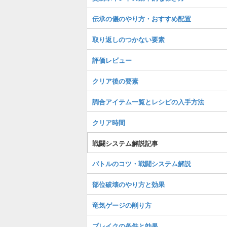
伝承の儀のやり方・おすすめ配置
取り返しのつかない要素
評価レビュー
クリア後の要素
調合アイテム一覧とレシピの入手方法
クリア時間
戦闘システム解説記事
バトルのコツ・戦闘システム解説
部位破壊のやり方と効果
竜気ゲージの削り方
ブレイクの条件と効果