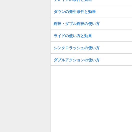
ダウンの発生条件と効果
絆技・ダブル絆技の使い方
ライドの使い方と効果
シンクロラッシュの使い方
ダブルアクションの使い方