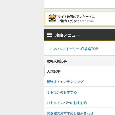
サイト改善のアンケートに
ご協力ください
2026年08月
攻略メニュー
モンハンストーリーズ3攻略TOP
攻略人気記事
人気記事
最強オトモンランキング
オトモンのおすすめ
バトルメンバーのおすすめ
武器種のおすすめと組み合わせ