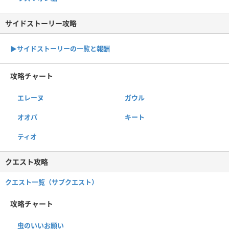
サイドストーリー攻略
▶サイドストーリーの一覧と報酬
攻略チャート
エレーヌ
ガウル
オオパ
キート
ティオ
クエスト攻略
クエスト一覧（サブクエスト）
攻略チャート
虫のいいお願い