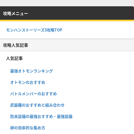
攻略メニュー
モンハンストーリーズ3攻略TOP
攻略人気記事
人気記事
最強オトモンランキング
オトモンのおすすめ
バトルメンバーのおすすめ
武器種のおすすめと組み合わせ
防具装備の最強おすすめ・最強装備
卵の効率的な集め方