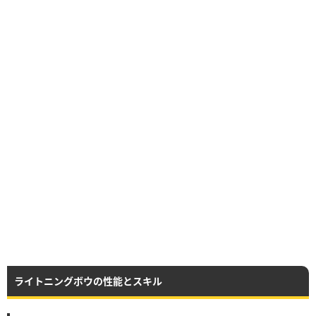
ライトニングボウの性能とスキル