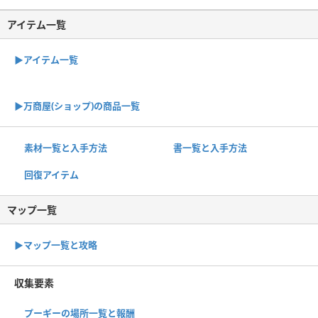
アイテム一覧
▶アイテム一覧
▶︎万商屋(ショップ)の商品一覧
素材一覧と入手方法
書一覧と入手方法
回復アイテム
マップ一覧
▶︎マップ一覧と攻略
収集要素
プーギーの場所一覧と報酬