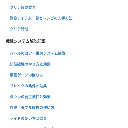
クリア後の要素
調合アイテム一覧とレシピの入手方法
クリア時間
戦闘システム解説記事
バトルのコツ・戦闘システム解説
部位破壊のやり方と効果
竜気ゲージの削り方
ブレイクの条件と効果
ダウンの発生条件と効果
絆技・ダブル絆技の使い方
ライドの使い方と効果