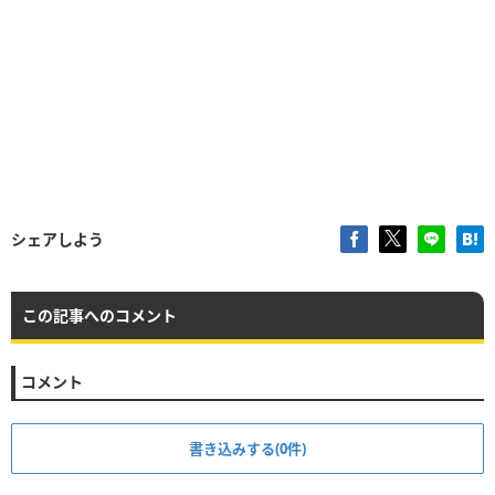
シェアしよう
この記事へのコメント
コメント
書き込みする(0件)