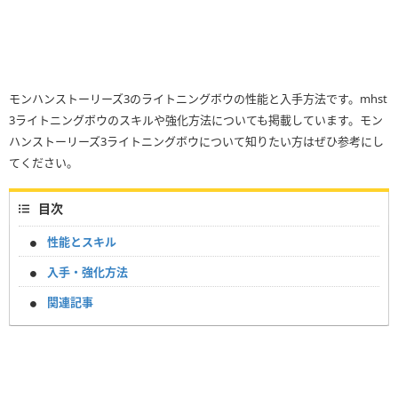
モンハンストーリーズ3のライトニングボウの性能と入手方法です。mhst
3ライトニングボウのスキルや強化方法についても掲載しています。モン
ハンストーリーズ3ライトニングボウについて知りたい方はぜひ参考にし
てください。
目次
性能とスキル
入手・強化方法
関連記事