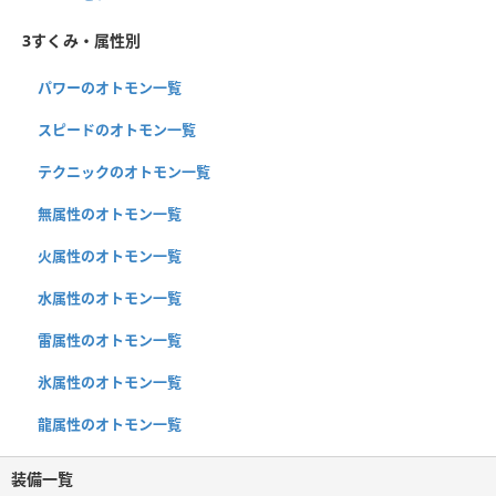
3すくみ・属性別
パワーのオトモン一覧
スピードのオトモン一覧
テクニックのオトモン一覧
無属性のオトモン一覧
火属性のオトモン一覧
水属性のオトモン一覧
雷属性のオトモン一覧
氷属性のオトモン一覧
龍属性のオトモン一覧
装備一覧