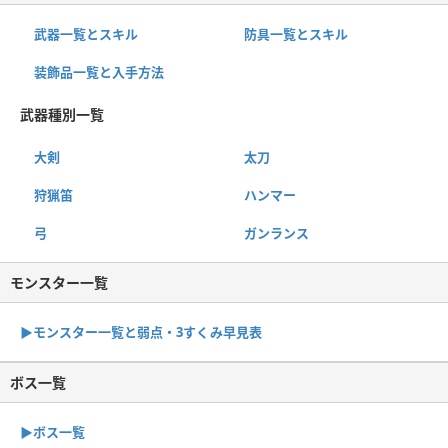
武器一覧とスキル
防具一覧とスキル
装飾品一覧と入手方法
武器種別一覧
大剣
太刀
狩猟笛
ハンマー
弓
ガンランス
モンスター一覧
▶︎モンスター一覧と弱点・3すくみ早見表
ボス一覧
▶︎ボス一覧