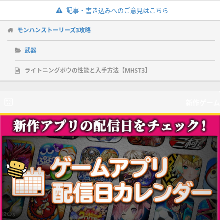
記事・書き込みへのご意見はこちら
モンハンストーリーズ3攻略
武器
ライトニングボウの性能と入手方法【MHST3】
新作ゲーム