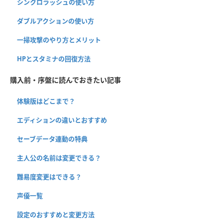
シンクロラッシュの使い方
ダブルアクションの使い方
一掃攻撃のやり方とメリット
HPとスタミナの回復方法
購入前・序盤に読んでおきたい記事
体験版はどこまで？
エディションの違いとおすすめ
セーブデータ連動の特典
主人公の名前は変更できる？
難易度変更はできる？
声優一覧
設定のおすすめと変更方法