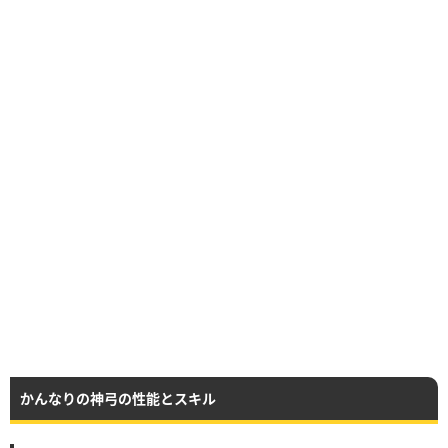
かんなりの神弓の性能とスキル