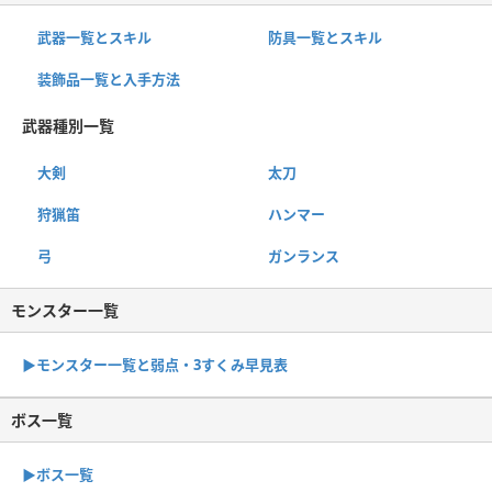
武器一覧とスキル
防具一覧とスキル
装飾品一覧と入手方法
武器種別一覧
大剣
太刀
狩猟笛
ハンマー
弓
ガンランス
モンスター一覧
▶︎モンスター一覧と弱点・3すくみ早見表
ボス一覧
▶︎ボス一覧