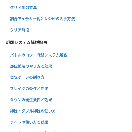
クリア後の要素
調合アイテム一覧とレシピの入手方法
クリア時間
戦闘システム解説記事
バトルのコツ・戦闘システム解説
部位破壊のやり方と効果
竜気ゲージの削り方
ブレイクの条件と効果
ダウンの発生条件と効果
絆技・ダブル絆技の使い方
ライドの使い方と効果