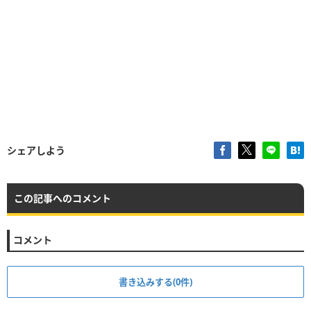
シェアしよう
この記事へのコメント
コメント
書き込みする(0件)