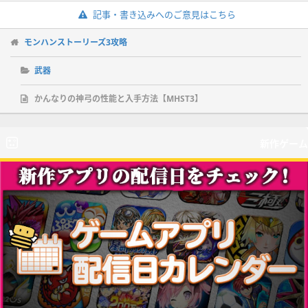
記事・書き込みへのご意見はこちら
モンハンストーリーズ3攻略
武器
かんなりの神弓の性能と入手方法【MHST3】
新作ゲーム