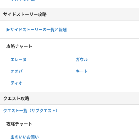
サイドストーリー攻略
▶サイドストーリーの一覧と報酬
攻略チャート
エレーヌ
ガウル
オオパ
キート
ティオ
クエスト攻略
クエスト一覧（サブクエスト）
攻略チャート
虫のいいお願い