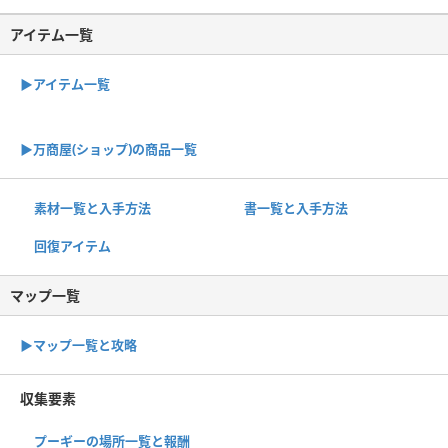
アイテム一覧
▶アイテム一覧
▶︎万商屋(ショップ)の商品一覧
素材一覧と入手方法
書一覧と入手方法
回復アイテム
マップ一覧
▶︎マップ一覧と攻略
収集要素
プーギーの場所一覧と報酬