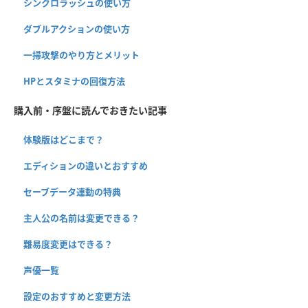
シンクロラッシュの使い方
ダブルアクションの使い方
一掃攻撃のやり方とメリット
HPとスタミナの回復方法
購入前・序盤に読んでおきたい記事
体験版はどこまで？
エディションの違いとおすすめ
セーブデータ連動の特典
主人公の名前は変更できる？
難易度変更はできる？
声優一覧
設定のおすすめと変更方法