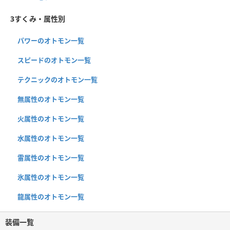
3すくみ・属性別
パワーのオトモン一覧
スピードのオトモン一覧
テクニックのオトモン一覧
無属性のオトモン一覧
火属性のオトモン一覧
水属性のオトモン一覧
雷属性のオトモン一覧
氷属性のオトモン一覧
龍属性のオトモン一覧
装備一覧