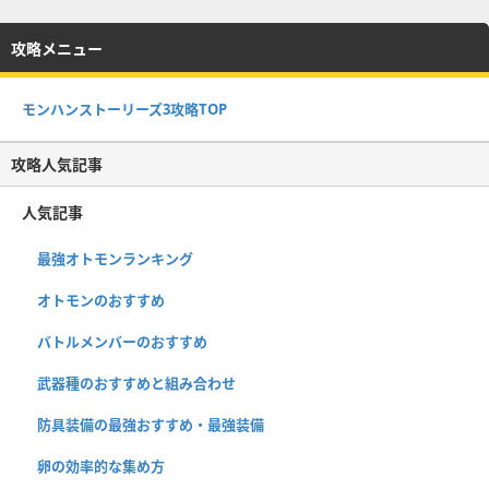
攻略メニュー
モンハンストーリーズ3攻略TOP
攻略人気記事
人気記事
最強オトモンランキング
オトモンのおすすめ
バトルメンバーのおすすめ
武器種のおすすめと組み合わせ
防具装備の最強おすすめ・最強装備
卵の効率的な集め方