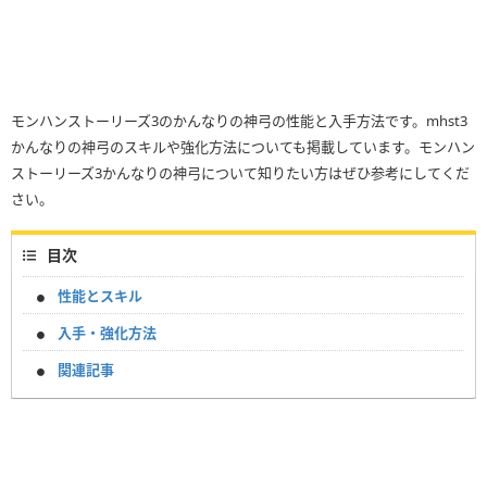
モンハンストーリーズ3のかんなりの神弓の性能と入手方法です。mhst3
かんなりの神弓のスキルや強化方法についても掲載しています。モンハン
ストーリーズ3かんなりの神弓について知りたい方はぜひ参考にしてくだ
さい。
目次
性能とスキル
入手・強化方法
関連記事