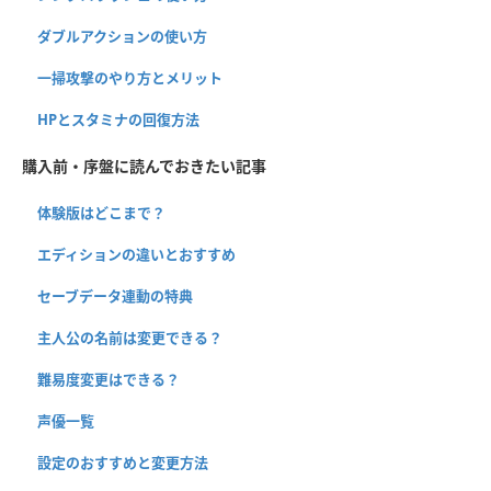
ダブルアクションの使い方
一掃攻撃のやり方とメリット
HPとスタミナの回復方法
購入前・序盤に読んでおきたい記事
体験版はどこまで？
エディションの違いとおすすめ
セーブデータ連動の特典
主人公の名前は変更できる？
難易度変更はできる？
声優一覧
設定のおすすめと変更方法