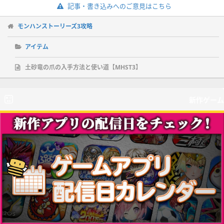
記事・書き込みへのご意見はこちら
モンハンストーリーズ3攻略
アイテム
土砂竜の爪の入手方法と使い道【MHST3】
新作ゲーム