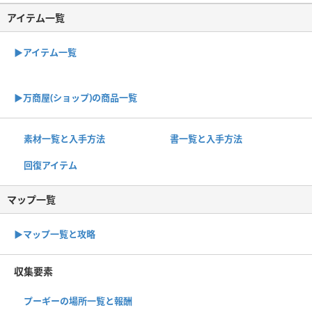
アイテム一覧
▶アイテム一覧
▶︎万商屋(ショップ)の商品一覧
素材一覧と入手方法
書一覧と入手方法
回復アイテム
マップ一覧
▶︎マップ一覧と攻略
収集要素
プーギーの場所一覧と報酬