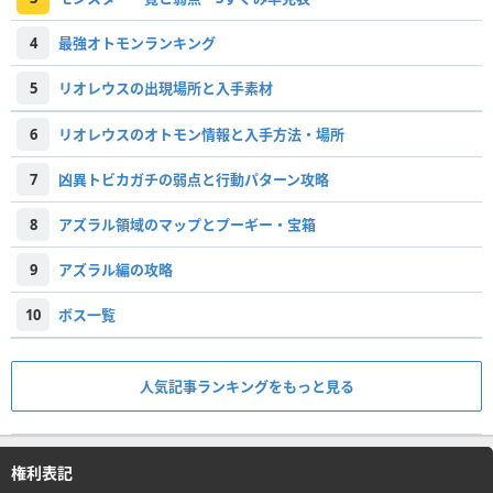
4
最強オトモンランキング
5
リオレウスの出現場所と入手素材
6
リオレウスのオトモン情報と入手方法・場所
7
凶異トビカガチの弱点と行動パターン攻略
8
アズラル領域のマップとプーギー・宝箱
9
アズラル編の攻略
10
ボス一覧
人気記事ランキングをもっと見る
権利表記