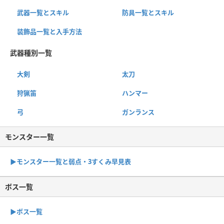
武器一覧とスキル
防具一覧とスキル
装飾品一覧と入手方法
武器種別一覧
大剣
太刀
狩猟笛
ハンマー
弓
ガンランス
モンスター一覧
▶︎モンスター一覧と弱点・3すくみ早見表
ボス一覧
▶︎ボス一覧