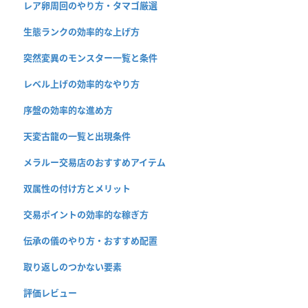
レア卵周回のやり方・タマゴ厳選
生態ランクの効率的な上げ方
突然変異のモンスター一覧と条件
レベル上げの効率的なやり方
序盤の効率的な進め方
天変古龍の一覧と出現条件
メラルー交易店のおすすめアイテム
双属性の付け方とメリット
交易ポイントの効率的な稼ぎ方
伝承の儀のやり方・おすすめ配置
取り返しのつかない要素
評価レビュー