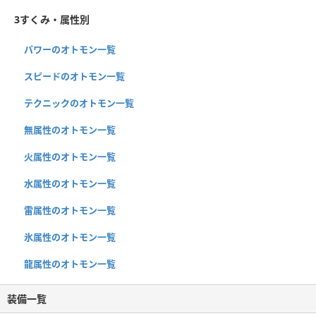
3すくみ・属性別
パワーのオトモン一覧
スピードのオトモン一覧
テクニックのオトモン一覧
無属性のオトモン一覧
火属性のオトモン一覧
水属性のオトモン一覧
雷属性のオトモン一覧
氷属性のオトモン一覧
龍属性のオトモン一覧
装備一覧