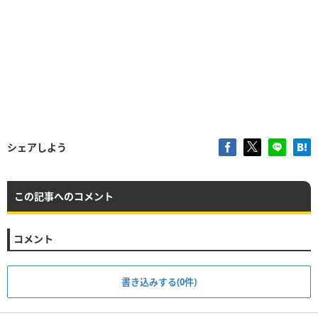
シェアしよう
この記事へのコメント
コメント
書き込みする(0件)