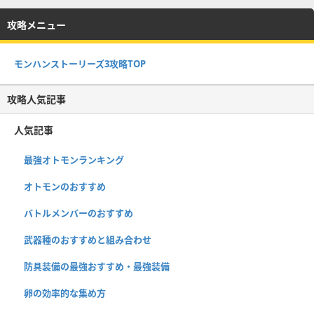
攻略メニュー
モンハンストーリーズ3攻略TOP
攻略人気記事
人気記事
最強オトモンランキング
オトモンのおすすめ
バトルメンバーのおすすめ
武器種のおすすめと組み合わせ
防具装備の最強おすすめ・最強装備
卵の効率的な集め方