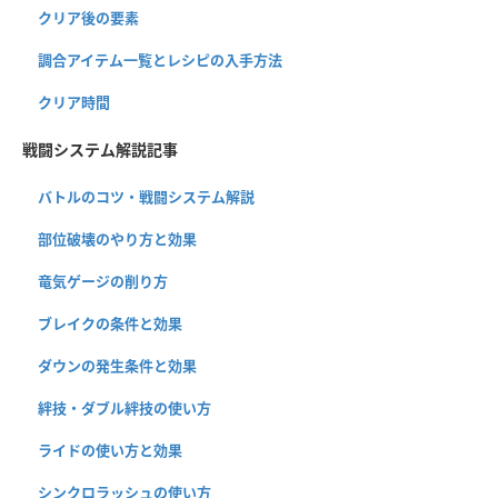
クリア後の要素
調合アイテム一覧とレシピの入手方法
クリア時間
戦闘システム解説記事
バトルのコツ・戦闘システム解説
部位破壊のやり方と効果
竜気ゲージの削り方
ブレイクの条件と効果
ダウンの発生条件と効果
絆技・ダブル絆技の使い方
ライドの使い方と効果
シンクロラッシュの使い方