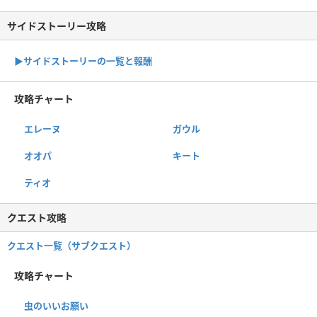
サイドストーリー攻略
▶サイドストーリーの一覧と報酬
攻略チャート
エレーヌ
ガウル
オオパ
キート
ティオ
クエスト攻略
クエスト一覧（サブクエスト）
攻略チャート
虫のいいお願い