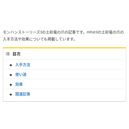
モンハンストーリーズ3の土砂竜の爪の記事です。mhst3の土砂竜の爪の
入手方法や効果についても掲載しています。
目次
入手方法
使い道
効果
関連記事