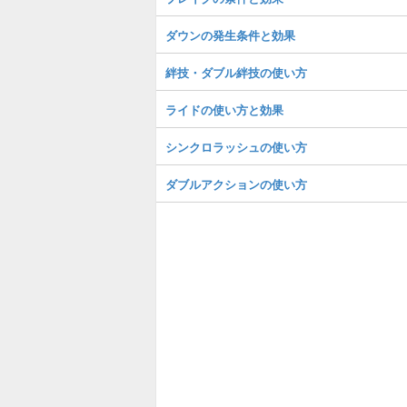
ダウンの発生条件と効果
絆技・ダブル絆技の使い方
ライドの使い方と効果
シンクロラッシュの使い方
ダブルアクションの使い方