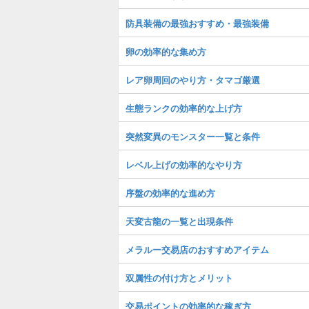
防具装備の最強おすすめ・最強装備
卵の効率的な集め方
レア卵周回のやり方・タマゴ厳選
生態ランクの効率的な上げ方
突然変異のモンスター一覧と条件
レベル上げの効率的なやり方
序盤の効率的な進め方
天変古龍の一覧と出現条件
メラルー交易店のおすすめアイテム
双属性の付け方とメリット
交易ポイントの効率的な稼ぎ方