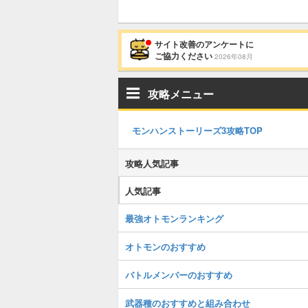
サイト改善のアンケートに
ご協力ください
2026年08月
攻略メニュー
モンハンストーリーズ3攻略TOP
攻略人気記事
人気記事
最強オトモンランキング
オトモンのおすすめ
バトルメンバーのおすすめ
武器種のおすすめと組み合わせ