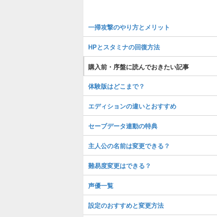
一掃攻撃のやり方とメリット
HPとスタミナの回復方法
購入前・序盤に読んでおきたい記事
体験版はどこまで？
エディションの違いとおすすめ
セーブデータ連動の特典
主人公の名前は変更できる？
難易度変更はできる？
声優一覧
設定のおすすめと変更方法