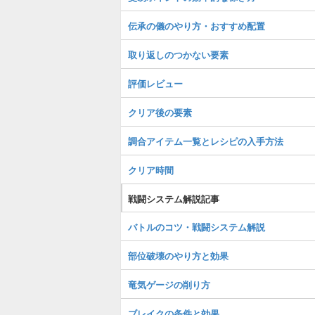
伝承の儀のやり方・おすすめ配置
取り返しのつかない要素
評価レビュー
クリア後の要素
調合アイテム一覧とレシピの入手方法
クリア時間
戦闘システム解説記事
バトルのコツ・戦闘システム解説
部位破壊のやり方と効果
竜気ゲージの削り方
ブレイクの条件と効果