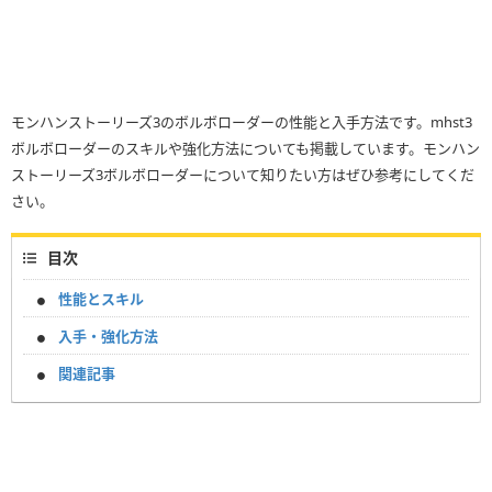
モンハンストーリーズ3のボルボローダーの性能と入手方法です。mhst3
ボルボローダーのスキルや強化方法についても掲載しています。モンハン
ストーリーズ3ボルボローダーについて知りたい方はぜひ参考にしてくだ
さい。
目次
性能とスキル
入手・強化方法
関連記事