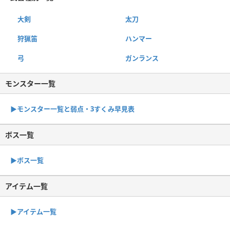
大剣
太刀
狩猟笛
ハンマー
弓
ガンランス
モンスター一覧
▶︎モンスター一覧と弱点・3すくみ早見表
ボス一覧
▶︎ボス一覧
アイテム一覧
▶アイテム一覧