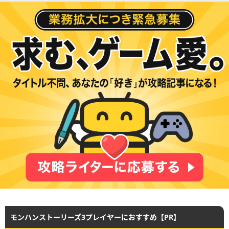
モンハンストーリーズ3プレイヤーにおすすめ【PR】