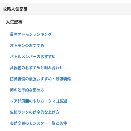
攻略人気記事
人気記事
最強オトモンランキング
オトモンのおすすめ
バトルメンバーのおすすめ
武器種のおすすめと組み合わせ
防具装備の最強おすすめ・最強装備
卵の効率的な集め方
レア卵周回のやり方・タマゴ厳選
生態ランクの効率的な上げ方
突然変異のモンスター一覧と条件