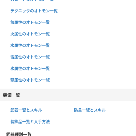
テクニックのオトモン一覧
無属性のオトモン一覧
火属性のオトモン一覧
水属性のオトモン一覧
雷属性のオトモン一覧
氷属性のオトモン一覧
龍属性のオトモン一覧
装備一覧
武器一覧とスキル
防具一覧とスキル
装飾品一覧と入手方法
武器種別一覧