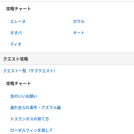
攻略チャート
エレーヌ
ガウル
オオパ
キート
ティオ
クエスト攻略
クエスト一覧（サブクエスト）
攻略チャート
虫のいいお願い
連れ去られ事件・アズラル編
ドスランポスの育て方
ローゼルフィンを探して