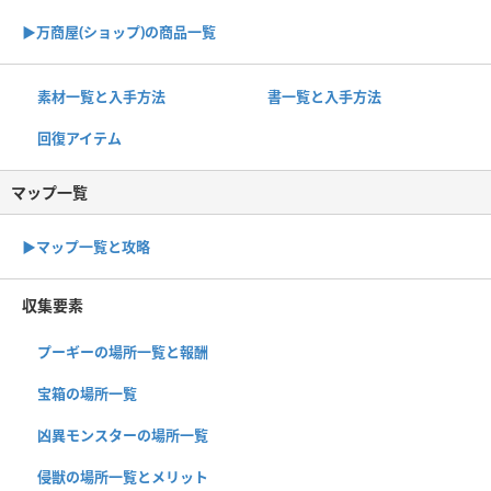
▶︎万商屋(ショップ)の商品一覧
素材一覧と入手方法
書一覧と入手方法
回復アイテム
マップ一覧
▶︎マップ一覧と攻略
収集要素
プーギーの場所一覧と報酬
宝箱の場所一覧
凶異モンスターの場所一覧
侵獣の場所一覧とメリット