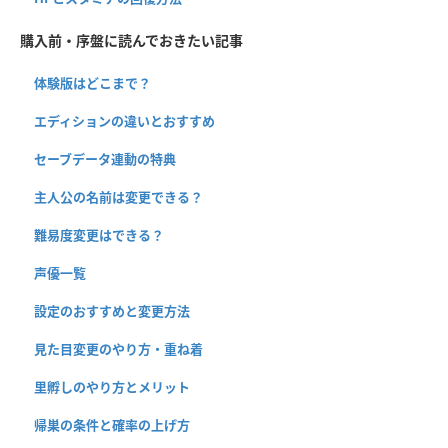
購入前・序盤に読んでおきたい記事
体験版はどこまで？
エディションの違いとおすすめ
セーブデータ連動の特典
主人公の名前は変更できる？
難易度変更はできる？
声優一覧
設定のおすすめと変更方法
見た目変更のやり方・重ね着
里孵しのやり方とメリット
帰巣の条件と確率の上げ方