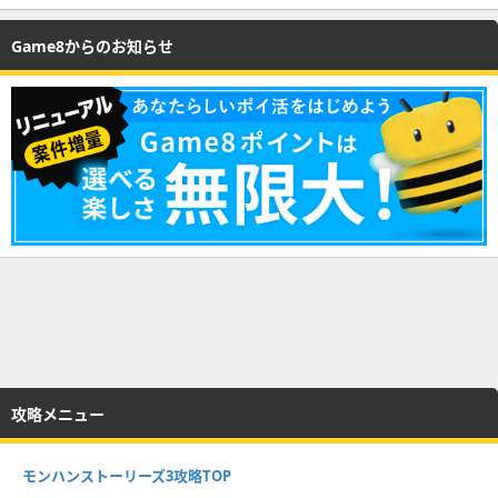
Game8からのお知らせ
攻略メニュー
モンハンストーリーズ3攻略TOP