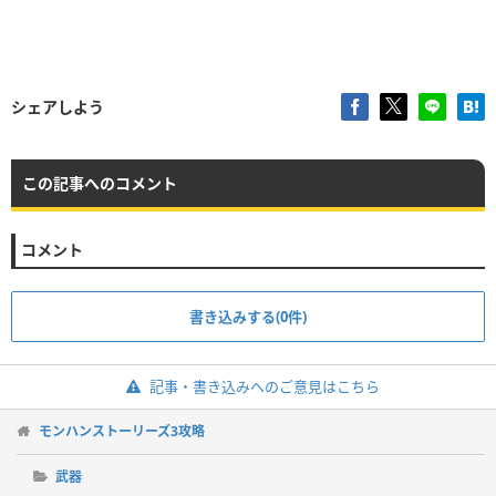
シェアしよう
この記事へのコメント
コメント
書き込みする(0件)
記事・書き込みへのご意見はこちら
モンハンストーリーズ3攻略
武器