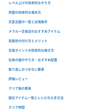
レベル上げの効率的なやり方
序盤の効率的な進め方
天変古龍の一覧と出現条件
メラルー交易店のおすすめアイテム
双属性の付け方とメリット
交易ポイントの効率的な稼ぎ方
伝承の儀のやり方・おすすめ配置
取り返しのつかない要素
評価レビュー
クリア後の要素
調合アイテム一覧とレシピの入手方法
クリア時間