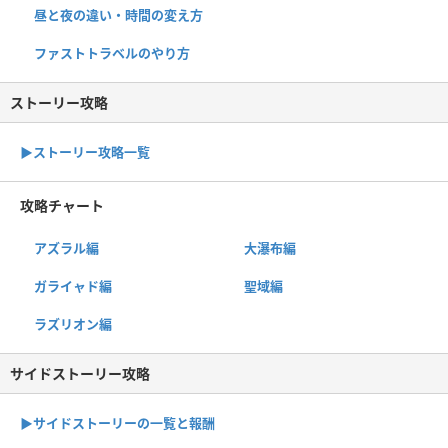
昼と夜の違い・時間の変え方
ファストトラベルのやり方
ストーリー攻略
▶︎ストーリー攻略一覧
攻略チャート
アズラル編
大瀑布編
ガライャド編
聖域編
ラズリオン編
サイドストーリー攻略
▶サイドストーリーの一覧と報酬