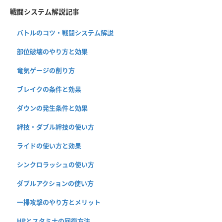
戦闘システム解説記事
バトルのコツ・戦闘システム解説
部位破壊のやり方と効果
竜気ゲージの削り方
ブレイクの条件と効果
ダウンの発生条件と効果
絆技・ダブル絆技の使い方
ライドの使い方と効果
シンクロラッシュの使い方
ダブルアクションの使い方
一掃攻撃のやり方とメリット
HPとスタミナの回復方法