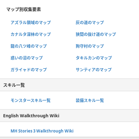
マップ別収集要素
アズラル領域のマップ
灰の道のマップ
カナルタ深林のマップ
狭間の抜け道のマップ
龍の八ツ峰のマップ
狗守村のマップ
惑いの沼のマップ
タキルカンのマップ
ガライャドのマップ
サンティアのマップ
スキル一覧
モンスタースキル一覧
装備スキル一覧
English Walkthrough Wiki
MH Stories 3 Walkthrough Wiki