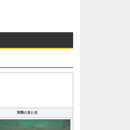
実際の見た目