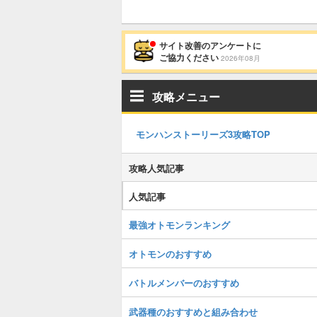
サイト改善のアンケートに
ご協力ください
2026年08月
攻略メニュー
モンハンストーリーズ3攻略TOP
攻略人気記事
人気記事
最強オトモンランキング
オトモンのおすすめ
バトルメンバーのおすすめ
武器種のおすすめと組み合わせ