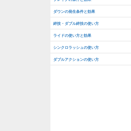
ダウンの発生条件と効果
絆技・ダブル絆技の使い方
ライドの使い方と効果
シンクロラッシュの使い方
ダブルアクションの使い方