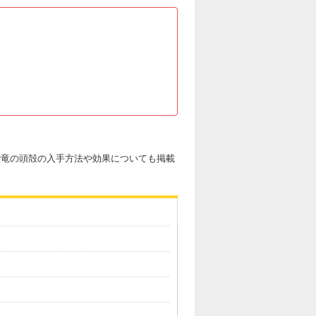
土砂竜の頭殻の入手方法や効果についても掲載