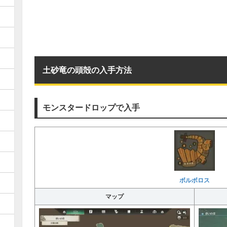
土砂竜の頭殻の入手方法
モンスタードロップで入手
ボルボロス
マップ