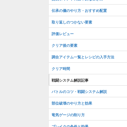
伝承の儀のやり方・おすすめ配置
取り返しのつかない要素
評価レビュー
クリア後の要素
調合アイテム一覧とレシピの入手方法
クリア時間
戦闘システム解説記事
バトルのコツ・戦闘システム解説
部位破壊のやり方と効果
竜気ゲージの削り方
ブレイクの条件と効果