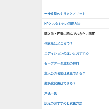
一掃攻撃のやり方とメリット
HPとスタミナの回復方法
購入前・序盤に読んでおきたい記事
体験版はどこまで？
エディションの違いとおすすめ
セーブデータ連動の特典
主人公の名前は変更できる？
難易度変更はできる？
声優一覧
設定のおすすめと変更方法