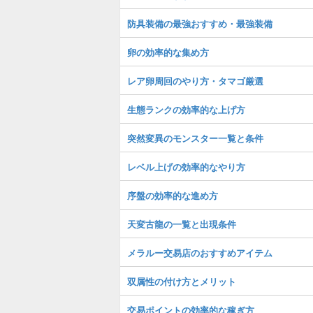
防具装備の最強おすすめ・最強装備
卵の効率的な集め方
レア卵周回のやり方・タマゴ厳選
生態ランクの効率的な上げ方
突然変異のモンスター一覧と条件
レベル上げの効率的なやり方
序盤の効率的な進め方
天変古龍の一覧と出現条件
メラルー交易店のおすすめアイテム
双属性の付け方とメリット
交易ポイントの効率的な稼ぎ方