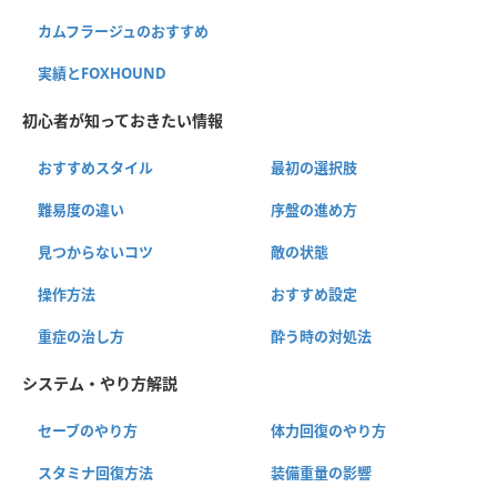
カムフラージュのおすすめ
実績とFOXHOUND
初心者が知っておきたい情報
おすすめスタイル
最初の選択肢
難易度の違い
序盤の進め方
見つからないコツ
敵の状態
操作方法
おすすめ設定
重症の治し方
酔う時の対処法
システム・やり方解説
セーブのやり方
体力回復のやり方
スタミナ回復方法
装備重量の影響