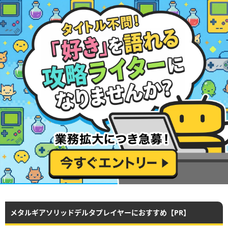
メタルギアソリッドデルタプレイヤーにおすすめ【PR】