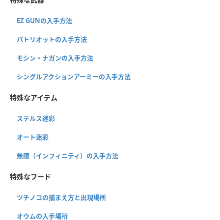
EZ GUNの入手方法
パトリオットの入手方法
モシン・ナガンの入手方法
シングルアクションアーミーの入手方法
特殊なアイテム
ステルス迷彩
オート迷彩
無限（インフィニティ）の入手方法
特殊なフード
ツチノコの捕まえ方と出現場所
オウムの入手場所