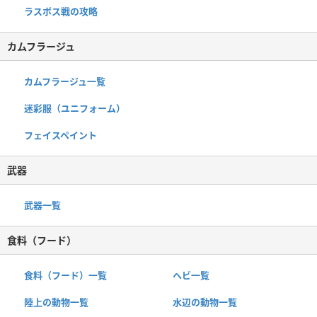
ラスボス戦の攻略
カムフラージュ
カムフラージュ一覧
迷彩服（ユニフォーム）
フェイスペイント
武器
武器一覧
食料（フード）
食料（フード）一覧
ヘビ一覧
陸上の動物一覧
水辺の動物一覧