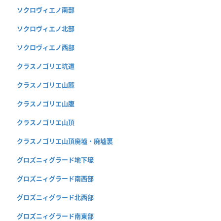
ソクロヴィエノ南部
ソクロヴィエノ北部
ソクロヴィエノ西部
クラスノゴリエ坑道
クラスノゴリエ山麓
クラスノゴリエ山腹
クラスノゴリエ山頂
クラスノゴリエ山頂廃墟・廃墟裏
グロズニィグラード地下壕
グロズニィグラード南西部
グロズニィグラード北西部
グロズニィグラード南東部