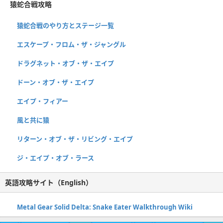
猿蛇合戦攻略
猿蛇合戦のやり方とステージ一覧
エスケープ・フロム・ザ・ジャングル
ドラグネット・オブ・ザ・エイプ
ドーン・オブ・ザ・エイプ
エイプ・フィアー
風と共に猿
リターン・オブ・ザ・リビング・エイプ
ジ・エイプ・オブ・ラース
英語攻略サイト（English）
Metal Gear Solid Delta: Snake Eater Walkthrough Wiki