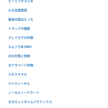
ヒーリングラジオ
火力支援要請
最後の銃はどっち
トラップの種類
クレイモアの対策
カムフラ率100%
犬の対策と特徴
ガイサベージ攻略
スタミナキル
バイクノーキル
ノーキルノーアラート
オセロットタイムパラドックス