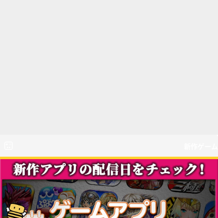
新作ゲーム