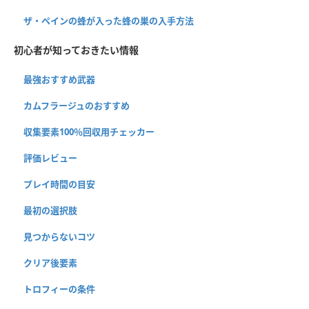
ザ・ペインの蜂が入った蜂の巣の入手方法
初心者が知っておきたい情報
最強おすすめ武器
カムフラージュのおすすめ
収集要素100％回収用チェッカー
評価レビュー
プレイ時間の目安
最初の選択肢
見つからないコツ
クリア後要素
トロフィーの条件