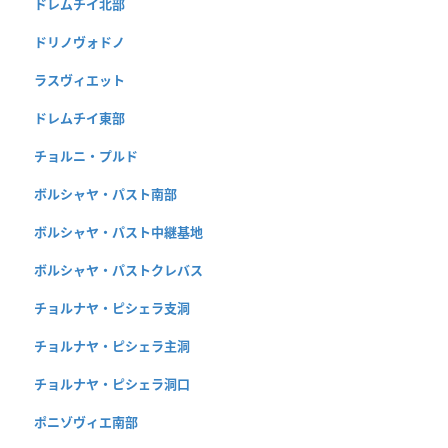
ドレムチイ北部
ドリノヴォドノ
ラスヴィエット
ドレムチイ東部
チョルニ・プルド
ボルシャヤ・パスト南部
ボルシャヤ・パスト中継基地
ボルシャヤ・パストクレバス
チョルナヤ・ピシェラ支洞
チョルナヤ・ピシェラ主洞
チョルナヤ・ピシェラ洞口
ポニゾヴィエ南部