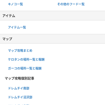
キノコ一覧
その他のフード一覧
アイテム
アイテム一覧
マップ
マップ攻略まとめ
ケロタンの場所一覧と報酬
ガーコの場所一覧と報酬
マップ攻略個別記事
ドレムチイ南部
ドレムチイ沼沢部