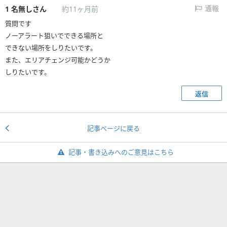
1
名無しさん
約11ヶ月前
通報
質問です
ノーアラート狙いでできる場所と
できない場所をしりたいです。
また、エリアチェンジ可能かどうか
しりたいです。
返信
記事ページに戻る
記事・書き込みへのご意見はこちら