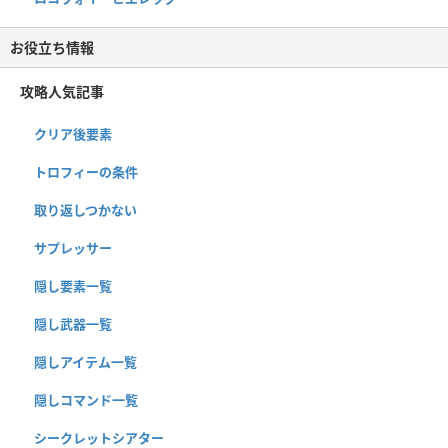
お役立ち情報
攻略人気記事
クリア後要素
トロフィーの条件
取り返しつかない
サプレッサー
隠し要素一覧
隠し武器一覧
隠しアイテム一覧
隠しコマンド一覧
シークレットシアター