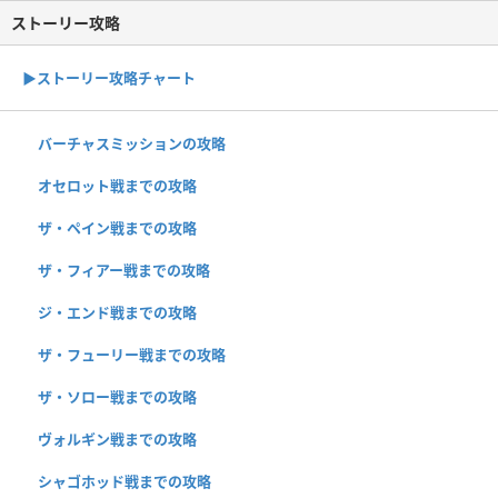
ストーリー攻略
▶︎ストーリー攻略チャート
バーチャスミッションの攻略
オセロット戦までの攻略
ザ・ペイン戦までの攻略
ザ・フィアー戦までの攻略
ジ・エンド戦までの攻略
ザ・フューリー戦までの攻略
ザ・ソロー戦までの攻略
ヴォルギン戦までの攻略
シャゴホッド戦までの攻略