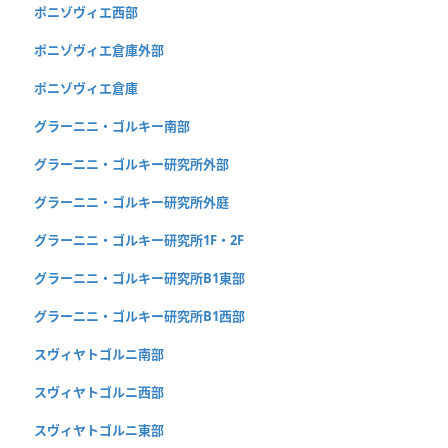
ポニゾヴィエ西部
ポニゾヴィエ倉庫外部
ポニゾヴィエ倉庫
グラーニニ・ゴルキー南部
グラーニニ・ゴルキー研究所外部
グラーニニ・ゴルキー研究所外庭
グラーニニ・ゴルキー研究所1F・2F
グラーニニ・ゴルキー研究所B1東部
グラーニニ・ゴルキー研究所B1西部
スヴィヤトゴルニ南部
スヴィヤトゴルニ西部
スヴィヤトゴルニ東部