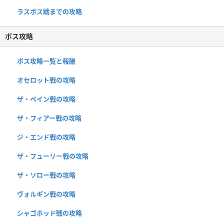
ラスボス戦までの攻略
ボス攻略
ボス攻略一覧と報酬
オセロット戦の攻略
ザ・ペイン戦の攻略
ザ・フィアー戦の攻略
ジ・エンド戦の攻略
ザ・フューリー戦の攻略
ザ・ソロー戦の攻略
ヴォルギン戦の攻略
シャゴホッド戦の攻略