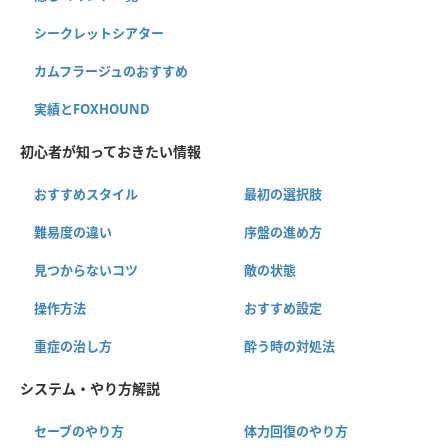
シークレットシアター
カムフラージュのおすすめ
実績とFOXHOUND
初心者が知っておきたい情報
おすすめスタイル
最初の選択肢
難易度の違い
序盤の進め方
見つからないコツ
敵の状態
操作方法
おすすめ設定
重症の治し方
酔う時の対処法
システム・やり方解説
セーブのやり方
体力回復のやり方