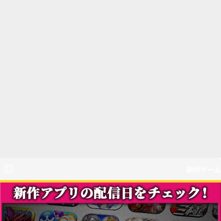
新作ゲーム