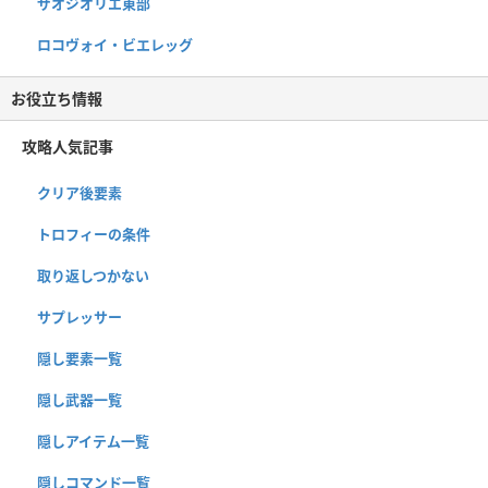
ザオジオリエ東部
ロコヴォイ・ビエレッグ
お役立ち情報
攻略人気記事
クリア後要素
トロフィーの条件
取り返しつかない
サプレッサー
隠し要素一覧
隠し武器一覧
隠しアイテム一覧
隠しコマンド一覧