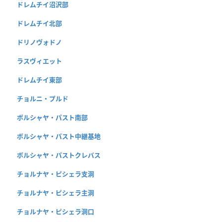
ドレムチイ沼沢部
ドレムチイ北部
ドリノヴォドノ
ラスヴィエット
ドレムチイ東部
チョルニ・プルド
ボルシャヤ・パスト南部
ボルシャヤ・パスト中継基地
ボルシャヤ・パストクレバス
チョルナヤ・ピシェラ支洞
チョルナヤ・ピシェラ主洞
チョルナヤ・ピシェラ洞口