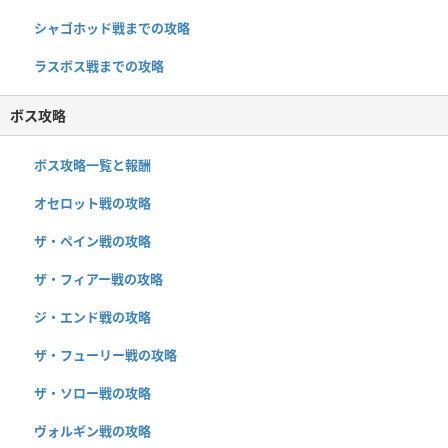
シャゴホッド戦までの攻略
ラスボス戦までの攻略
ボス攻略
ボス攻略一覧と報酬
オセロット戦の攻略
ザ・ペイン戦の攻略
ザ・フィアー戦の攻略
ジ・エンド戦の攻略
ザ・フューリー戦の攻略
ザ・ソロー戦の攻略
ヴォルギン戦の攻略