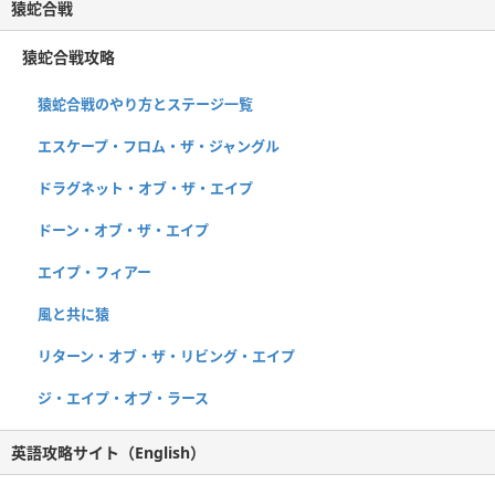
猿蛇合戦
猿蛇合戦攻略
猿蛇合戦のやり方とステージ一覧
エスケープ・フロム・ザ・ジャングル
ドラグネット・オブ・ザ・エイプ
ドーン・オブ・ザ・エイプ
エイプ・フィアー
風と共に猿
リターン・オブ・ザ・リビング・エイプ
ジ・エイプ・オブ・ラース
英語攻略サイト（English）