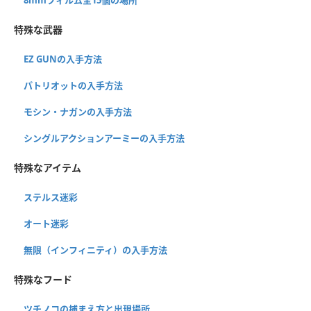
特殊な武器
EZ GUNの入手方法
パトリオットの入手方法
モシン・ナガンの入手方法
シングルアクションアーミーの入手方法
特殊なアイテム
ステルス迷彩
オート迷彩
無限（インフィニティ）の入手方法
特殊なフード
ツチノコの捕まえ方と出現場所