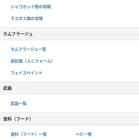
シャゴホッド戦の攻略
ラスボス戦の攻略
カムフラージュ
カムフラージュ一覧
迷彩服（ユニフォーム）
フェイスペイント
武器
武器一覧
食料（フード）
食料（フード）一覧
ヘビ一覧