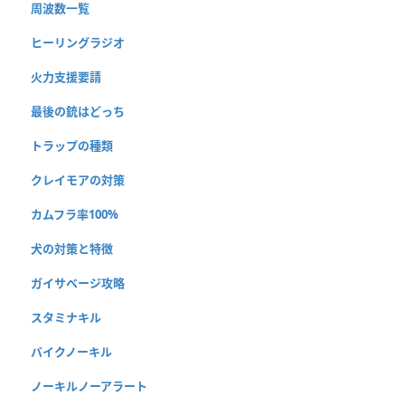
周波数一覧
ヒーリングラジオ
火力支援要請
最後の銃はどっち
トラップの種類
クレイモアの対策
カムフラ率100%
犬の対策と特徴
ガイサベージ攻略
スタミナキル
バイクノーキル
ノーキルノーアラート