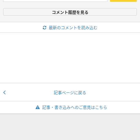
コメント履歴を見る
最新のコメントを読み込む
記事ページに戻る
記事・書き込みへのご意見はこちら