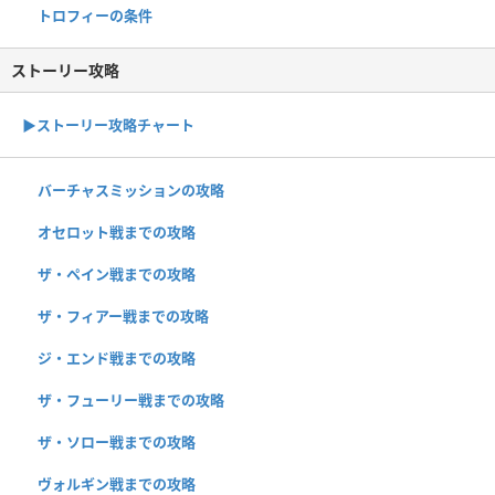
トロフィーの条件
ストーリー攻略
▶︎ストーリー攻略チャート
バーチャスミッションの攻略
オセロット戦までの攻略
ザ・ペイン戦までの攻略
ザ・フィアー戦までの攻略
ジ・エンド戦までの攻略
ザ・フューリー戦までの攻略
ザ・ソロー戦までの攻略
ヴォルギン戦までの攻略