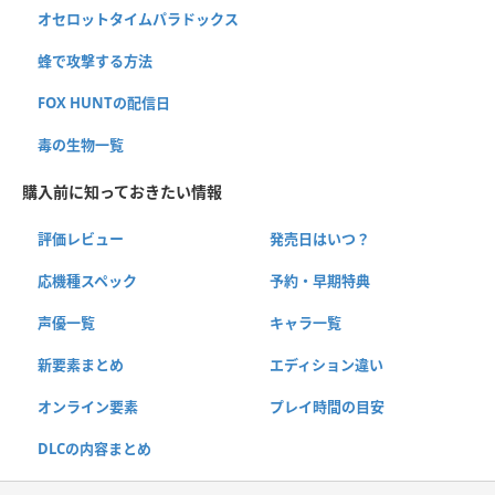
オセロットタイムパラドックス
蜂で攻撃する方法
FOX HUNTの配信日
毒の生物一覧
購入前に知っておきたい情報
評価レビュー
発売日はいつ？
応機種スペック
予約・早期特典
声優一覧
キャラ一覧
新要素まとめ
エディション違い
オンライン要素
プレイ時間の目安
DLCの内容まとめ