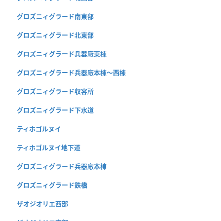
グロズニィグラード南東部
グロズニィグラード北東部
グロズニィグラード兵器廠東棟
グロズニィグラード兵器廠本棟〜西棟
グロズニィグラード収容所
グロズニィグラード下水道
ティホゴルヌイ
ティホゴルヌイ地下道
グロズニィグラード兵器廠本棟
グロズニィグラード鉄橋
ザオジオリエ西部