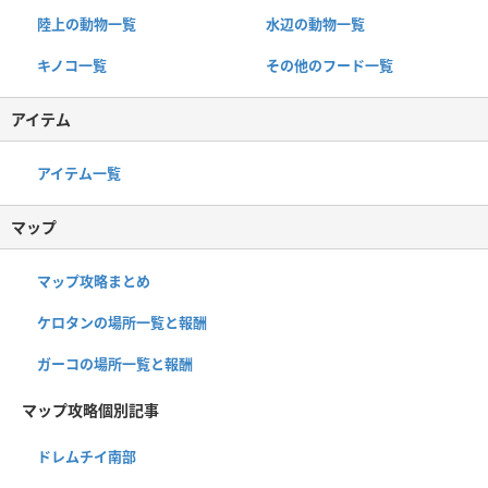
陸上の動物一覧
水辺の動物一覧
キノコ一覧
その他のフード一覧
アイテム
アイテム一覧
マップ
マップ攻略まとめ
ケロタンの場所一覧と報酬
ガーコの場所一覧と報酬
マップ攻略個別記事
ドレムチイ南部