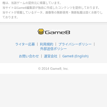
権は、当該ゲームの提供元に帰属しています。
当サイトはGame8編集部が独自に作成したコンテンツを提供しております。
当サイトが掲載しているデータ、画像等の無断使用・無断転載は固くお断りし
ております。
ライター応募
利用規約
プライバシーポリシー
外部送信ポリシー
お問い合わせ
運営会社
Game8 (English)
© 2014 Game8, Inc.