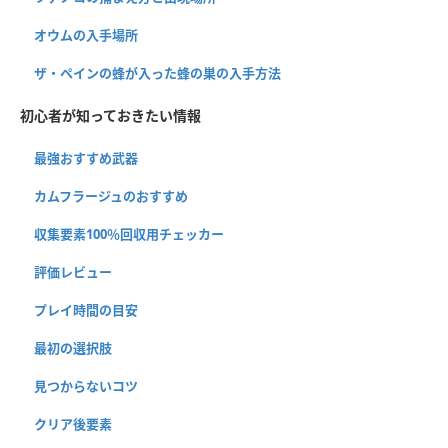
オウムの入手場所
ザ・ペインの蜂が入った蜂の巣の入手方法
初心者が知っておきたい情報
最強おすすめ武器
カムフラージュのおすすめ
収集要素100％回収用チェッカー
評価レビュー
プレイ時間の目安
最初の選択肢
見つからないコツ
クリア後要素