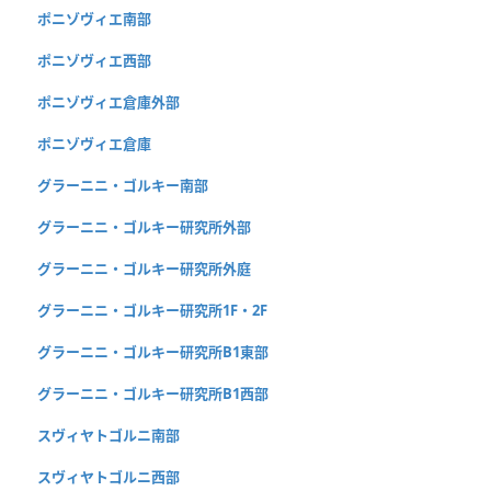
ポニゾヴィエ南部
ポニゾヴィエ西部
ポニゾヴィエ倉庫外部
ポニゾヴィエ倉庫
グラーニニ・ゴルキー南部
グラーニニ・ゴルキー研究所外部
グラーニニ・ゴルキー研究所外庭
グラーニニ・ゴルキー研究所1F・2F
グラーニニ・ゴルキー研究所B1東部
グラーニニ・ゴルキー研究所B1西部
スヴィヤトゴルニ南部
スヴィヤトゴルニ西部