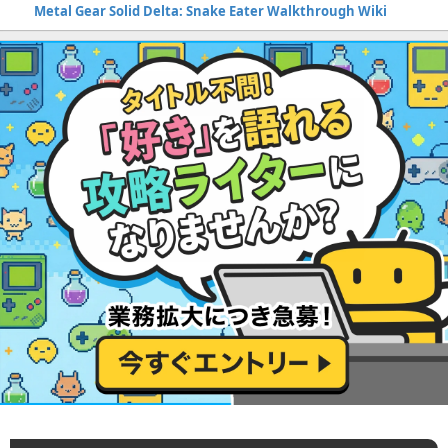
Metal Gear Solid Delta: Snake Eater Walkthrough Wiki