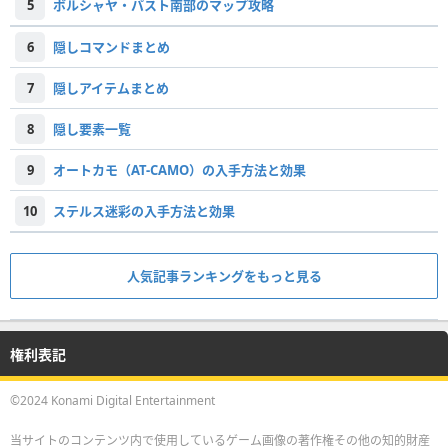
5
ボルシャヤ・パスト南部のマップ攻略
6
隠しコマンドまとめ
7
隠しアイテムまとめ
8
隠し要素一覧
9
オートカモ（AT-CAMO）の入手方法と効果
10
ステルス迷彩の入手方法と効果
人気記事ランキングをもっと見る
権利表記
©2024 Konami Digital Entertainment
当サイトのコンテンツ内で使用しているゲーム画像の著作権その他の知的財産