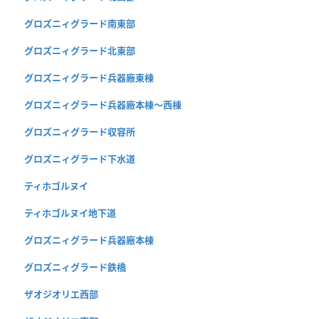
グロズニィグラード南東部
グロズニィグラード北東部
グロズニィグラード兵器廠東棟
グロズニィグラード兵器廠本棟〜西棟
グロズニィグラード収容所
グロズニィグラード下水道
ティホゴルヌイ
ティホゴルヌイ地下道
グロズニィグラード兵器廠本棟
グロズニィグラード鉄橋
ザオジオリエ西部