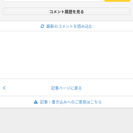
コメント履歴を見る
最新のコメントを読み込む
記事ページに戻る
記事・書き込みへのご意見はこちら