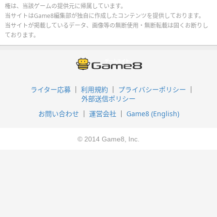
権は、当該ゲームの提供元に帰属しています。
当サイトはGame8編集部が独自に作成したコンテンツを提供しております。
当サイトが掲載しているデータ、画像等の無断使用・無断転載は固くお断りし
ております。
ライター応募
利用規約
プライバシーポリシー
外部送信ポリシー
お問い合わせ
運営会社
Game8 (English)
© 2014 Game8, Inc.