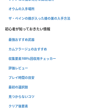
オウムの入手場所
ザ・ペインの蜂が入った蜂の巣の入手方法
初心者が知っておきたい情報
最強おすすめ武器
カムフラージュのおすすめ
収集要素100％回収用チェッカー
評価レビュー
プレイ時間の目安
最初の選択肢
見つからないコツ
クリア後要素