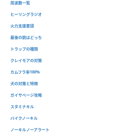
周波数一覧
ヒーリングラジオ
火力支援要請
最後の銃はどっち
トラップの種類
クレイモアの対策
カムフラ率100%
犬の対策と特徴
ガイサベージ攻略
スタミナキル
バイクノーキル
ノーキルノーアラート