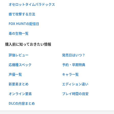
オセロットタイムパラドックス
蜂で攻撃する方法
FOX HUNTの配信日
毒の生物一覧
購入前に知っておきたい情報
評価レビュー
発売日はいつ？
応機種スペック
予約・早期特典
声優一覧
キャラ一覧
新要素まとめ
エディション違い
オンライン要素
プレイ時間の目安
DLCの内容まとめ