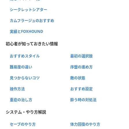
シークレットシアター
カムフラージュのおすすめ
実績とFOXHOUND
初心者が知っておきたい情報
おすすめスタイル
最初の選択肢
難易度の違い
序盤の進め方
見つからないコツ
敵の状態
操作方法
おすすめ設定
重症の治し方
酔う時の対処法
システム・やり方解説
セーブのやり方
体力回復のやり方