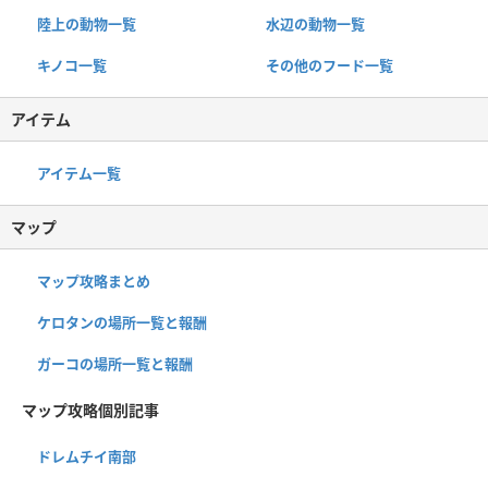
陸上の動物一覧
水辺の動物一覧
キノコ一覧
その他のフード一覧
アイテム
アイテム一覧
マップ
マップ攻略まとめ
ケロタンの場所一覧と報酬
ガーコの場所一覧と報酬
マップ攻略個別記事
ドレムチイ南部