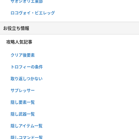
ザオジオリエ東部
ロコヴォイ・ビエレッグ
お役立ち情報
攻略人気記事
クリア後要素
トロフィーの条件
取り返しつかない
サプレッサー
隠し要素一覧
隠し武器一覧
隠しアイテム一覧
隠しコマンド一覧