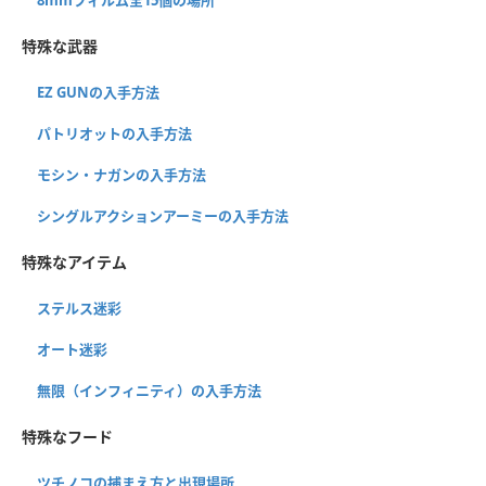
特殊な武器
EZ GUNの入手方法
パトリオットの入手方法
モシン・ナガンの入手方法
シングルアクションアーミーの入手方法
特殊なアイテム
ステルス迷彩
オート迷彩
無限（インフィニティ）の入手方法
特殊なフード
ツチノコの捕まえ方と出現場所