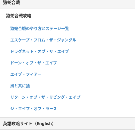
猿蛇合戦
猿蛇合戦攻略
猿蛇合戦のやり方とステージ一覧
エスケープ・フロム・ザ・ジャングル
ドラグネット・オブ・ザ・エイプ
ドーン・オブ・ザ・エイプ
エイプ・フィアー
風と共に猿
リターン・オブ・ザ・リビング・エイプ
ジ・エイプ・オブ・ラース
英語攻略サイト（English）