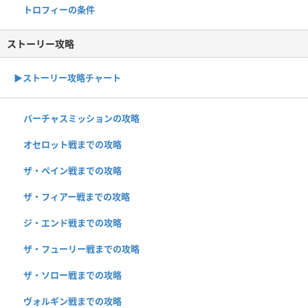
トロフィーの条件
ストーリー攻略
▶︎ストーリー攻略チャート
バーチャスミッションの攻略
オセロット戦までの攻略
ザ・ペイン戦までの攻略
ザ・フィアー戦までの攻略
ジ・エンド戦までの攻略
ザ・フューリー戦までの攻略
ザ・ソロー戦までの攻略
ヴォルギン戦までの攻略