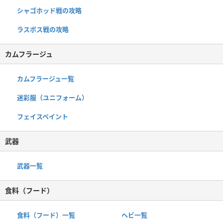
シャゴホッド戦の攻略
ラスボス戦の攻略
カムフラージュ
カムフラージュ一覧
迷彩服（ユニフォーム）
フェイスペイント
武器
武器一覧
食料（フード）
食料（フード）一覧
ヘビ一覧