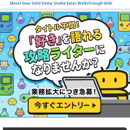
Metal Gear Solid Delta: Snake Eater Walkthrough Wiki