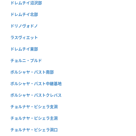
ドレムチイ沼沢部
ドレムチイ北部
ドリノヴォドノ
ラスヴィエット
ドレムチイ東部
チョルニ・プルド
ボルシャヤ・パスト南部
ボルシャヤ・パスト中継基地
ボルシャヤ・パストクレバス
チョルナヤ・ピシェラ支洞
チョルナヤ・ピシェラ主洞
チョルナヤ・ピシェラ洞口