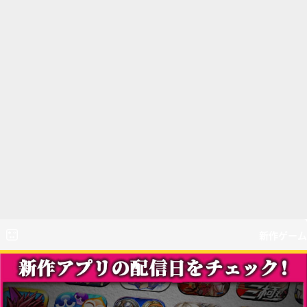
新作ゲーム