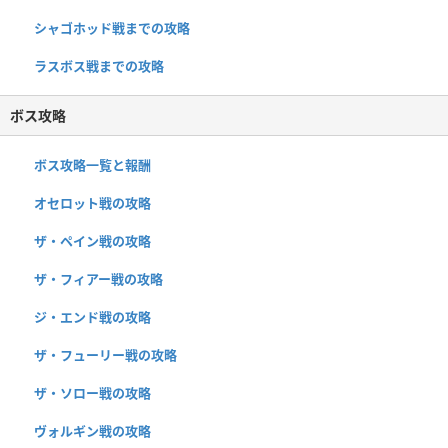
シャゴホッド戦までの攻略
ラスボス戦までの攻略
ボス攻略
ボス攻略一覧と報酬
オセロット戦の攻略
ザ・ペイン戦の攻略
ザ・フィアー戦の攻略
ジ・エンド戦の攻略
ザ・フューリー戦の攻略
ザ・ソロー戦の攻略
ヴォルギン戦の攻略