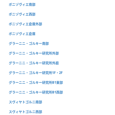
ポニゾヴィエ南部
ポニゾヴィエ西部
ポニゾヴィエ倉庫外部
ポニゾヴィエ倉庫
グラーニニ・ゴルキー南部
グラーニニ・ゴルキー研究所外部
グラーニニ・ゴルキー研究所外庭
グラーニニ・ゴルキー研究所1F・2F
グラーニニ・ゴルキー研究所B1東部
グラーニニ・ゴルキー研究所B1西部
スヴィヤトゴルニ南部
スヴィヤトゴルニ西部