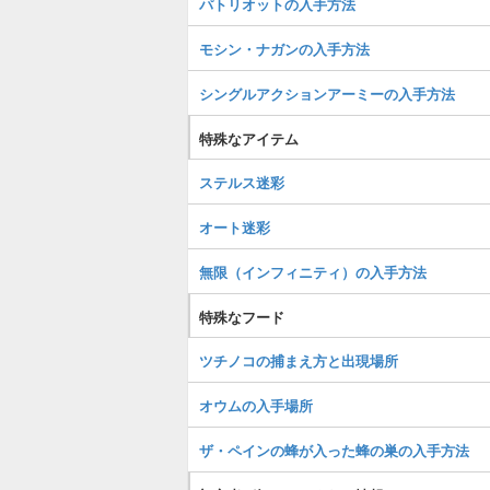
パトリオットの入手方法
モシン・ナガンの入手方法
シングルアクションアーミーの入手方法
特殊なアイテム
ステルス迷彩
オート迷彩
無限（インフィニティ）の入手方法
特殊なフード
ツチノコの捕まえ方と出現場所
オウムの入手場所
ザ・ペインの蜂が入った蜂の巣の入手方法