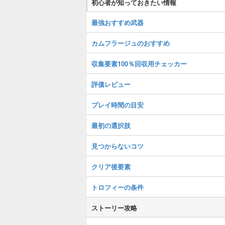
初心者が知っておきたい情報
最強おすすめ武器
カムフラージュのおすすめ
収集要素100％回収用チェッカー
評価レビュー
プレイ時間の目安
最初の選択肢
見つからないコツ
クリア後要素
トロフィーの条件
ストーリー攻略