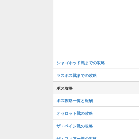
シャゴホッド戦までの攻略
ラスボス戦までの攻略
ボス攻略
ボス攻略一覧と報酬
オセロット戦の攻略
ザ・ペイン戦の攻略
ザ・フィアー戦の攻略