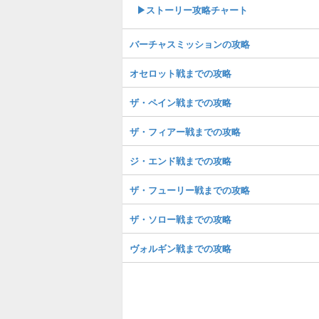
▶︎ストーリー攻略チャート
バーチャスミッションの攻略
オセロット戦までの攻略
ザ・ペイン戦までの攻略
ザ・フィアー戦までの攻略
ジ・エンド戦までの攻略
ザ・フューリー戦までの攻略
ザ・ソロー戦までの攻略
ヴォルギン戦までの攻略