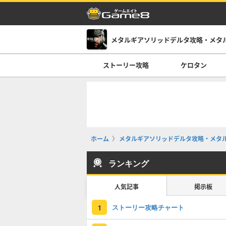
メタルギアソリッドデルタ攻略・メタ
ストーリー攻略
ケロタン
ホーム
メタルギアソリッドデルタ攻略・メタ
ランキング
人気記事
掲示板
ストーリー攻略チャート
1