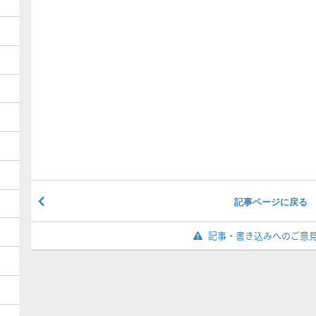
記事ページに戻る
記事・書き込みへのご意