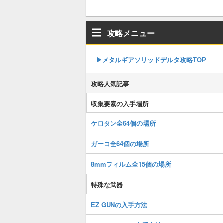
攻略メニュー
▶︎メタルギアソリッドデルタ攻略TOP
攻略人気記事
収集要素の入手場所
ケロタン全64個の場所
ガーコ全64個の場所
8mmフィルム全15個の場所
特殊な武器
EZ GUNの入手方法