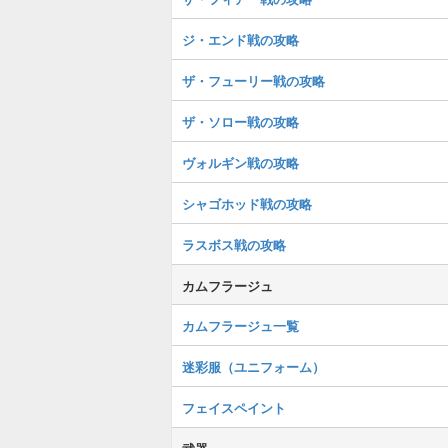
ジ・エンド戦の攻略
ザ・フューリー戦の攻略
ザ・ソロー戦の攻略
ヴォルギン戦の攻略
シャゴホッド戦の攻略
ラスボス戦の攻略
カムフラージュ
カムフラージュ一覧
迷彩服（ユニフォーム）
フェイスペイント