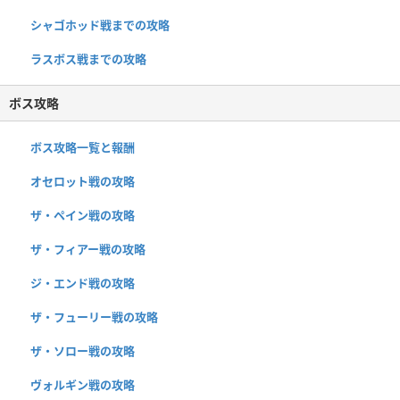
シャゴホッド戦までの攻略
ラスボス戦までの攻略
ボス攻略
ボス攻略一覧と報酬
オセロット戦の攻略
ザ・ペイン戦の攻略
ザ・フィアー戦の攻略
ジ・エンド戦の攻略
ザ・フューリー戦の攻略
ザ・ソロー戦の攻略
ヴォルギン戦の攻略