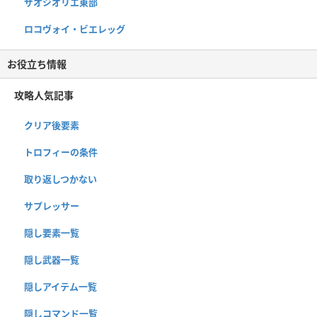
ザオジオリエ東部
ロコヴォイ・ビエレッグ
お役立ち情報
攻略人気記事
クリア後要素
トロフィーの条件
取り返しつかない
サプレッサー
隠し要素一覧
隠し武器一覧
隠しアイテム一覧
隠しコマンド一覧