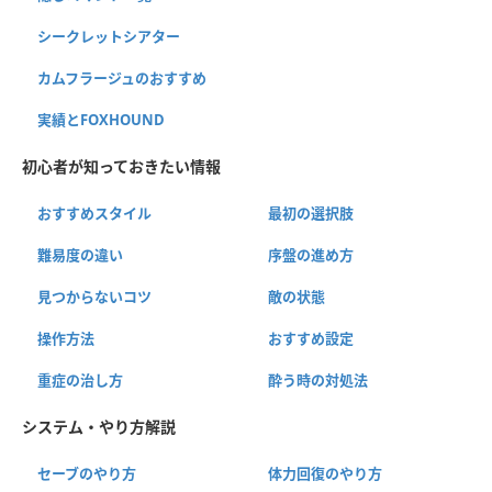
シークレットシアター
カムフラージュのおすすめ
実績とFOXHOUND
初心者が知っておきたい情報
おすすめスタイル
最初の選択肢
難易度の違い
序盤の進め方
見つからないコツ
敵の状態
操作方法
おすすめ設定
重症の治し方
酔う時の対処法
システム・やり方解説
セーブのやり方
体力回復のやり方