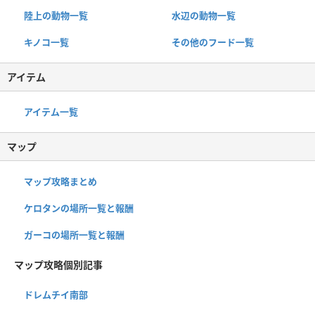
陸上の動物一覧
水辺の動物一覧
キノコ一覧
その他のフード一覧
アイテム
アイテム一覧
マップ
マップ攻略まとめ
ケロタンの場所一覧と報酬
ガーコの場所一覧と報酬
マップ攻略個別記事
ドレムチイ南部