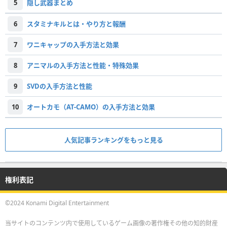
5
隠し武器まとめ
6
スタミナキルとは・やり方と報酬
7
ワニキャップの入手方法と効果
8
アニマルの入手方法と性能・特殊効果
9
SVDの入手方法と性能
10
オートカモ（AT-CAMO）の入手方法と効果
人気記事ランキングをもっと見る
権利表記
©2024 Konami Digital Entertainment
当サイトのコンテンツ内で使用しているゲーム画像の著作権その他の知的財産