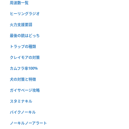
周波数一覧
ヒーリングラジオ
火力支援要請
最後の銃はどっち
トラップの種類
クレイモアの対策
カムフラ率100%
犬の対策と特徴
ガイサベージ攻略
スタミナキル
バイクノーキル
ノーキルノーアラート