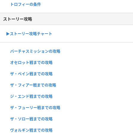
トロフィーの条件
ストーリー攻略
▶︎ストーリー攻略チャート
バーチャスミッションの攻略
オセロット戦までの攻略
ザ・ペイン戦までの攻略
ザ・フィアー戦までの攻略
ジ・エンド戦までの攻略
ザ・フューリー戦までの攻略
ザ・ソロー戦までの攻略
ヴォルギン戦までの攻略