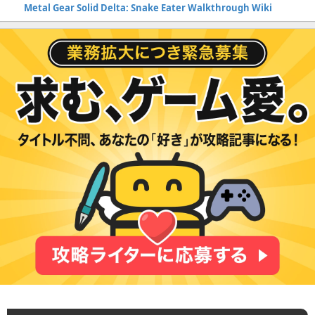
Metal Gear Solid Delta: Snake Eater Walkthrough Wiki