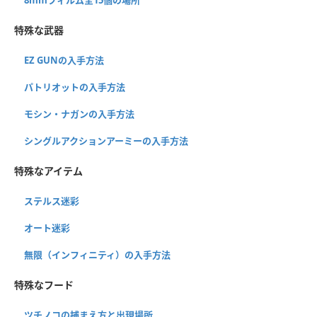
特殊な武器
EZ GUNの入手方法
パトリオットの入手方法
モシン・ナガンの入手方法
シングルアクションアーミーの入手方法
特殊なアイテム
ステルス迷彩
オート迷彩
無限（インフィニティ）の入手方法
特殊なフード
ツチノコの捕まえ方と出現場所