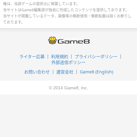
権は、当該ゲームの提供元に帰属しています。
当サイトはGame8編集部が独自に作成したコンテンツを提供しております。
当サイトが掲載しているデータ、画像等の無断使用・無断転載は固くお断りし
ております。
ライター応募
利用規約
プライバシーポリシー
外部送信ポリシー
お問い合わせ
運営会社
Game8 (English)
© 2014 Game8, Inc.