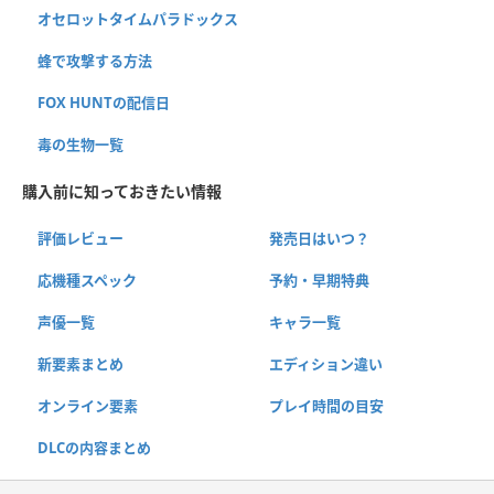
オセロットタイムパラドックス
蜂で攻撃する方法
FOX HUNTの配信日
毒の生物一覧
購入前に知っておきたい情報
評価レビュー
発売日はいつ？
応機種スペック
予約・早期特典
声優一覧
キャラ一覧
新要素まとめ
エディション違い
オンライン要素
プレイ時間の目安
DLCの内容まとめ