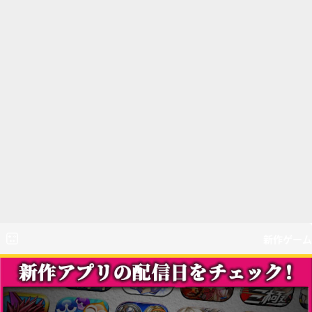
新作ゲーム