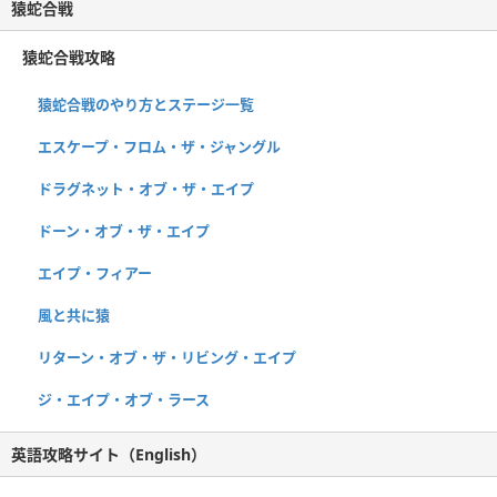
猿蛇合戦
猿蛇合戦攻略
猿蛇合戦のやり方とステージ一覧
エスケープ・フロム・ザ・ジャングル
ドラグネット・オブ・ザ・エイプ
ドーン・オブ・ザ・エイプ
エイプ・フィアー
風と共に猿
リターン・オブ・ザ・リビング・エイプ
ジ・エイプ・オブ・ラース
英語攻略サイト（English）