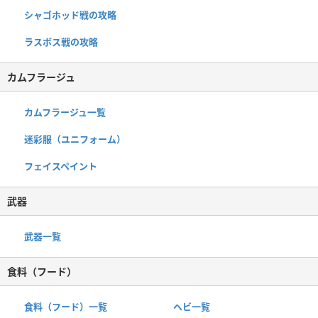
シャゴホッド戦の攻略
ラスボス戦の攻略
カムフラージュ
カムフラージュ一覧
迷彩服（ユニフォーム）
フェイスペイント
武器
武器一覧
食料（フード）
食料（フード）一覧
ヘビ一覧