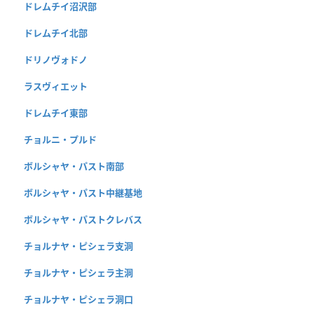
ドレムチイ沼沢部
ドレムチイ北部
ドリノヴォドノ
ラスヴィエット
ドレムチイ東部
チョルニ・プルド
ボルシャヤ・パスト南部
ボルシャヤ・パスト中継基地
ボルシャヤ・パストクレバス
チョルナヤ・ピシェラ支洞
チョルナヤ・ピシェラ主洞
チョルナヤ・ピシェラ洞口