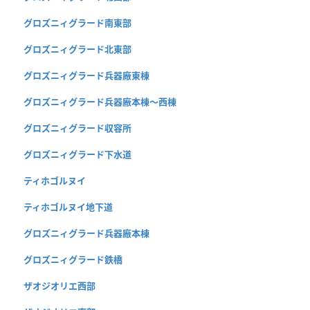
グロズニィグラード南東部
グロズニィグラード北東部
グロズニィグラード兵器廠東棟
グロズニィグラード兵器廠本棟〜西棟
グロズニィグラード収容所
グロズニィグラード下水道
ティホゴルヌイ
ティホゴルヌイ地下道
グロズニィグラード兵器廠本棟
グロズニィグラード鉄橋
ザオジオリエ西部