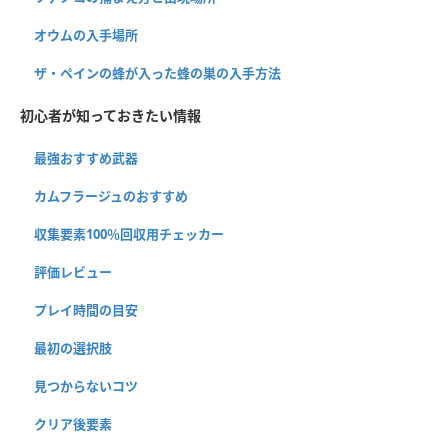
オウムの入手場所
ザ・ペインの蜂が入った蜂の巣の入手方法
初心者が知っておきたい情報
最強おすすめ武器
カムフラージュのおすすめ
収集要素100％回収用チェッカー
評価レビュー
プレイ時間の目安
最初の選択肢
見つからないコツ
クリア後要素