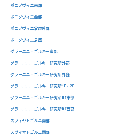
ポニゾヴィエ南部
ポニゾヴィエ西部
ポニゾヴィエ倉庫外部
ポニゾヴィエ倉庫
グラーニニ・ゴルキー南部
グラーニニ・ゴルキー研究所外部
グラーニニ・ゴルキー研究所外庭
グラーニニ・ゴルキー研究所1F・2F
グラーニニ・ゴルキー研究所B1東部
グラーニニ・ゴルキー研究所B1西部
スヴィヤトゴルニ南部
スヴィヤトゴルニ西部