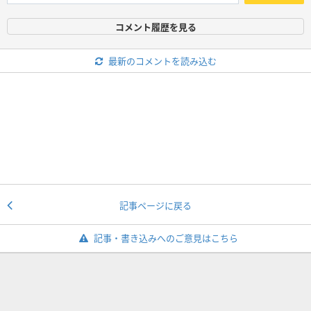
コメント履歴を見る
最新のコメントを読み込む
記事ページに戻る
記事・書き込みへのご意見はこちら