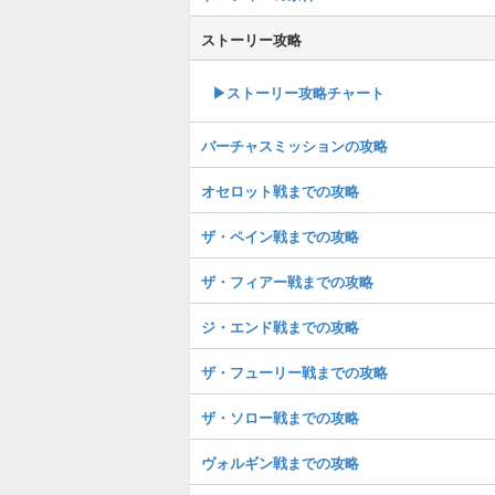
ストーリー攻略
▶︎ストーリー攻略チャート
バーチャスミッションの攻略
オセロット戦までの攻略
ザ・ペイン戦までの攻略
ザ・フィアー戦までの攻略
ジ・エンド戦までの攻略
ザ・フューリー戦までの攻略
ザ・ソロー戦までの攻略
ヴォルギン戦までの攻略