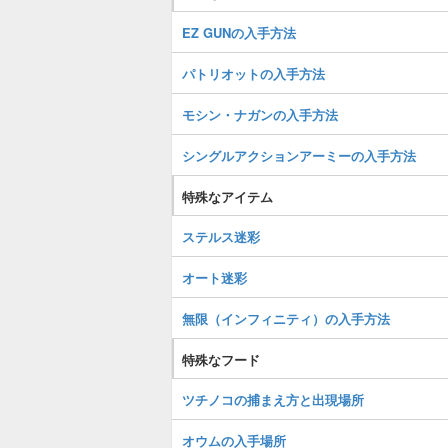
EZ GUNの入手方法
パトリオットの入手方法
モシン・ナガンの入手方法
シングルアクションアーミーの入手方法
特殊なアイテム
ステルス迷彩
オート迷彩
無限（インフィニティ）の入手方法
特殊なフード
ツチノコの捕まえ方と出現場所
オウムの入手場所