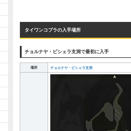
タイワンコブラの入手場所
チョルナヤ・ピシェラ支洞で最初に入手
場所
チョルナヤ・ピシェラ支洞