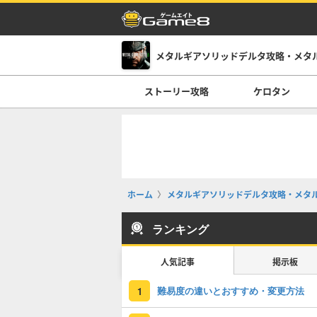
メタルギアソリッドデルタ攻略・メタ
ストーリー攻略
ケロタン
ホーム
メタルギアソリッドデルタ攻略・メタ
ランキング
人気記事
掲示板
難易度の違いとおすすめ・変更方法
1