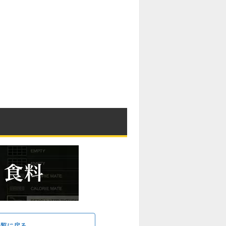
一覧に戻る