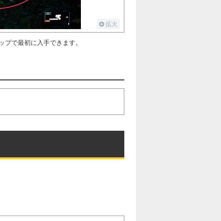
拡大
ップで最初に入手できます。