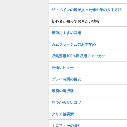
ザ・ペインの蜂が入った蜂の巣の入手方法
初心者が知っておきたい情報
最強おすすめ武器
カムフラージュのおすすめ
収集要素100％回収用チェッカー
評価レビュー
プレイ時間の目安
最初の選択肢
見つからないコツ
クリア後要素
トロフィーの条件