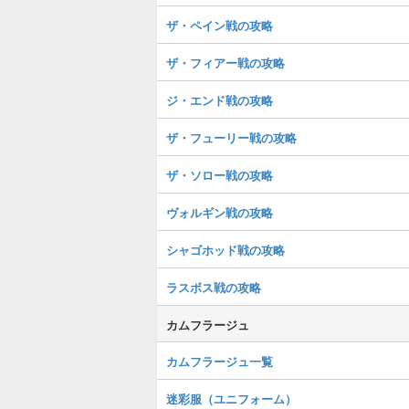
ザ・ペイン戦の攻略
ザ・フィアー戦の攻略
ジ・エンド戦の攻略
ザ・フューリー戦の攻略
ザ・ソロー戦の攻略
ヴォルギン戦の攻略
シャゴホッド戦の攻略
ラスボス戦の攻略
カムフラージュ
カムフラージュ一覧
迷彩服（ユニフォーム）