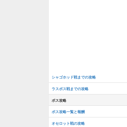
シャゴホッド戦までの攻略
ラスボス戦までの攻略
ボス攻略
ボス攻略一覧と報酬
オセロット戦の攻略