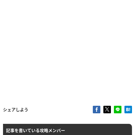
シェアしよう
記事を書いている攻略メンバー