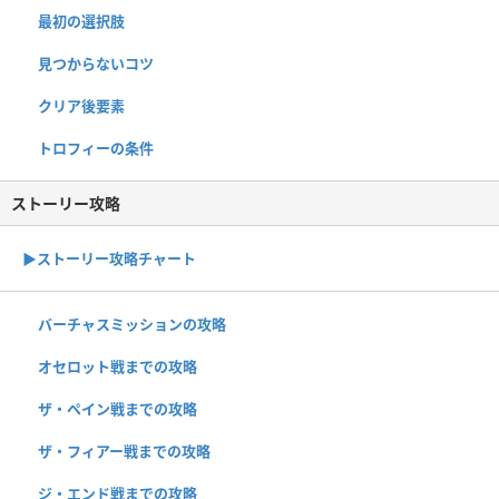
最初の選択肢
見つからないコツ
クリア後要素
トロフィーの条件
ストーリー攻略
▶︎ストーリー攻略チャート
バーチャスミッションの攻略
オセロット戦までの攻略
ザ・ペイン戦までの攻略
ザ・フィアー戦までの攻略
ジ・エンド戦までの攻略