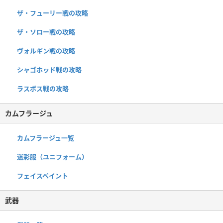
ザ・フューリー戦の攻略
ザ・ソロー戦の攻略
ヴォルギン戦の攻略
シャゴホッド戦の攻略
ラスボス戦の攻略
カムフラージュ
カムフラージュ一覧
迷彩服（ユニフォーム）
フェイスペイント
武器