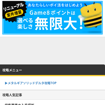
攻略メニュー
▶︎メタルギアソリッドデルタ攻略TOP
攻略人気記事