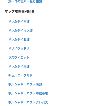
ガーコの場所一覧と報酬
マップ攻略個別記事
ドレムチイ南部
ドレムチイ沼沢部
ドレムチイ北部
ドリノヴォドノ
ラスヴィエット
ドレムチイ東部
チョルニ・プルド
ボルシャヤ・パスト南部
ボルシャヤ・パスト中継基地
ボルシャヤ・パストクレバス