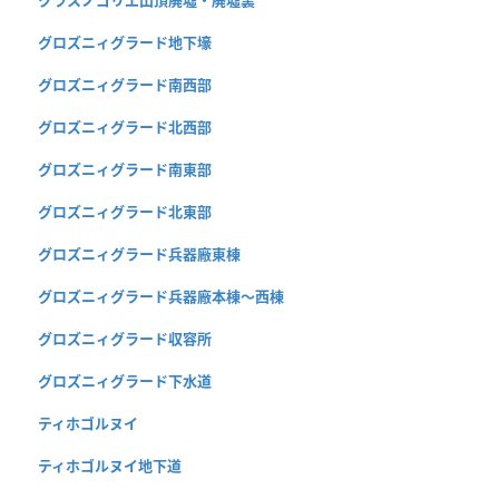
クラスノゴリエ山頂廃墟・廃墟裏
グロズニィグラード地下壕
グロズニィグラード南西部
グロズニィグラード北西部
グロズニィグラード南東部
グロズニィグラード北東部
グロズニィグラード兵器廠東棟
グロズニィグラード兵器廠本棟〜西棟
グロズニィグラード収容所
グロズニィグラード下水道
ティホゴルヌイ
ティホゴルヌイ地下道