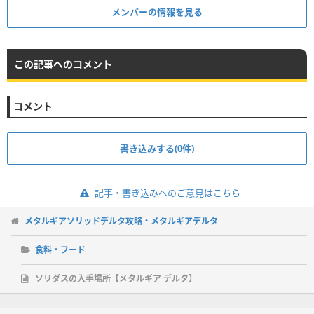
メンバーの情報を見る
この記事へのコメント
コメント
書き込みする(0件)
記事・書き込みへのご意見はこちら
メタルギアソリッドデルタ攻略・メタルギアデルタ
食料・フード
ソリダスの入手場所【メタルギア デルタ】