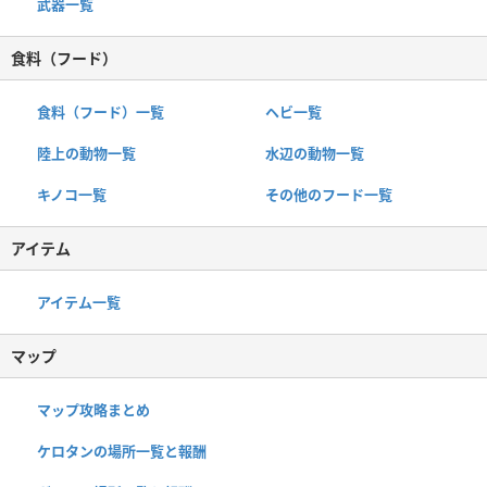
武器一覧
食料（フード）
食料（フード）一覧
ヘビ一覧
陸上の動物一覧
水辺の動物一覧
キノコ一覧
その他のフード一覧
アイテム
アイテム一覧
マップ
マップ攻略まとめ
ケロタンの場所一覧と報酬