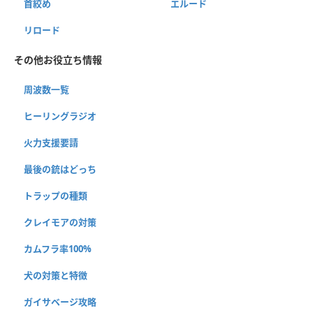
首絞め
エルード
リロード
その他お役立ち情報
周波数一覧
ヒーリングラジオ
火力支援要請
最後の銃はどっち
トラップの種類
クレイモアの対策
カムフラ率100%
犬の対策と特徴
ガイサベージ攻略