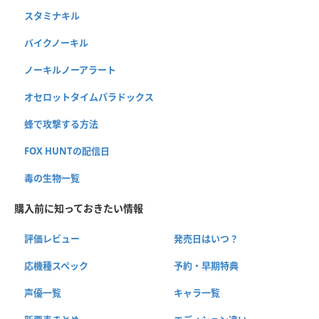
スタミナキル
バイクノーキル
ノーキルノーアラート
オセロットタイムパラドックス
蜂で攻撃する方法
FOX HUNTの配信日
毒の生物一覧
購入前に知っておきたい情報
評価レビュー
発売日はいつ？
応機種スペック
予約・早期特典
声優一覧
キャラ一覧