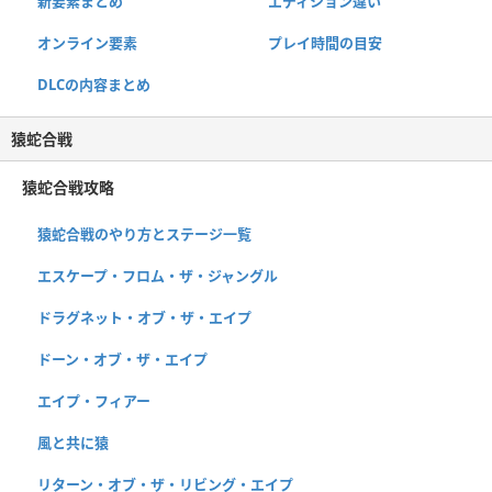
新要素まとめ
エディション違い
オンライン要素
プレイ時間の目安
DLCの内容まとめ
猿蛇合戦
猿蛇合戦攻略
猿蛇合戦のやり方とステージ一覧
エスケープ・フロム・ザ・ジャングル
ドラグネット・オブ・ザ・エイプ
ドーン・オブ・ザ・エイプ
エイプ・フィアー
風と共に猿
リターン・オブ・ザ・リビング・エイプ