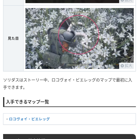
見た目
拡大
ソリダスはストーリー中、ロコヴォイ・ビエレッグのマップで最初に入
手できます。
入手できるマップ一覧
・
ロコヴォイ・ビエレッグ