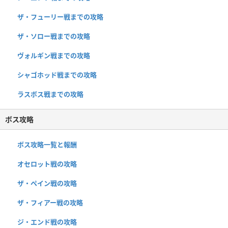
ザ・フューリー戦までの攻略
ザ・ソロー戦までの攻略
ヴォルギン戦までの攻略
シャゴホッド戦までの攻略
ラスボス戦までの攻略
ボス攻略
ボス攻略一覧と報酬
オセロット戦の攻略
ザ・ペイン戦の攻略
ザ・フィアー戦の攻略
ジ・エンド戦の攻略