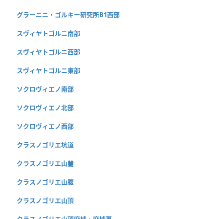
グラーニニ・ゴルキー研究所B1西部
スヴィヤトゴルニ南部
スヴィヤトゴルニ西部
スヴィヤトゴルニ東部
ソクロヴィエノ南部
ソクロヴィエノ北部
ソクロヴィエノ西部
クラスノゴリエ坑道
クラスノゴリエ山麓
クラスノゴリエ山腹
クラスノゴリエ山頂