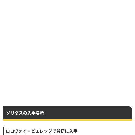
ソリダスの入手場所
ロコヴォイ・ビエレッグで最初に入手