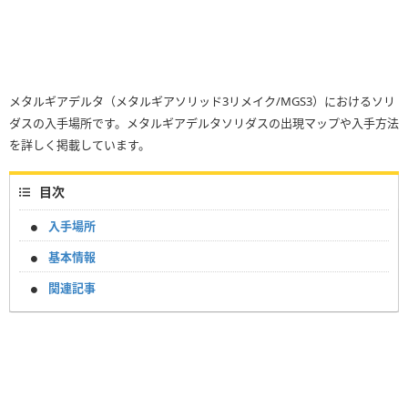
メタルギアデルタ（メタルギアソリッド3リメイク/MGS3）におけるソリ
ダスの入手場所です。メタルギアデルタソリダスの出現マップや入手方法
を詳しく掲載しています。
目次
入手場所
基本情報
関連記事