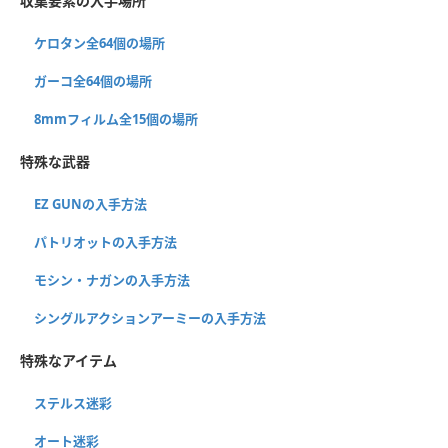
収集要素の入手場所
ケロタン全64個の場所
ガーコ全64個の場所
8mmフィルム全15個の場所
特殊な武器
EZ GUNの入手方法
パトリオットの入手方法
モシン・ナガンの入手方法
シングルアクションアーミーの入手方法
特殊なアイテム
ステルス迷彩
オート迷彩