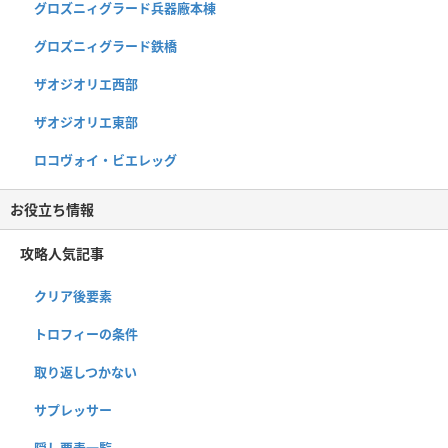
グロズニィグラード兵器廠本棟
グロズニィグラード鉄橋
ザオジオリエ西部
ザオジオリエ東部
ロコヴォイ・ビエレッグ
お役立ち情報
攻略人気記事
クリア後要素
トロフィーの条件
取り返しつかない
サプレッサー