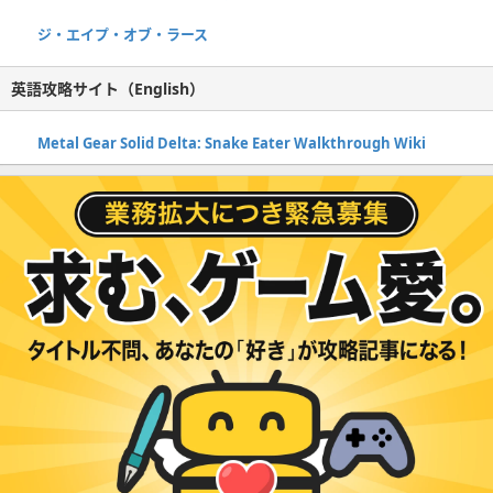
ジ・エイプ・オブ・ラース
英語攻略サイト（English）
Metal Gear Solid Delta: Snake Eater Walkthrough Wiki