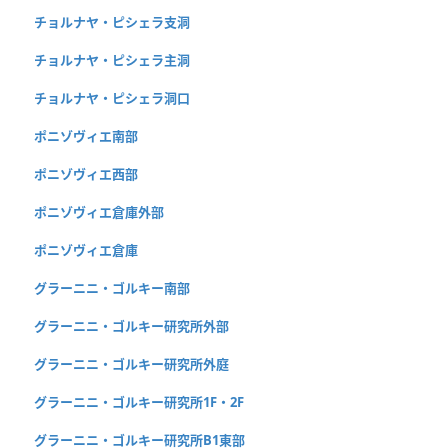
チョルナヤ・ピシェラ支洞
チョルナヤ・ピシェラ主洞
チョルナヤ・ピシェラ洞口
ポニゾヴィエ南部
ポニゾヴィエ西部
ポニゾヴィエ倉庫外部
ポニゾヴィエ倉庫
グラーニニ・ゴルキー南部
グラーニニ・ゴルキー研究所外部
グラーニニ・ゴルキー研究所外庭
グラーニニ・ゴルキー研究所1F・2F
グラーニニ・ゴルキー研究所B1東部