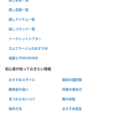
隠し要素一覧
隠し武器一覧
隠しアイテム一覧
隠しコマンド一覧
シークレットシアター
カムフラージュのおすすめ
実績とFOXHOUND
初心者が知っておきたい情報
おすすめスタイル
最初の選択肢
難易度の違い
序盤の進め方
見つからないコツ
敵の状態
操作方法
おすすめ設定