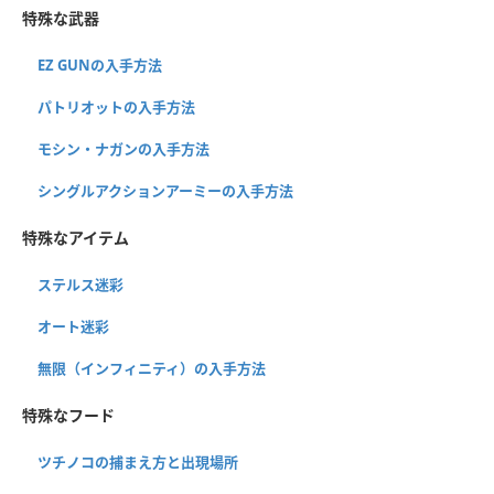
特殊な武器
EZ GUNの入手方法
パトリオットの入手方法
モシン・ナガンの入手方法
シングルアクションアーミーの入手方法
特殊なアイテム
ステルス迷彩
オート迷彩
無限（インフィニティ）の入手方法
特殊なフード
ツチノコの捕まえ方と出現場所