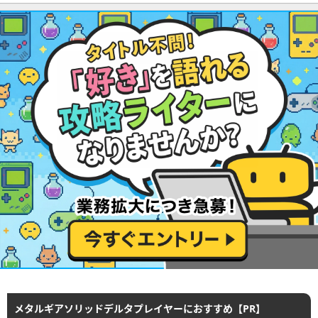
メタルギアソリッドデルタプレイヤーにおすすめ【PR】