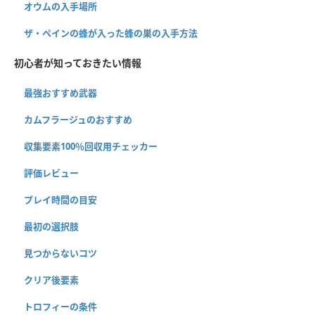
オウムの入手場所
ザ・ペインの蜂が入った蜂の巣の入手方法
初心者が知っておきたい情報
最強おすすめ武器
カムフラージュのおすすめ
収集要素100％回収用チェッカー
評価レビュー
プレイ時間の目安
最初の選択肢
見つからないコツ
クリア後要素
トロフィーの条件