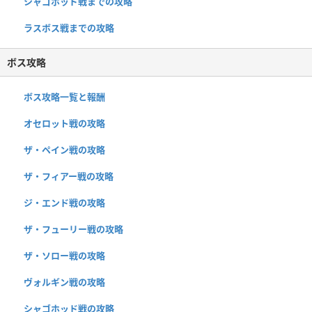
シャゴホッド戦までの攻略
ラスボス戦までの攻略
ボス攻略
ボス攻略一覧と報酬
オセロット戦の攻略
ザ・ペイン戦の攻略
ザ・フィアー戦の攻略
ジ・エンド戦の攻略
ザ・フューリー戦の攻略
ザ・ソロー戦の攻略
ヴォルギン戦の攻略
シャゴホッド戦の攻略