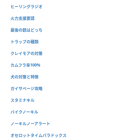
ヒーリングラジオ
火力支援要請
最後の銃はどっち
トラップの種類
クレイモアの対策
カムフラ率100%
犬の対策と特徴
ガイサベージ攻略
スタミナキル
バイクノーキル
ノーキルノーアラート
オセロットタイムパラドックス