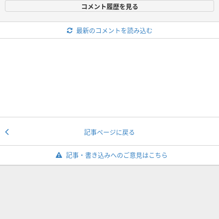
コメント履歴を見る
最新のコメントを読み込む
記事ページに戻る
記事・書き込みへのご意見はこちら