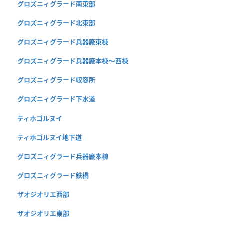
グロズニィグラード南東部
グロズニィグラード北東部
グロズニィグラード兵器廠東棟
グロズニィグラード兵器廠本棟〜西棟
グロズニィグラード収容所
グロズニィグラード下水道
ティホゴルヌイ
ティホゴルヌイ地下道
グロズニィグラード兵器廠本棟
グロズニィグラード鉄橋
ザオジオリエ西部
ザオジオリエ東部