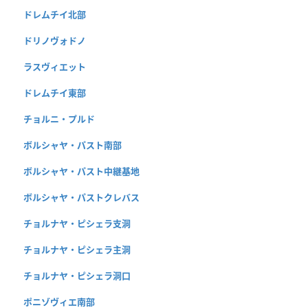
ドレムチイ北部
ドリノヴォドノ
ラスヴィエット
ドレムチイ東部
チョルニ・プルド
ボルシャヤ・パスト南部
ボルシャヤ・パスト中継基地
ボルシャヤ・パストクレバス
チョルナヤ・ピシェラ支洞
チョルナヤ・ピシェラ主洞
チョルナヤ・ピシェラ洞口
ポニゾヴィエ南部