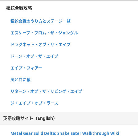
猿蛇合戦攻略
猿蛇合戦のやり方とステージ一覧
エスケープ・フロム・ザ・ジャングル
ドラグネット・オブ・ザ・エイプ
ドーン・オブ・ザ・エイプ
エイプ・フィアー
風と共に猿
リターン・オブ・ザ・リビング・エイプ
ジ・エイプ・オブ・ラース
英語攻略サイト（English）
Metal Gear Solid Delta: Snake Eater Walkthrough Wiki