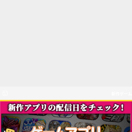
新作ゲーム