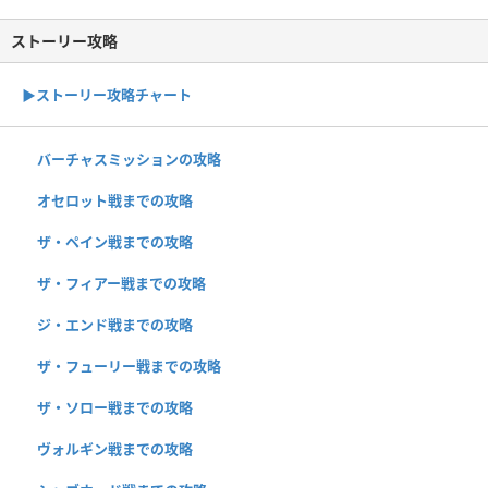
ストーリー攻略
▶︎ストーリー攻略チャート
バーチャスミッションの攻略
オセロット戦までの攻略
ザ・ペイン戦までの攻略
ザ・フィアー戦までの攻略
ジ・エンド戦までの攻略
ザ・フューリー戦までの攻略
ザ・ソロー戦までの攻略
ヴォルギン戦までの攻略