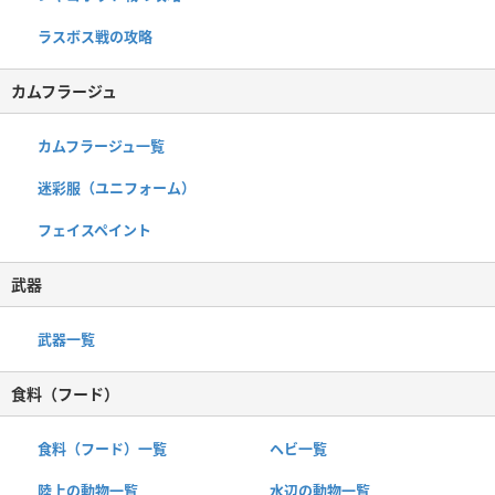
ラスボス戦の攻略
カムフラージュ
カムフラージュ一覧
迷彩服（ユニフォーム）
フェイスペイント
武器
武器一覧
食料（フード）
食料（フード）一覧
ヘビ一覧
陸上の動物一覧
水辺の動物一覧