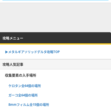
攻略メニュー
▶︎メタルギアソリッドデルタ攻略TOP
攻略人気記事
収集要素の入手場所
ケロタン全64個の場所
ガーコ全64個の場所
8mmフィルム全15個の場所