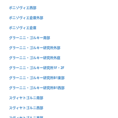
ポニゾヴィエ西部
ポニゾヴィエ倉庫外部
ポニゾヴィエ倉庫
グラーニニ・ゴルキー南部
グラーニニ・ゴルキー研究所外部
グラーニニ・ゴルキー研究所外庭
グラーニニ・ゴルキー研究所1F・2F
グラーニニ・ゴルキー研究所B1東部
グラーニニ・ゴルキー研究所B1西部
スヴィヤトゴルニ南部
スヴィヤトゴルニ西部
スヴィヤトゴルニ東部