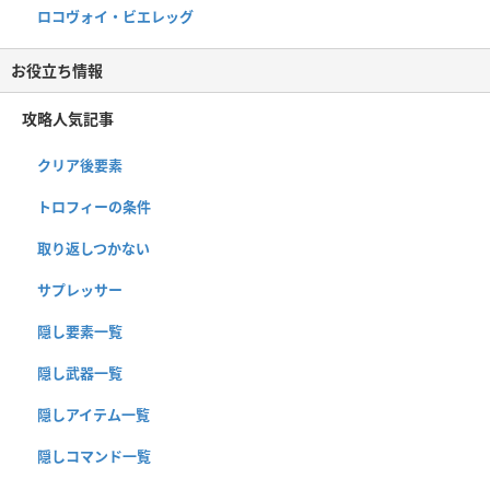
ロコヴォイ・ビエレッグ
お役立ち情報
攻略人気記事
クリア後要素
トロフィーの条件
取り返しつかない
サプレッサー
隠し要素一覧
隠し武器一覧
隠しアイテム一覧
隠しコマンド一覧