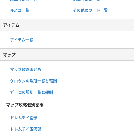
キノコ一覧
その他のフード一覧
アイテム
アイテム一覧
マップ
マップ攻略まとめ
ケロタンの場所一覧と報酬
ガーコの場所一覧と報酬
マップ攻略個別記事
ドレムチイ南部
ドレムチイ沼沢部