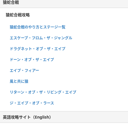
猿蛇合戦
猿蛇合戦攻略
猿蛇合戦のやり方とステージ一覧
エスケープ・フロム・ザ・ジャングル
ドラグネット・オブ・ザ・エイプ
ドーン・オブ・ザ・エイプ
エイプ・フィアー
風と共に猿
リターン・オブ・ザ・リビング・エイプ
ジ・エイプ・オブ・ラース
英語攻略サイト（English）