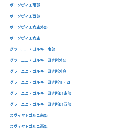
ポニゾヴィエ南部
ポニゾヴィエ西部
ポニゾヴィエ倉庫外部
ポニゾヴィエ倉庫
グラーニニ・ゴルキー南部
グラーニニ・ゴルキー研究所外部
グラーニニ・ゴルキー研究所外庭
グラーニニ・ゴルキー研究所1F・2F
グラーニニ・ゴルキー研究所B1東部
グラーニニ・ゴルキー研究所B1西部
スヴィヤトゴルニ南部
スヴィヤトゴルニ西部