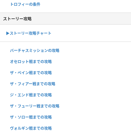
トロフィーの条件
ストーリー攻略
▶︎ストーリー攻略チャート
バーチャスミッションの攻略
オセロット戦までの攻略
ザ・ペイン戦までの攻略
ザ・フィアー戦までの攻略
ジ・エンド戦までの攻略
ザ・フューリー戦までの攻略
ザ・ソロー戦までの攻略
ヴォルギン戦までの攻略