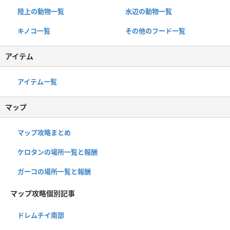
陸上の動物一覧
水辺の動物一覧
キノコ一覧
その他のフード一覧
アイテム
アイテム一覧
マップ
マップ攻略まとめ
ケロタンの場所一覧と報酬
ガーコの場所一覧と報酬
マップ攻略個別記事
ドレムチイ南部