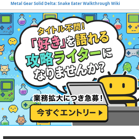
Metal Gear Solid Delta: Snake Eater Walkthrough Wiki