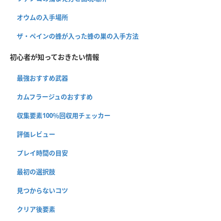
オウムの入手場所
ザ・ペインの蜂が入った蜂の巣の入手方法
初心者が知っておきたい情報
最強おすすめ武器
カムフラージュのおすすめ
収集要素100％回収用チェッカー
評価レビュー
プレイ時間の目安
最初の選択肢
見つからないコツ
クリア後要素