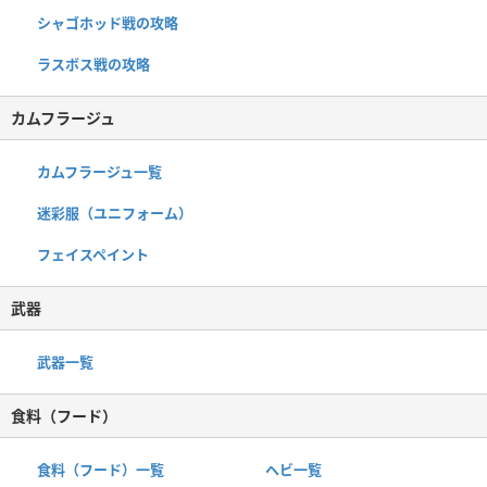
シャゴホッド戦の攻略
ラスボス戦の攻略
カムフラージュ
カムフラージュ一覧
迷彩服（ユニフォーム）
フェイスペイント
武器
武器一覧
食料（フード）
食料（フード）一覧
ヘビ一覧