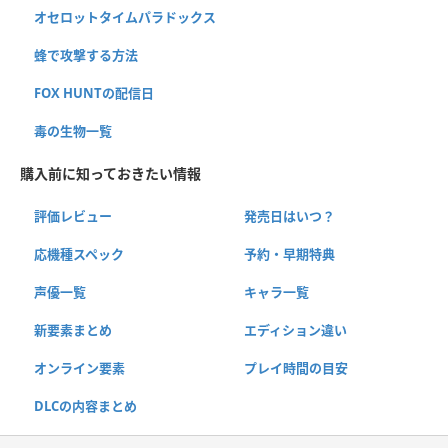
オセロットタイムパラドックス
蜂で攻撃する方法
FOX HUNTの配信日
毒の生物一覧
購入前に知っておきたい情報
評価レビュー
発売日はいつ？
応機種スペック
予約・早期特典
声優一覧
キャラ一覧
新要素まとめ
エディション違い
オンライン要素
プレイ時間の目安
DLCの内容まとめ