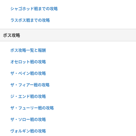
シャゴホッド戦までの攻略
ラスボス戦までの攻略
ボス攻略
ボス攻略一覧と報酬
オセロット戦の攻略
ザ・ペイン戦の攻略
ザ・フィアー戦の攻略
ジ・エンド戦の攻略
ザ・フューリー戦の攻略
ザ・ソロー戦の攻略
ヴォルギン戦の攻略