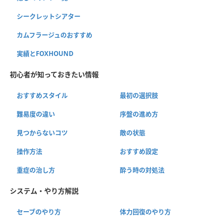
シークレットシアター
カムフラージュのおすすめ
実績とFOXHOUND
初心者が知っておきたい情報
おすすめスタイル
最初の選択肢
難易度の違い
序盤の進め方
見つからないコツ
敵の状態
操作方法
おすすめ設定
重症の治し方
酔う時の対処法
システム・やり方解説
セーブのやり方
体力回復のやり方