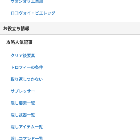
ザオジオリエ東部
ロコヴォイ・ビエレッグ
お役立ち情報
攻略人気記事
クリア後要素
トロフィーの条件
取り返しつかない
サプレッサー
隠し要素一覧
隠し武器一覧
隠しアイテム一覧
隠しコマンド一覧