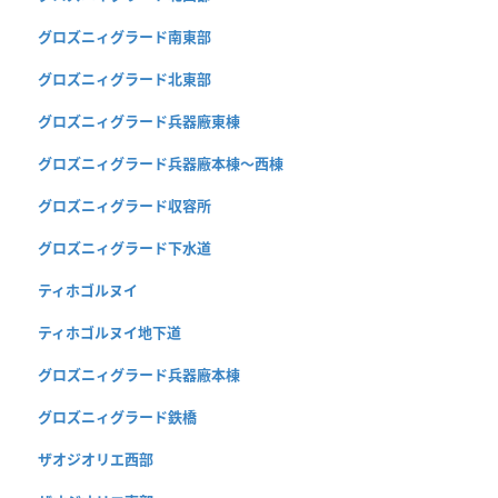
グロズニィグラード南東部
グロズニィグラード北東部
グロズニィグラード兵器廠東棟
グロズニィグラード兵器廠本棟〜西棟
グロズニィグラード収容所
グロズニィグラード下水道
ティホゴルヌイ
ティホゴルヌイ地下道
グロズニィグラード兵器廠本棟
グロズニィグラード鉄橋
ザオジオリエ西部