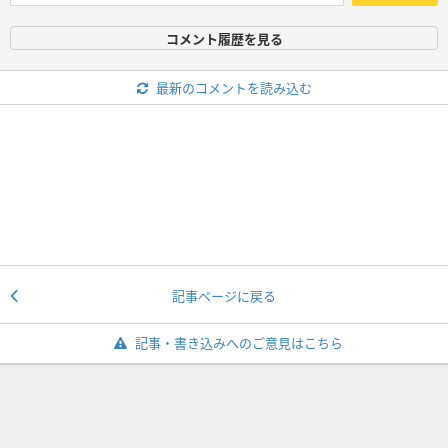
コメント履歴を見る
最新のコメントを読み込む
記事ページに戻る
記事・書き込みへのご意見はこちら