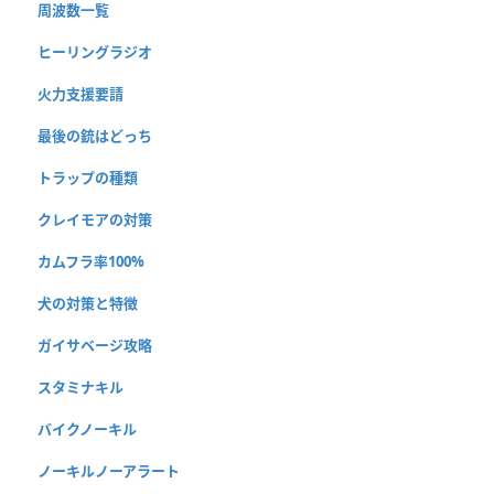
周波数一覧
ヒーリングラジオ
火力支援要請
最後の銃はどっち
トラップの種類
クレイモアの対策
カムフラ率100%
犬の対策と特徴
ガイサベージ攻略
スタミナキル
バイクノーキル
ノーキルノーアラート