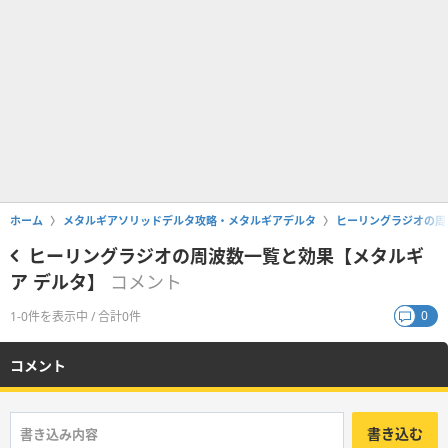
ホーム
メタルギアソリッドデルタ攻略・メタルギアデルタ
ヒーリングラジオの周
ヒーリングラジオの周波数一覧と効果【メタルギ
ア デルタ】
コメント
0
1-0件を表示中 / 合計0件
コメント
書き込む