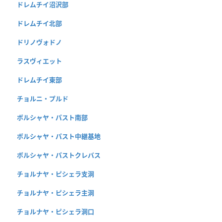
ドレムチイ沼沢部
ドレムチイ北部
ドリノヴォドノ
ラスヴィエット
ドレムチイ東部
チョルニ・プルド
ボルシャヤ・パスト南部
ボルシャヤ・パスト中継基地
ボルシャヤ・パストクレバス
チョルナヤ・ピシェラ支洞
チョルナヤ・ピシェラ主洞
チョルナヤ・ピシェラ洞口