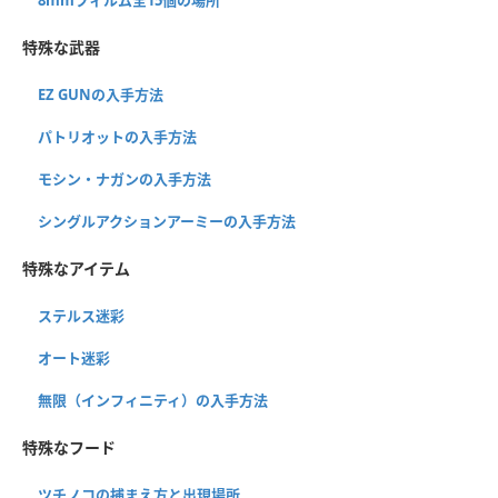
特殊な武器
EZ GUNの入手方法
パトリオットの入手方法
モシン・ナガンの入手方法
シングルアクションアーミーの入手方法
特殊なアイテム
ステルス迷彩
オート迷彩
無限（インフィニティ）の入手方法
特殊なフード
ツチノコの捕まえ方と出現場所