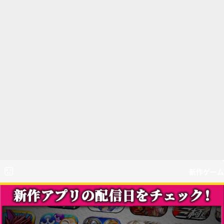
新作ゲーム