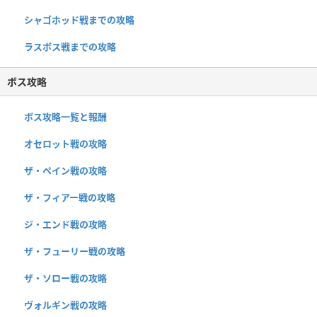
シャゴホッド戦までの攻略
ラスボス戦までの攻略
ボス攻略
ボス攻略一覧と報酬
オセロット戦の攻略
ザ・ペイン戦の攻略
ザ・フィアー戦の攻略
ジ・エンド戦の攻略
ザ・フューリー戦の攻略
ザ・ソロー戦の攻略
ヴォルギン戦の攻略