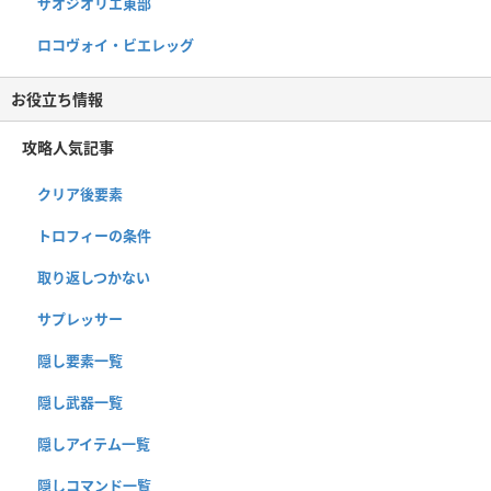
ザオジオリエ東部
ロコヴォイ・ビエレッグ
お役立ち情報
攻略人気記事
クリア後要素
トロフィーの条件
取り返しつかない
サプレッサー
隠し要素一覧
隠し武器一覧
隠しアイテム一覧
隠しコマンド一覧