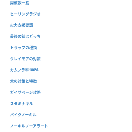
周波数一覧
ヒーリングラジオ
火力支援要請
最後の銃はどっち
トラップの種類
クレイモアの対策
カムフラ率100%
犬の対策と特徴
ガイサベージ攻略
スタミナキル
バイクノーキル
ノーキルノーアラート