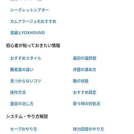
シークレットシアター
カムフラージュのおすすめ
実績とFOXHOUND
初心者が知っておきたい情報
おすすめスタイル
最初の選択肢
難易度の違い
序盤の進め方
見つからないコツ
敵の状態
操作方法
おすすめ設定
重症の治し方
酔う時の対処法
システム・やり方解説
セーブのやり方
体力回復のやり方