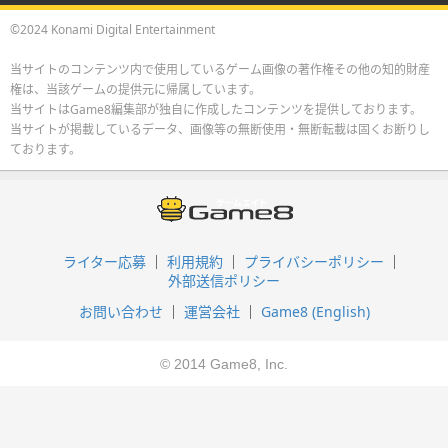
©2024 Konami Digital Entertainment
当サイトのコンテンツ内で使用しているゲーム画像の著作権その他の知的財産
権は、当該ゲームの提供元に帰属しています。
当サイトはGame8編集部が独自に作成したコンテンツを提供しております。
当サイトが掲載しているデータ、画像等の無断使用・無断転載は固くお断りし
ております。
ライター応募
利用規約
プライバシーポリシー
外部送信ポリシー
お問い合わせ
運営会社
Game8 (English)
© 2014 Game8, Inc.