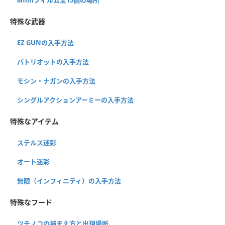
特殊な武器
EZ GUNの入手方法
パトリオットの入手方法
モシン・ナガンの入手方法
シングルアクションアーミーの入手方法
特殊なアイテム
ステルス迷彩
オート迷彩
無限（インフィニティ）の入手方法
特殊なフード
ツチノコの捕まえ方と出現場所