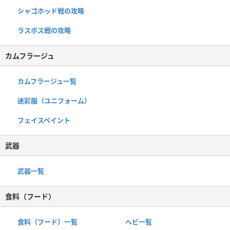
シャゴホッド戦の攻略
ラスボス戦の攻略
カムフラージュ
カムフラージュ一覧
迷彩服（ユニフォーム）
フェイスペイント
武器
武器一覧
食料（フード）
食料（フード）一覧
ヘビ一覧