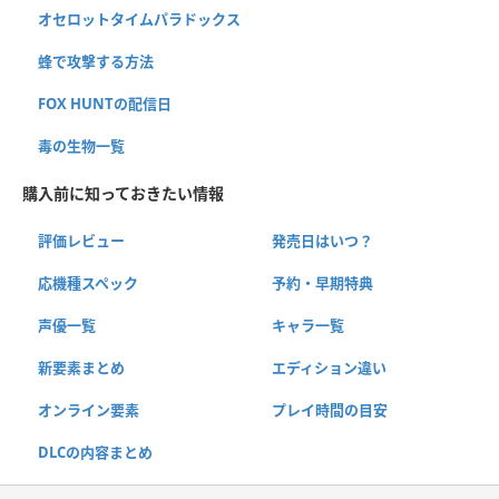
オセロットタイムパラドックス
蜂で攻撃する方法
FOX HUNTの配信日
毒の生物一覧
購入前に知っておきたい情報
評価レビュー
発売日はいつ？
応機種スペック
予約・早期特典
声優一覧
キャラ一覧
新要素まとめ
エディション違い
オンライン要素
プレイ時間の目安
DLCの内容まとめ