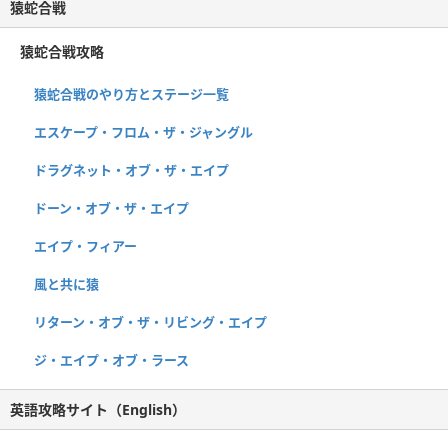
猿蛇合戦
猿蛇合戦攻略
猿蛇合戦のやり方とステージ一覧
エスケープ・フロム・ザ・ジャングル
ドラグネット・オブ・ザ・エイプ
ドーン・オブ・ザ・エイプ
エイプ・フィアー
風と共に猿
リターン・オブ・ザ・リビング・エイプ
ジ・エイプ・オブ・ラース
英語攻略サイト（English）