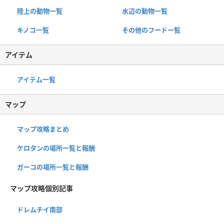
陸上の動物一覧
水辺の動物一覧
キノコ一覧
その他のフード一覧
アイテム
アイテム一覧
マップ
マップ攻略まとめ
ケロタンの場所一覧と報酬
ガーコの場所一覧と報酬
マップ攻略個別記事
ドレムチイ南部