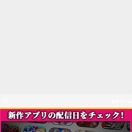
新作ゲーム