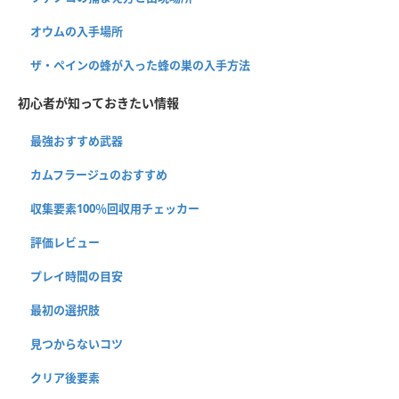
オウムの入手場所
ザ・ペインの蜂が入った蜂の巣の入手方法
初心者が知っておきたい情報
最強おすすめ武器
カムフラージュのおすすめ
収集要素100％回収用チェッカー
評価レビュー
プレイ時間の目安
最初の選択肢
見つからないコツ
クリア後要素