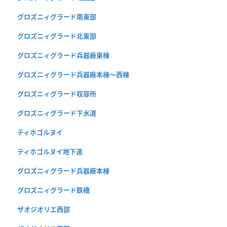
グロズニィグラード南東部
グロズニィグラード北東部
グロズニィグラード兵器廠東棟
グロズニィグラード兵器廠本棟〜西棟
グロズニィグラード収容所
グロズニィグラード下水道
ティホゴルヌイ
ティホゴルヌイ地下道
グロズニィグラード兵器廠本棟
グロズニィグラード鉄橋
ザオジオリエ西部