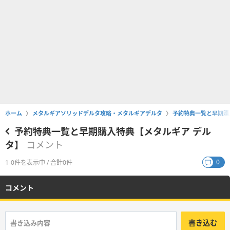
ホーム
メタルギアソリッドデルタ攻略・メタルギアデルタ
予約特典一覧と早期購
予約特典一覧と早期購入特典【メタルギア デル
タ】
コメント
0
1-0件を表示中 / 合計0件
コメント
書き込む