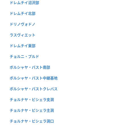
ドレムチイ沼沢部
ドレムチイ北部
ドリノヴォドノ
ラスヴィエット
ドレムチイ東部
チョルニ・プルド
ボルシャヤ・パスト南部
ボルシャヤ・パスト中継基地
ボルシャヤ・パストクレバス
チョルナヤ・ピシェラ支洞
チョルナヤ・ピシェラ主洞
チョルナヤ・ピシェラ洞口