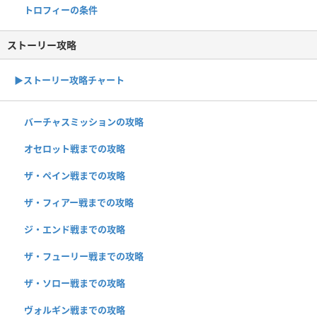
トロフィーの条件
ストーリー攻略
▶︎ストーリー攻略チャート
バーチャスミッションの攻略
オセロット戦までの攻略
ザ・ペイン戦までの攻略
ザ・フィアー戦までの攻略
ジ・エンド戦までの攻略
ザ・フューリー戦までの攻略
ザ・ソロー戦までの攻略
ヴォルギン戦までの攻略