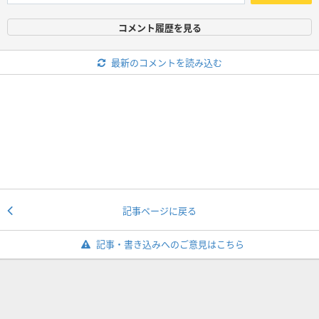
コメント履歴を見る
最新のコメントを読み込む
記事ページに戻る
記事・書き込みへのご意見はこちら