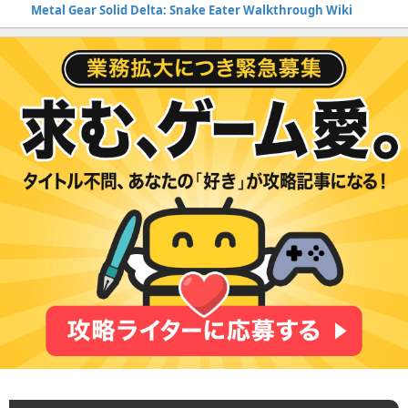
Metal Gear Solid Delta: Snake Eater Walkthrough Wiki