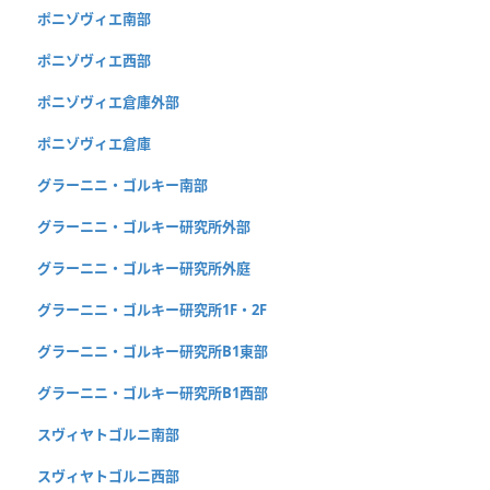
ポニゾヴィエ南部
ポニゾヴィエ西部
ポニゾヴィエ倉庫外部
ポニゾヴィエ倉庫
グラーニニ・ゴルキー南部
グラーニニ・ゴルキー研究所外部
グラーニニ・ゴルキー研究所外庭
グラーニニ・ゴルキー研究所1F・2F
グラーニニ・ゴルキー研究所B1東部
グラーニニ・ゴルキー研究所B1西部
スヴィヤトゴルニ南部
スヴィヤトゴルニ西部