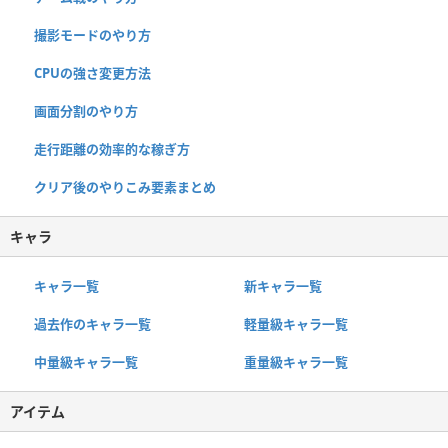
撮影モードのやり方
CPUの強さ変更方法
画面分割のやり方
走行距離の効率的な稼ぎ方
クリア後のやりこみ要素まとめ
キャラ
キャラ一覧
新キャラ一覧
過去作のキャラ一覧
軽量級キャラ一覧
中量級キャラ一覧
重量級キャラ一覧
アイテム