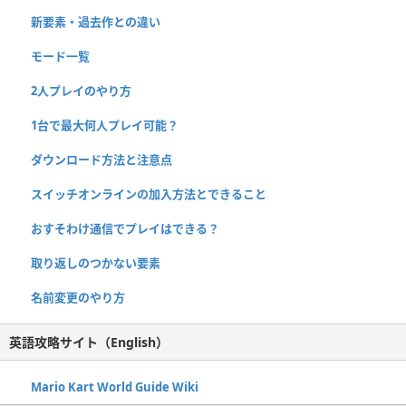
新要素・過去作との違い
モード一覧
2人プレイのやり方
1台で最大何人プレイ可能？
ダウンロード方法と注意点
スイッチオンラインの加入方法とできること
おすそわけ通信でプレイはできる？
取り返しのつかない要素
名前変更のやり方
英語攻略サイト（English）
Mario Kart World Guide Wiki