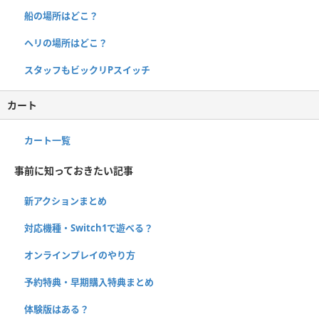
船の場所はどこ？
ヘリの場所はどこ？
スタッフもビックリPスイッチ
カート
カート一覧
事前に知っておきたい記事
新アクションまとめ
対応機種・Switch1で遊べる？
オンラインプレイのやり方
予約特典・早期購入特典まとめ
体験版はある？