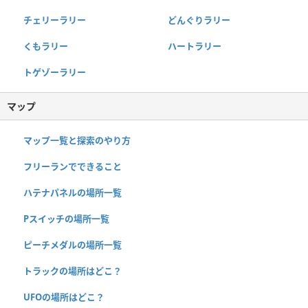
チェリーラリー
どんぐりラリー
くもラリー
ハートラリー
トゲゾーラリー
マップ
マップ一覧と探索のやり方
フリーランでできること
ハテナパネルの場所一覧
Pスイッチの場所一覧
ピーチメダルの場所一覧
トラックの場所はどこ？
UFOの場所はどこ？