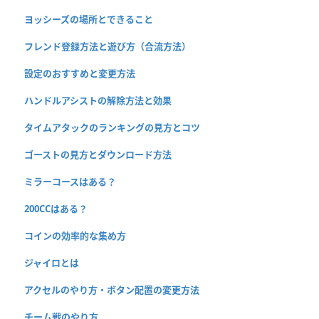
ヨッシーズの場所とできること
フレンド登録方法と遊び方（合流方法）
設定のおすすめと変更方法
ハンドルアシストの解除方法と効果
タイムアタックのランキングの見方とコツ
ゴーストの見方とダウンロード方法
ミラーコースはある？
200CCはある？
コインの効率的な集め方
ジャイロとは
アクセルのやり方・ボタン配置の変更方法
チーム戦のやり方