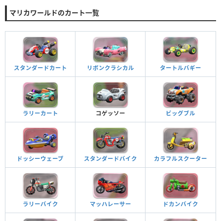
マリカワールドのカート一覧
スタンダードカート
リボンクラシカル
タートルバギー
ラリーカート
コゲッソー
ビッグブル
ドッシーウェーブ
スタンダードバイク
カラフルスクーター
ラリーバイク
マッハレーサー
ドカンバイク