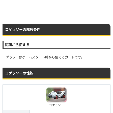
コゲッソーの解放条件
初期から使える
コゲッソーはゲームスタート時から使えるカートです。
コゲッソーの性能
コゲッソー