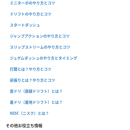
ミニターボのやり方とコツ
ドリフトのやり方とコツ
スタートダッシュ
ジャンプアクションのやり方とコツ
スリップストリームのやり方とコツ
ジュゲムダッシュのやり方とタイミング
打開とは？やり方とコツ
前張りとは？やり方とコツ
直ドリ（直線ドリフト）とは？
着ドリ（着地ドリフト）とは？
NISC（ニスク）とは？
その他お役立ち情報