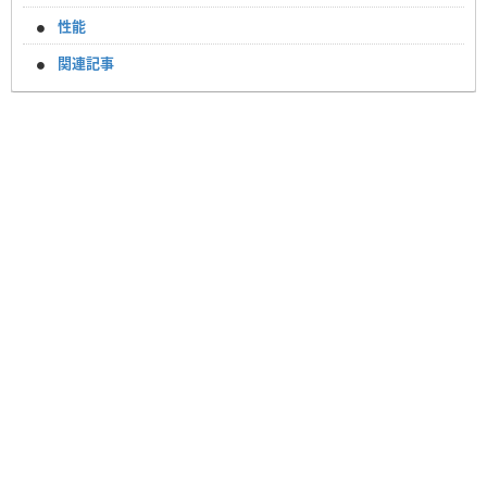
性能
関連記事