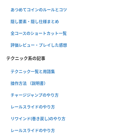
あつめてコインのルールとコツ
隠し要素・隠し仕様まとめ
全コースのショートカット一覧
評価レビュー・プレイした感想
テクニック系の記事
テクニック一覧と用語集
操作方法 （説明書）
チャージジャンプのやり方
レールスライドのやり方
リワインド(巻き戻し)のやり方
レールスライドのやり方