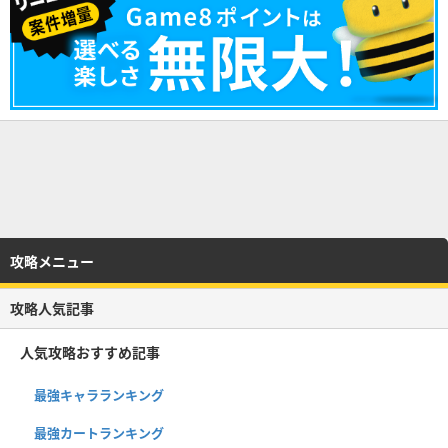
攻略メニュー
攻略人気記事
人気攻略おすすめ記事
最強キャラランキング
最強カートランキング