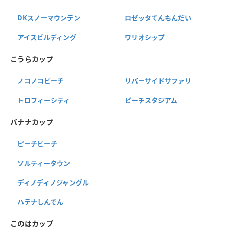
DKスノーマウンテン
ロゼッタてんもんだい
アイスビルディング
ワリオシップ
こうらカップ
ノコノコビーチ
リバーサイドサファリ
トロフィーシティ
ピーチスタジアム
バナナカップ
ピーチビーチ
ソルティータウン
ディノディノジャングル
ハテナしんでん
このはカップ