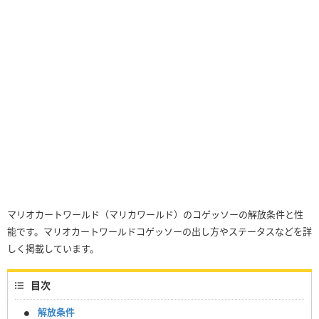
マリオカートワールド（マリカワールド）のコゲッソーの解放条件と性
能です。マリオカートワールドコゲッソーの出し方やステータスなどを詳
しく掲載しています。
目次
解放条件