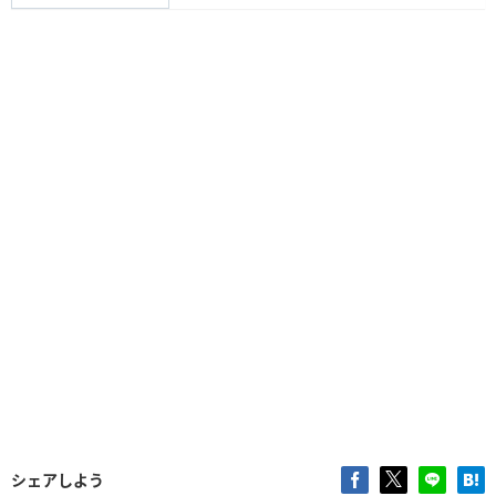
シェアしよう