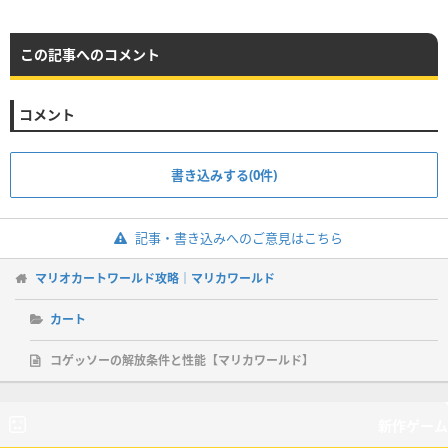
この記事へのコメント
コメント
書き込みする(0件)
記事・書き込みへのご意見はこちら
マリオカートワールド攻略｜マリカワールド
カート
コゲッソーの解放条件と性能【マリカワールド】
新作ゲーム