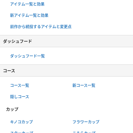
アイテム一覧と効果
新アイテム一覧と効果
前作から続投するアイテムと変更点
ダッシュフード
ダッシュフード一覧
コース
コース一覧
新コース一覧
隠しコース
カップ
キノコカップ
フラワーカップ
スターカップ
こうらカップ