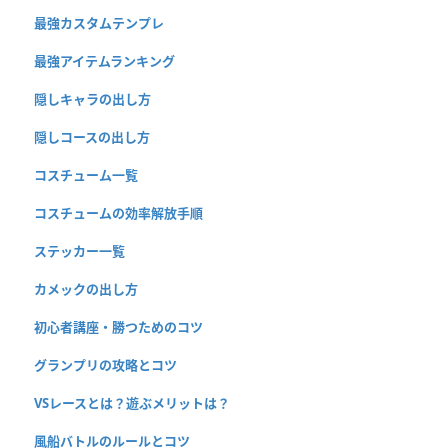
最強カスタムテンプレ
最強アイテムランキング
隠しキャラの出し方
隠しコースの出し方
コスチューム一覧
コスチュームの効率解放手順
ステッカー一覧
カメックの出し方
初心者講座・勝つためのコツ
グランプリの攻略とコツ
VSレースとは？遊ぶメリットは？
風船バトルのルールとコツ