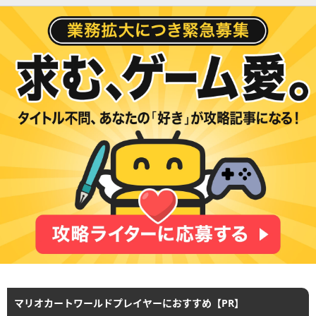
マリオカートワールドプレイヤーにおすすめ【PR】