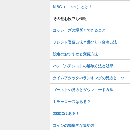
NISC（ニスク）とは？
その他お役立ち情報
ヨッシーズの場所とできること
フレンド登録方法と遊び方（合流方法）
設定のおすすめと変更方法
ハンドルアシストの解除方法と効果
タイムアタックのランキングの見方とコツ
ゴーストの見方とダウンロード方法
ミラーコースはある？
200CCはある？
コインの効率的な集め方