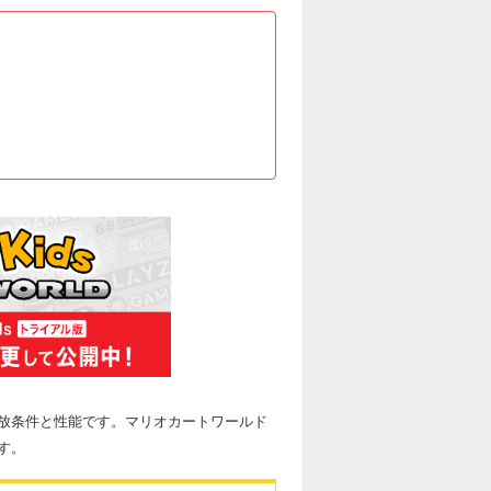
放条件と性能です。マリオカートワールド
す。