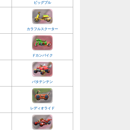
ビッグブル
カラフルスクーター
ドカンバイク
パタテンテン
レディオライド