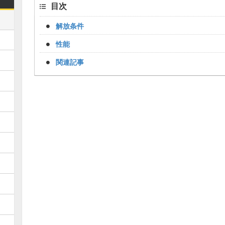
目次
解放条件
性能
関連記事