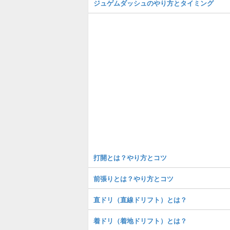
ジュゲムダッシュのやり方とタイミング
打開とは？やり方とコツ
前張りとは？やり方とコツ
直ドリ（直線ドリフト）とは？
着ドリ（着地ドリフト）とは？