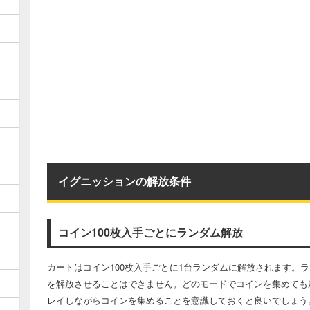
イグニッションの解放条件
コイン100枚入手ごとにランダム解放
カートはコイン100枚入手ごとに1台ランダムに解放されます。
を解放させることはできません。どのモードでコインを集めても
レイしながらコインを集めることを意識しておくと良いでしょう