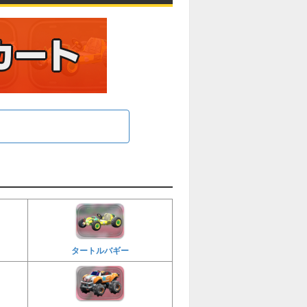
タートルバギー