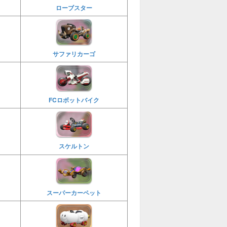
ローブスター
サファリカーゴ
FCロボットバイク
スケルトン
スーパーカーペット