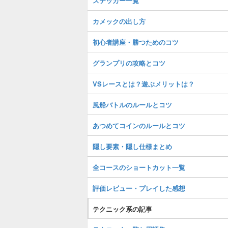
ステッカー一覧
カメックの出し方
初心者講座・勝つためのコツ
グランプリの攻略とコツ
VSレースとは？遊ぶメリットは？
風船バトルのルールとコツ
あつめてコインのルールとコツ
隠し要素・隠し仕様まとめ
全コースのショートカット一覧
評価レビュー・プレイした感想
テクニック系の記事