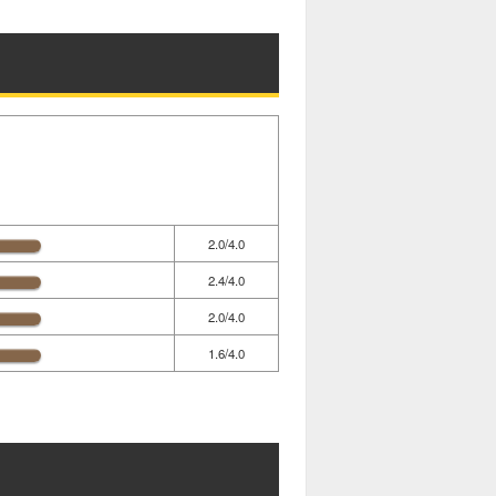
2.0/4.0
2.4/4.0
2.0/4.0
1.6/4.0