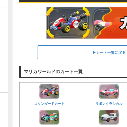
▶︎カート一覧に戻る
マリカワールドのカート一覧
スタンダードカート
リボンクラシカル