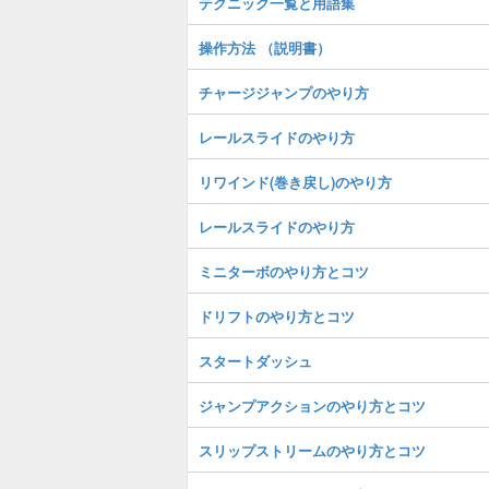
テクニック一覧と用語集
操作方法 （説明書）
チャージジャンプのやり方
レールスライドのやり方
リワインド(巻き戻し)のやり方
レールスライドのやり方
ミニターボのやり方とコツ
ドリフトのやり方とコツ
スタートダッシュ
ジャンプアクションのやり方とコツ
スリップストリームのやり方とコツ