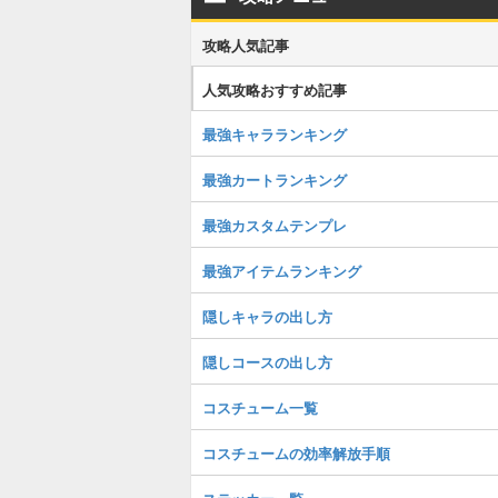
攻略人気記事
人気攻略おすすめ記事
最強キャラランキング
最強カートランキング
最強カスタムテンプレ
最強アイテムランキング
隠しキャラの出し方
隠しコースの出し方
コスチューム一覧
コスチュームの効率解放手順