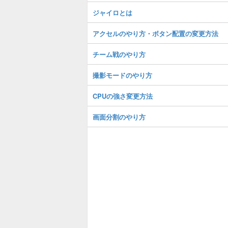
ジャイロとは
アクセルのやり方・ボタン配置の変更方法
チーム戦のやり方
撮影モードのやり方
CPUの強さ変更方法
画面分割のやり方