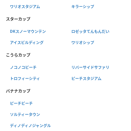
ワリオスタジアム
キラーシップ
スターカップ
DKスノーマウンテン
ロゼッタてんもんだい
アイスビルディング
ワリオシップ
こうらカップ
ノコノコビーチ
リバーサイドサファリ
トロフィーシティ
ピーチスタジアム
バナナカップ
ピーチビーチ
ソルティータウン
ディノディノジャングル