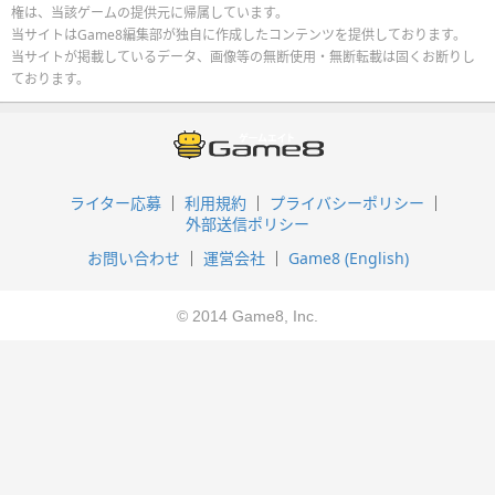
権は、当該ゲームの提供元に帰属しています。
当サイトはGame8編集部が独自に作成したコンテンツを提供しております。
当サイトが掲載しているデータ、画像等の無断使用・無断転載は固くお断りし
ております。
ライター応募
利用規約
プライバシーポリシー
外部送信ポリシー
お問い合わせ
運営会社
Game8 (English)
© 2014 Game8, Inc.