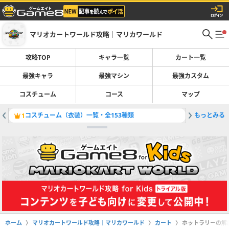
マリオカートワールド攻略｜マリカワールド
攻略TOP
キャラ一覧
カート一覧
最強キャラ
最強マシン
最強カスタム
コスチューム
コース
マップ
コスチューム（衣装）一覧・全153種類
もっとみる
1
ホーム
マリオカートワールド攻略｜マリカワールド
カート
ホットラリーの解