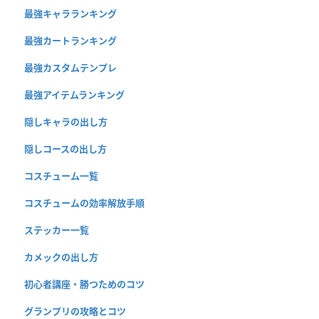
最強キャラランキング
最強カートランキング
最強カスタムテンプレ
最強アイテムランキング
隠しキャラの出し方
隠しコースの出し方
コスチューム一覧
コスチュームの効率解放手順
ステッカー一覧
カメックの出し方
初心者講座・勝つためのコツ
グランプリの攻略とコツ