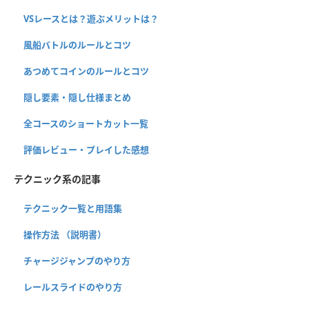
VSレースとは？遊ぶメリットは？
風船バトルのルールとコツ
あつめてコインのルールとコツ
隠し要素・隠し仕様まとめ
全コースのショートカット一覧
評価レビュー・プレイした感想
テクニック系の記事
テクニック一覧と用語集
操作方法 （説明書）
チャージジャンプのやり方
レールスライドのやり方