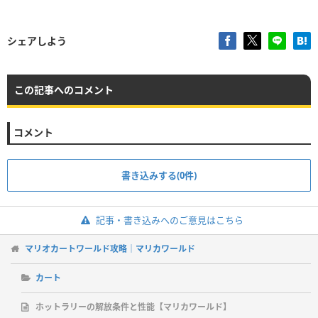
シェアしよう
この記事へのコメント
コメント
書き込みする(0件)
記事・書き込みへのご意見はこちら
マリオカートワールド攻略｜マリカワールド
カート
ホットラリーの解放条件と性能【マリカワールド】