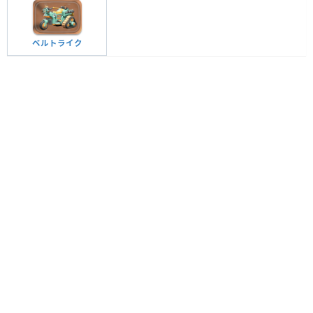
ベルトライク