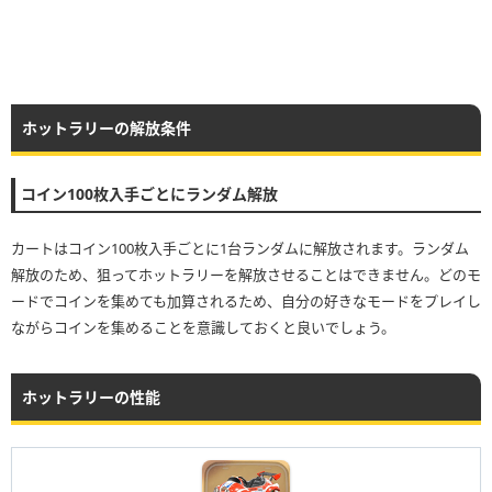
ホットラリーの解放条件
コイン100枚入手ごとにランダム解放
カートはコイン100枚入手ごとに1台ランダムに解放されます。ランダム
解放のため、狙ってホットラリーを解放させることはできません。どのモ
ードでコインを集めても加算されるため、自分の好きなモードをプレイし
ながらコインを集めることを意識しておくと良いでしょう。
ホットラリーの性能