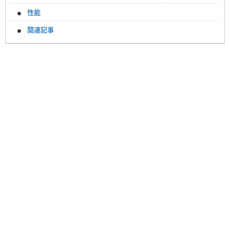
性能
関連記事