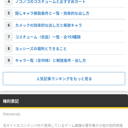
4
ノコノコのコスチュームとおすすめカート
5
隠しキャラ解放条件と一覧・効率的な出し方
6
カメックの効率的な出し方と解放キャラ
7
コスチューム（衣装）一覧・全153種類
8
ヨッシーズの場所とできること
9
キャラ一覧（全50体）と解放条件・出し方
人気記事ランキングをもっと見る
権利表記
©Nintendo
当サイトのコンテンツ内で使用しているゲーム画像の著作権その他の知的財産