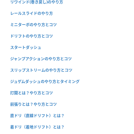
リワインド(巻き戻し)のやり方
レールスライドのやり方
ミニターボのやり方とコツ
ドリフトのやり方とコツ
スタートダッシュ
ジャンプアクションのやり方とコツ
スリップストリームのやり方とコツ
ジュゲムダッシュのやり方とタイミング
打開とは？やり方とコツ
前張りとは？やり方とコツ
直ドリ（直線ドリフト）とは？
着ドリ（着地ドリフト）とは？