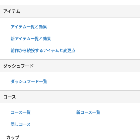
アイテム
アイテム一覧と効果
新アイテム一覧と効果
前作から続投するアイテムと変更点
ダッシュフード
ダッシュフード一覧
コース
コース一覧
新コース一覧
隠しコース
カップ