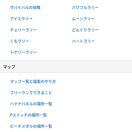
サバイバルの攻略
パワフルラリー
アイスラリー
ムーンラリー
チェリーラリー
どんぐりラリー
くもラリー
ハートラリー
トゲゾーラリー
マップ
マップ一覧と探索のやり方
フリーランでできること
ハテナパネルの場所一覧
Pスイッチの場所一覧
ピーチメダルの場所一覧