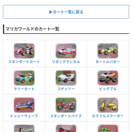
▶︎カート一覧に戻る
マリカワールドのカート一覧
スタンダードカート
リボンクラシカル
タートルバギー
ラリーカート
コゲッソー
ビッグブル
ドッシーウェーブ
スタンダードバイク
カラフルスクーター