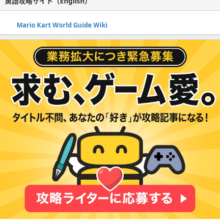
英語攻略サイト（English）
Mario Kart World Guide Wiki