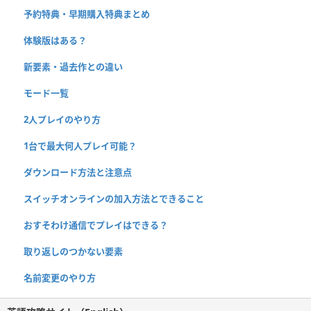
予約特典・早期購入特典まとめ
体験版はある？
新要素・過去作との違い
モード一覧
2人プレイのやり方
1台で最大何人プレイ可能？
ダウンロード方法と注意点
スイッチオンラインの加入方法とできること
おすそわけ通信でプレイはできる？
取り返しのつかない要素
名前変更のやり方