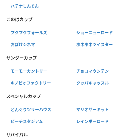
ハテナしんでん
このはカップ
プクプクフォールズ
ショーニューロード
おばけシネマ
ホネホネツイスター
サンダーカップ
モーモーカントリー
チョコマウンテン
キノピオファクトリー
クッパキャッスル
スペシャルカップ
どんぐりツリーハウス
マリオサーキット
ピーチスタジアム
レインボーロード
サバイバル