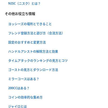
NISC（ニスク）とは？
その他お役立ち情報
ヨッシーズの場所とできること
フレンド登録方法と遊び方（合流方法）
設定のおすすめと変更方法
ハンドルアシストの解除方法と効果
タイムアタックのランキングの見方とコツ
ゴーストの見方とダウンロード方法
ミラーコースはある？
200CCはある？
コインの効率的な集め方
ジャイロとは