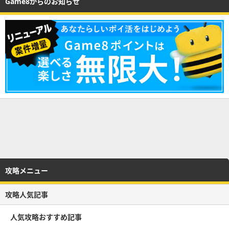
Game8からのお知らせ
攻略メニュー
攻略人気記事
人気攻略おすすめ記事