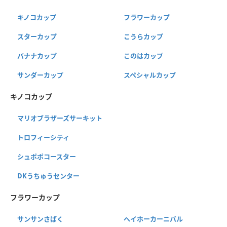
キノコカップ
フラワーカップ
スターカップ
こうらカップ
バナナカップ
このはカップ
サンダーカップ
スペシャルカップ
キノコカップ
マリオブラザーズサーキット
トロフィーシティ
シュポポコースター
DKうちゅうセンター
フラワーカップ
サンサンさばく
ヘイホーカーニバル