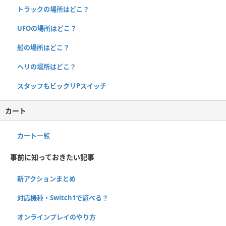
トラックの場所はどこ？
UFOの場所はどこ？
船の場所はどこ？
ヘリの場所はどこ？
スタッフもビックリPスイッチ
カート
カート一覧
事前に知っておきたい記事
新アクションまとめ
対応機種・Switch1で遊べる？
オンラインプレイのやり方