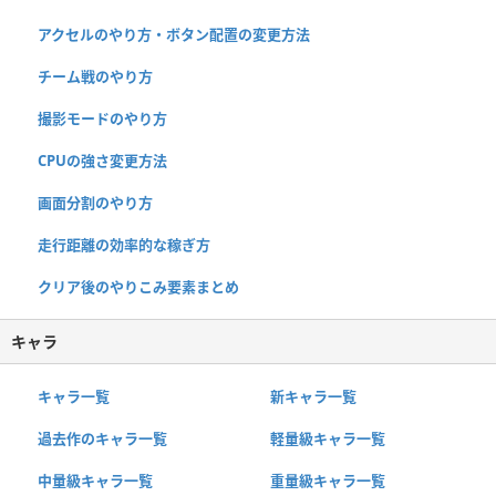
アクセルのやり方・ボタン配置の変更方法
チーム戦のやり方
撮影モードのやり方
CPUの強さ変更方法
画面分割のやり方
走行距離の効率的な稼ぎ方
クリア後のやりこみ要素まとめ
キャラ
キャラ一覧
新キャラ一覧
過去作のキャラ一覧
軽量級キャラ一覧
中量級キャラ一覧
重量級キャラ一覧