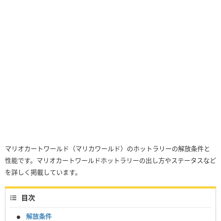
マリオカートワールド（マリカワールド）のホットラリーの解放条件と
性能です。マリオカートワールドホットラリーの出し方やステータスなど
を詳しく掲載しています。
目次
解放条件