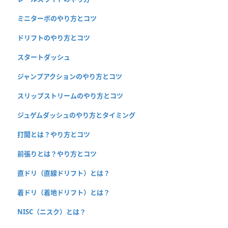
ミニターボのやり方とコツ
ドリフトのやり方とコツ
スタートダッシュ
ジャンプアクションのやり方とコツ
スリップストリームのやり方とコツ
ジュゲムダッシュのやり方とタイミング
打開とは？やり方とコツ
前張りとは？やり方とコツ
直ドリ（直線ドリフト）とは？
着ドリ（着地ドリフト）とは？
NISC（ニスク）とは？