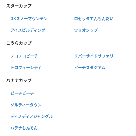
スターカップ
DKスノーマウンテン
ロゼッタてんもんだい
アイスビルディング
ワリオシップ
こうらカップ
ノコノコビーチ
リバーサイドサファリ
トロフィーシティ
ピーチスタジアム
バナナカップ
ピーチビーチ
ソルティータウン
ディノディノジャングル
ハテナしんでん