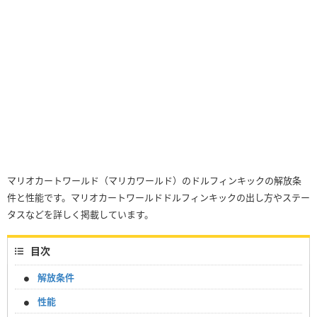
マリオカートワールド（マリカワールド）のドルフィンキックの解放条
件と性能です。マリオカートワールドドルフィンキックの出し方やステー
タスなどを詳しく掲載しています。
目次
解放条件
性能