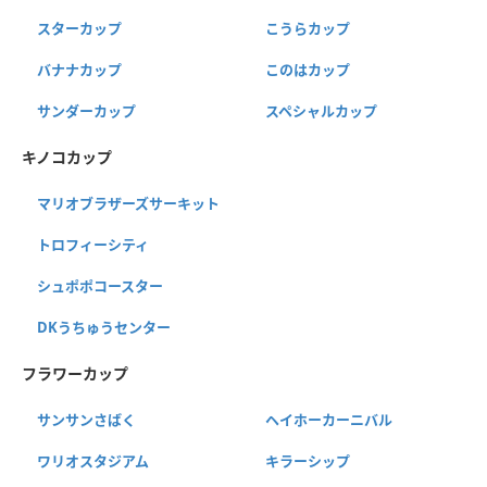
スターカップ
こうらカップ
バナナカップ
このはカップ
サンダーカップ
スペシャルカップ
キノコカップ
マリオブラザーズサーキット
トロフィーシティ
シュポポコースター
DKうちゅうセンター
フラワーカップ
サンサンさばく
ヘイホーカーニバル
ワリオスタジアム
キラーシップ