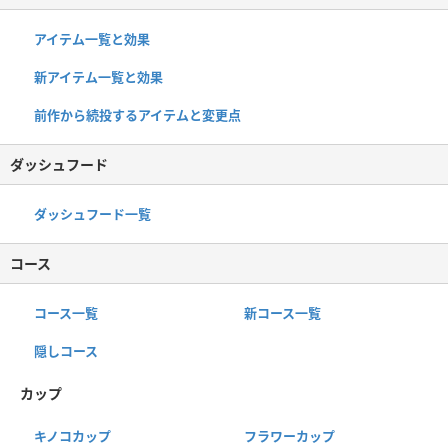
アイテム一覧と効果
新アイテム一覧と効果
前作から続投するアイテムと変更点
ダッシュフード
ダッシュフード一覧
コース
コース一覧
新コース一覧
隠しコース
カップ
キノコカップ
フラワーカップ