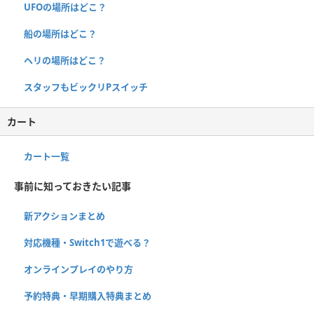
UFOの場所はどこ？
船の場所はどこ？
ヘリの場所はどこ？
スタッフもビックリPスイッチ
カート
カート一覧
事前に知っておきたい記事
新アクションまとめ
対応機種・Switch1で遊べる？
オンラインプレイのやり方
予約特典・早期購入特典まとめ