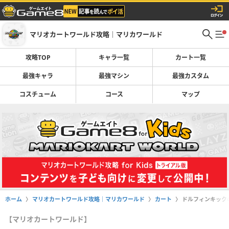
マリオカートワールド攻略｜マリカワールド
攻略TOP
キャラ一覧
カート一覧
最強キャラ
最強マシン
最強カスタム
コスチューム
コース
マップ
ホーム
マリオカートワールド攻略｜マリカワールド
カート
ドルフィンキック
【マリオカートワールド】