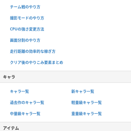
チーム戦のやり方
撮影モードのやり方
CPUの強さ変更方法
画面分割のやり方
走行距離の効率的な稼ぎ方
クリア後のやりこみ要素まとめ
キャラ
キャラ一覧
新キャラ一覧
過去作のキャラ一覧
軽量級キャラ一覧
中量級キャラ一覧
重量級キャラ一覧
アイテム