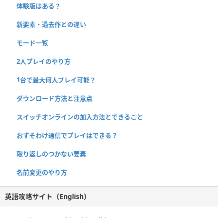
体験版はある？
新要素・過去作との違い
モード一覧
2人プレイのやり方
1台で最大何人プレイ可能？
ダウンロード方法と注意点
スイッチオンラインの加入方法とできること
おすそわけ通信でプレイはできる？
取り返しのつかない要素
名前変更のやり方
英語攻略サイト（English）