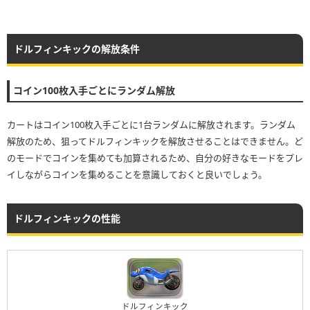
ドルフィンキックの解放条件
コイン100枚入手ごとにランダム解放
カートはコイン100枚入手ごとに1台ランダムに解放されます。ランダム
解放のため、狙ってドルフィンキックを解放させることはできません。ど
のモードでコインを集めても加算されるため、自分の好きなモードをプレ
イしながらコインを集めることを意識しておくと良いでしょう。
ドルフィンキックの性能
ドルフィンキック