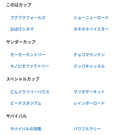
このはカップ
プクプクフォールズ
ショーニューロード
おばけシネマ
ホネホネツイスター
サンダーカップ
モーモーカントリー
チョコマウンテン
キノピオファクトリー
クッパキャッスル
スペシャルカップ
どんぐりツリーハウス
マリオサーキット
ピーチスタジアム
レインボーロード
サバイバル
サバイバルの攻略
パワフルラリー