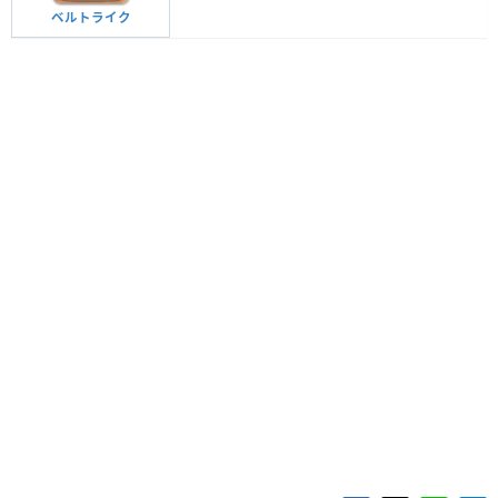
ベルトライク