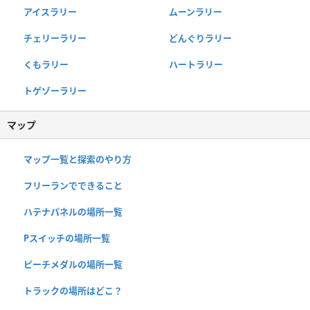
アイスラリー
ムーンラリー
チェリーラリー
どんぐりラリー
くもラリー
ハートラリー
トゲゾーラリー
マップ
マップ一覧と探索のやり方
フリーランでできること
ハテナパネルの場所一覧
Pスイッチの場所一覧
ピーチメダルの場所一覧
トラックの場所はどこ？