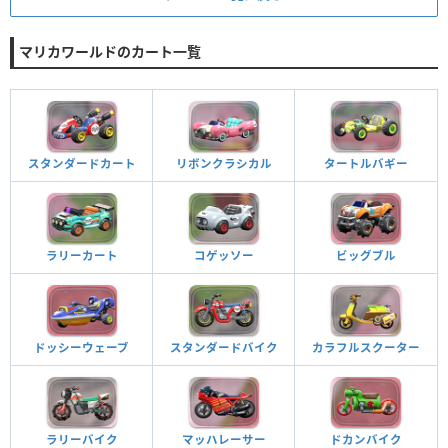
マリカワールドのカート一覧
スタンダードカート
リボンクラシカル
タートルバギー
ラリーカート
コゲッソー
ビッグブル
ドッシーウェーブ
スタンダードバイク
カラフルスクーター
ラリーバイク
マッハレーサー
ドカンバイク