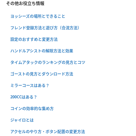
その他お役立ち情報
ヨッシーズの場所とできること
フレンド登録方法と遊び方（合流方法）
設定のおすすめと変更方法
ハンドルアシストの解除方法と効果
タイムアタックのランキングの見方とコツ
ゴーストの見方とダウンロード方法
ミラーコースはある？
200CCはある？
コインの効率的な集め方
ジャイロとは
アクセルのやり方・ボタン配置の変更方法