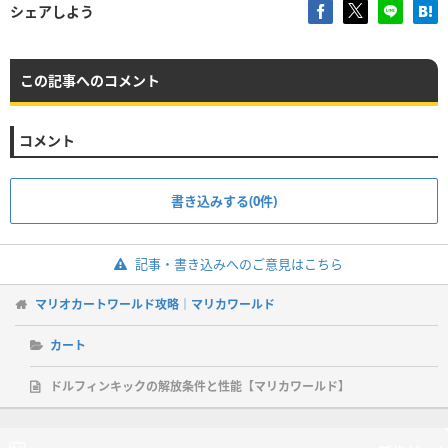
シェアしよう
この記事へのコメント
コメント
書き込みする(0件)
記事・書き込みへのご意見はこちら
マリオカートワールド攻略｜マリカワールド
カート
ドルフィンキックの解放条件と性能【マリカワールド】