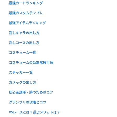
最強カートランキング
最強カスタムテンプレ
最強アイテムランキング
隠しキャラの出し方
隠しコースの出し方
コスチューム一覧
コスチュームの効率解放手順
ステッカー一覧
カメックの出し方
初心者講座・勝つためのコツ
グランプリの攻略とコツ
VSレースとは？遊ぶメリットは？