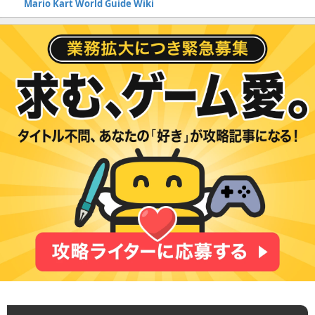
Mario Kart World Guide Wiki