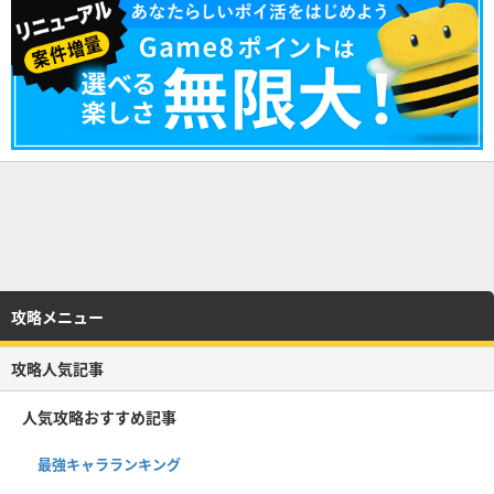
攻略メニュー
攻略人気記事
人気攻略おすすめ記事
最強キャラランキング