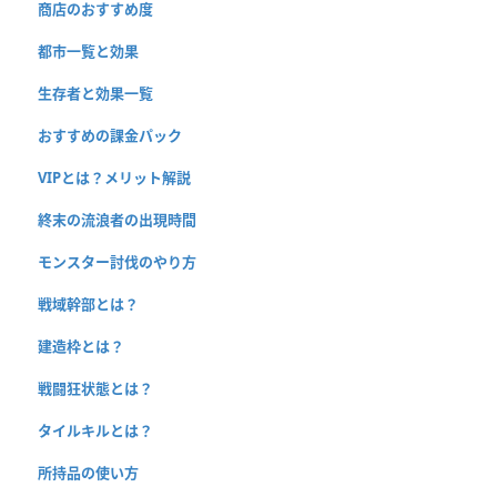
商店のおすすめ度
都市一覧と効果
生存者と効果一覧
おすすめの課金パック
VIPとは？メリット解説
終末の流浪者の出現時間
モンスター討伐のやり方
戦域幹部とは？
建造枠とは？
戦闘狂状態とは？
タイルキルとは？
所持品の使い方