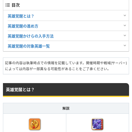
目次
英雄覚醒とは？
英雄覚醒の進め方
英雄覚醒かけらの入手方法
英雄覚醒の対象英雄一覧
記事の内容は執筆時点での情報を記載しています。開催時期や戦域(サーバー)
によっては内容が一部異なる可能性があることをご了承ください。
英雄覚醒とは？
解説