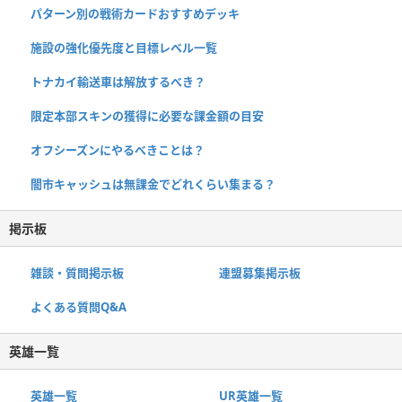
パターン別の戦術カードおすすめデッキ
施設の強化優先度と目標レベル一覧
トナカイ輸送車は解放するべき？
限定本部スキンの獲得に必要な課金額の目安
オフシーズンにやるべきことは？
闇市キャッシュは無課金でどれくらい集まる？
掲示板
雑談・質問掲示板
連盟募集掲示板
よくある質問Q&A
英雄一覧
英雄一覧
UR英雄一覧