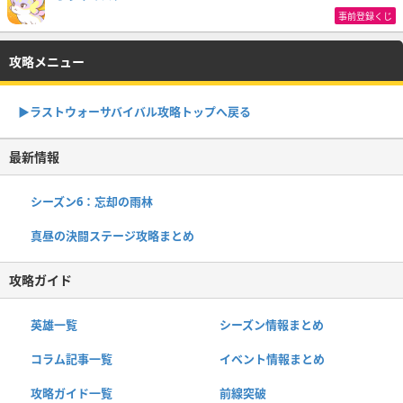
事前登録くじ
攻略メニュー
▶︎ラストウォーサバイバル攻略トップへ戻る
最新情報
シーズン6：忘却の雨林
真昼の決闘ステージ攻略まとめ
攻略ガイド
英雄一覧
シーズン情報まとめ
コラム記事一覧
イベント情報まとめ
攻略ガイド一覧
前線突破