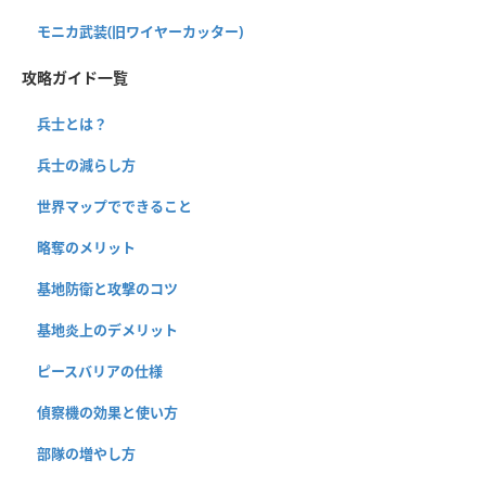
モニカ武装(旧ワイヤーカッター)
攻略ガイド一覧
兵士とは？
兵士の減らし方
世界マップでできること
略奪のメリット
基地防衛と攻撃のコツ
基地炎上のデメリット
ピースバリアの仕様
偵察機の効果と使い方
部隊の増やし方