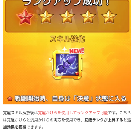
覚醒スキル解放後は
覚醒かけらを使用してランクアップ可能
です。こちら
は覚醒かけらと汎用かけらの両方を使用でき、
覚醒ランクが上昇すると追
加効果を獲得
できます。