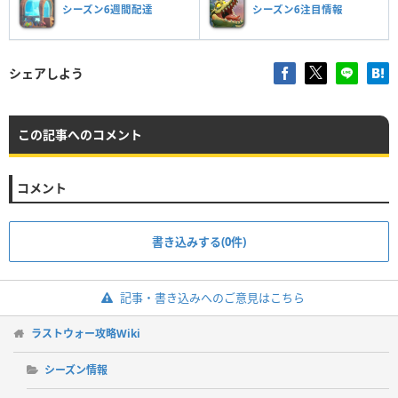
シーズン6週間配達
シーズン6注目情報
シェアしよう
この記事へのコメント
コメント
書き込みする(0件)
記事・書き込みへのご意見はこちら
ラストウォー攻略Wiki
シーズン情報