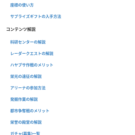
座標の使い方
サプライズギフトの入手方法
コンテンツ解説
科研センターの解説
レーダークエストの解説
ハヤブサ作戦のメリット
栄光の遠征の解説
アリーナの参加方法
発掘作業の解説
都市争奪戦のメリット
栄誉の殿堂の解説
ガチャ(募集)一覧