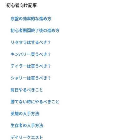
初心者向け記事
序盤の効率的な進め方
初心者期間終了後の進め方
リセマラはするべき？
キンバリー買うべき？
テイラーは買うべき？
シャリーは買うべき？
毎日やるべきこと
勝てない時にやるべきこと
英雄の入手方法
生存者の入手方法
デイリークエスト