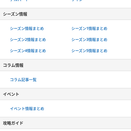
シーズン情報
シーズン情報まとめ
シーズン1情報まとめ
シーズン2情報まとめ
シーズン3情報まとめ
シーズン4情報まとめ
シーズン5情報まとめ
コラム情報
コラム記事一覧
イベント
イベント情報まとめ
攻略ガイド