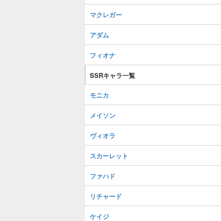
マクレガー
アダム
フィオナ
SSRキャラ一覧
モニカ
メイソン
ヴィオラ
スカーレット
ファハド
リチャード
ケイジ