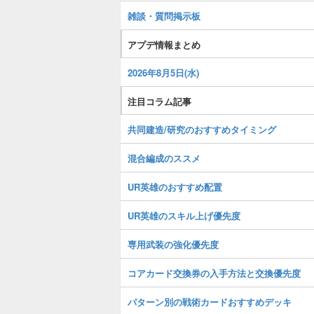
雑談・質問掲示板
アプデ情報まとめ
2026年8月5日(水)
注目コラム記事
共同建造/研究のおすすめタイミング
混合編成のススメ
UR英雄のおすすめ配置
UR英雄のスキル上げ優先度
専用武装の強化優先度
コアカード交換券の入手方法と交換優先度
パターン別の戦術カードおすすめデッキ