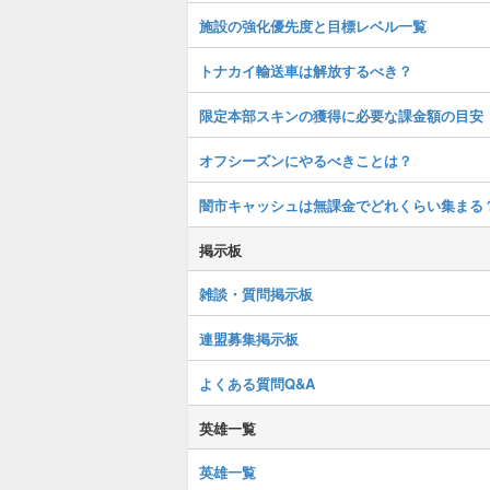
施設の強化優先度と目標レベル一覧
トナカイ輸送車は解放するべき？
限定本部スキンの獲得に必要な課金額の目安
オフシーズンにやるべきことは？
闇市キャッシュは無課金でどれくらい集まる
掲示板
雑談・質問掲示板
連盟募集掲示板
よくある質問Q&A
英雄一覧
英雄一覧