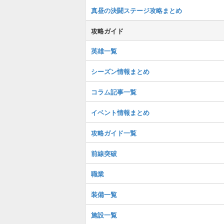
真昼の決闘ステージ攻略まとめ
攻略ガイド
英雄一覧
シーズン情報まとめ
コラム記事一覧
イベント情報まとめ
攻略ガイド一覧
前線突破
職業
装備一覧
施設一覧