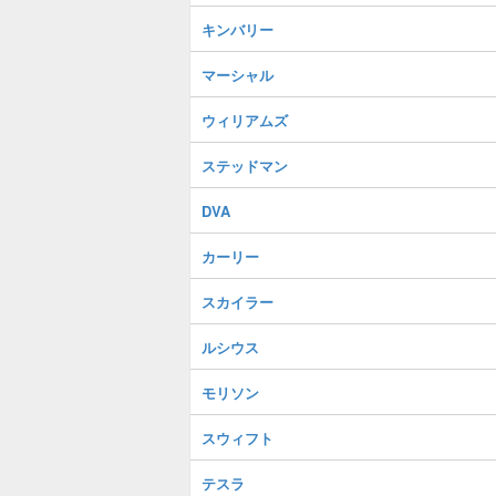
キンバリー
マーシャル
ウィリアムズ
ステッドマン
DVA
カーリー
スカイラー
ルシウス
モリソン
スウィフト
テスラ