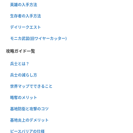
英雄の入手方法
生存者の入手方法
デイリークエスト
モニカ武装(旧ワイヤーカッター)
攻略ガイド一覧
兵士とは？
兵士の減らし方
世界マップでできること
略奪のメリット
基地防衛と攻撃のコツ
基地炎上のデメリット
ピースバリアの仕様