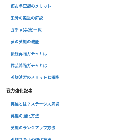
都市争奪戦のメリット
栄誉の殿堂の解説
ガチャ(募集)一覧
夢の英雄の機能
伝説再臨ガチャとは
武装降臨ガチャとは
英雄演習のメリットと報酬
戦力強化記事
英雄とは？ステータス解説
英雄の強化方法
英雄のランクアップ方法
英雄スキルの強化方法