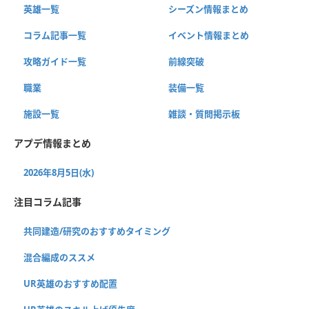
英雄一覧
シーズン情報まとめ
コラム記事一覧
イベント情報まとめ
攻略ガイド一覧
前線突破
職業
装備一覧
施設一覧
雑談・質問掲示板
アプデ情報まとめ
2026年8月5日(水)
注目コラム記事
共同建造/研究のおすすめタイミング
混合編成のススメ
UR英雄のおすすめ配置