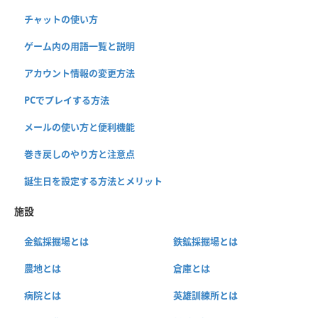
チャットの使い方
ゲーム内の用語一覧と説明
アカウント情報の変更方法
PCでプレイする方法
メールの使い方と便利機能
巻き戻しのやり方と注意点
誕生日を設定する方法とメリット
施設
金鉱採掘場とは
鉄鉱採掘場とは
農地とは
倉庫とは
病院とは
英雄訓練所とは