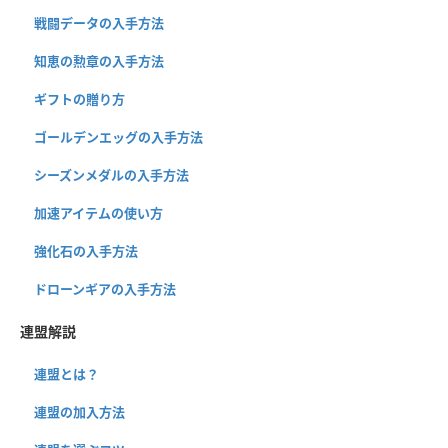
戦闘データの入手方法
知恵の勲章の入手方法
ギフトの贈り方
ゴールデンエッグの入手方法
シーズンメダルの入手方法
加速アイテムの使い方
強化石の入手方法
ドローンギアの入手方法
連盟解説
連盟とは？
連盟の加入方法