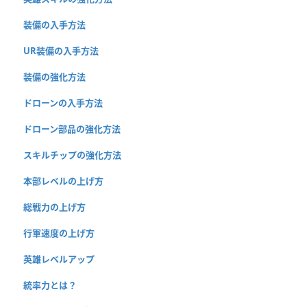
装備の入手方法
UR装備の入手方法
装備の強化方法
ドローンの入手方法
ドローン部品の強化方法
スキルチップの強化方法
本部レベルの上げ方
総戦力の上げ方
行軍速度の上げ方
英雄レベルアップ
統率力とは？