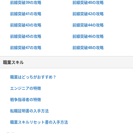
前線突破39の攻略
前線突破40の攻略
前線突破41の攻略
前線突破42の攻略
前線突破43の攻略
前線突破44の攻略
前線突破45の攻略
前線突破46の攻略
前線突破47の攻略
前線突破48の攻略
職業スキル
職業はどっちがおすすめ？
エンジニアの特徴
戦争指導者の特徴
転職証明書の入手方法
職業スキルリセット書の入手方法