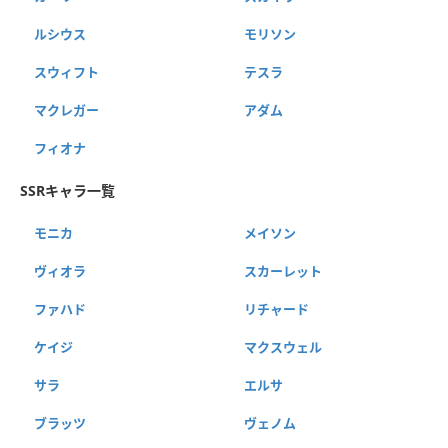
ルシウス
モリソン
スウィフト
テスラ
マクレガー
アダム
フィオナ
SSRキャラ一覧
モニカ
メイソン
ヴィオラ
スカーレット
ファハド
リチャード
ケイジ
マクスウェル
サラ
エルサ
ブラッツ
ヴェノム