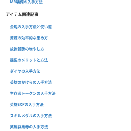
MR装備の入手方法
アイテム関連記事
金塊の入手方法と使い道
資源の効率的な集め方
放置報酬の増やし方
採集のメリットと方法
ダイヤの入手方法
英雄のかけらの入手方法
生存者トークンの入手方法
英雄EXPの入手方法
スキルメダルの入手方法
英雄募集券の入手方法