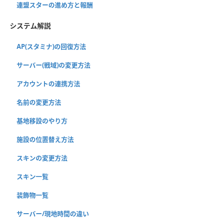
連盟スターの進め方と報酬
システム解説
AP(スタミナ)の回復方法
サーバー(戦域)の変更方法
アカウントの連携方法
名前の変更方法
基地移設のやり方
施設の位置替え方法
スキンの変更方法
スキン一覧
装飾物一覧
サーバー/現地時間の違い