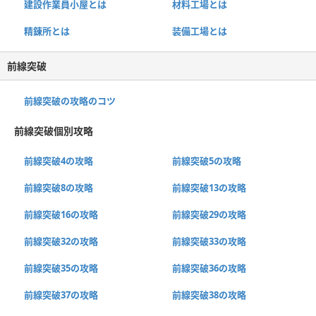
建設作業員小屋とは
材料工場とは
精錬所とは
装備工場とは
前線突破
前線突破の攻略のコツ
前線突破個別攻略
前線突破4の攻略
前線突破5の攻略
前線突破8の攻略
前線突破13の攻略
前線突破16の攻略
前線突破29の攻略
前線突破32の攻略
前線突破33の攻略
前線突破35の攻略
前線突破36の攻略
前線突破37の攻略
前線突破38の攻略