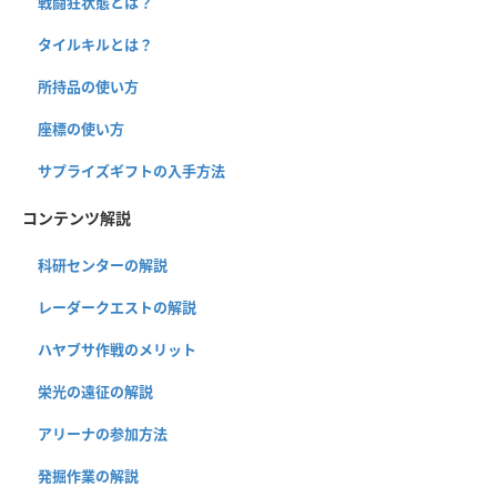
戦闘狂状態とは？
タイルキルとは？
所持品の使い方
座標の使い方
サプライズギフトの入手方法
コンテンツ解説
科研センターの解説
レーダークエストの解説
ハヤブサ作戦のメリット
栄光の遠征の解説
アリーナの参加方法
発掘作業の解説