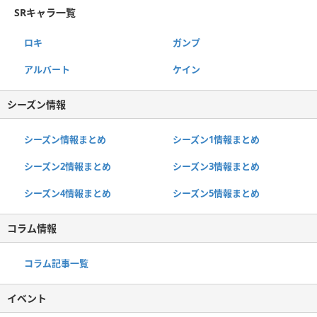
SRキャラ一覧
ロキ
ガンプ
アルバート
ケイン
シーズン情報
シーズン情報まとめ
シーズン1情報まとめ
シーズン2情報まとめ
シーズン3情報まとめ
シーズン4情報まとめ
シーズン5情報まとめ
コラム情報
コラム記事一覧
イベント