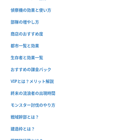
偵察機の効果と使い方
部隊の増やし方
商店のおすすめ度
都市一覧と効果
生存者と効果一覧
おすすめの課金パック
VIPとは？メリット解説
終末の流浪者の出現時間
モンスター討伐のやり方
戦域幹部とは？
建造枠とは？