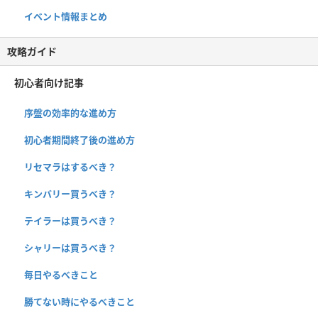
イベント情報まとめ
攻略ガイド
初心者向け記事
序盤の効率的な進め方
初心者期間終了後の進め方
リセマラはするべき？
キンバリー買うべき？
テイラーは買うべき？
シャリーは買うべき？
毎日やるべきこと
勝てない時にやるべきこと