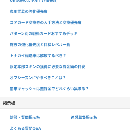
UR英雄のスキル上げ優先度
専用武装の強化優先度
コアカード交換券の入手方法と交換優先度
パターン別の戦術カードおすすめデッキ
施設の強化優先度と目標レベル一覧
トナカイ輸送車は解放するべき？
限定本部スキンの獲得に必要な課金額の目安
オフシーズンにやるべきことは？
闇市キャッシュは無課金でどれくらい集まる？
掲示板
雑談・質問掲示板
連盟募集掲示板
よくある質問Q&A