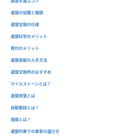
連盟を選ぶコツ
連盟の役職と権限
連盟宝箱の仕様
連盟科学のメリット
寄付のメリット
連盟貢献の入手方法
連盟交換所のおすすめ
マイルストーンとは？
連盟奇襲とは
自動集結とは？
増援とは？
連盟列車での車掌の選び方