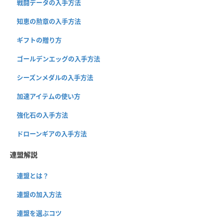
戦闘データの入手方法
知恵の勲章の入手方法
ギフトの贈り方
ゴールデンエッグの入手方法
シーズンメダルの入手方法
加速アイテムの使い方
強化石の入手方法
ドローンギアの入手方法
連盟解説
連盟とは？
連盟の加入方法
連盟を選ぶコツ