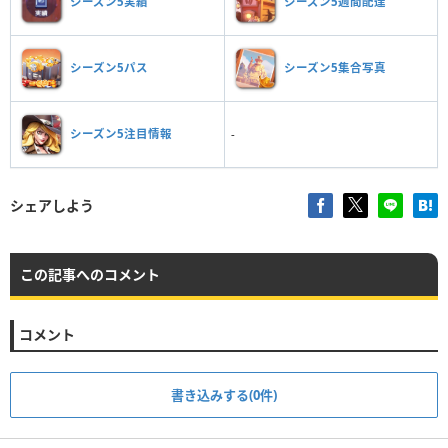
シーズン5実績
シーズン5週間配達
シーズン5パス
シーズン5集合写真
シーズン5注目情報
-
シェアしよう
この記事へのコメント
コメント
書き込みする(0件)