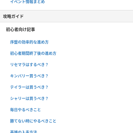
イベント情報まとめ
攻略ガイド
初心者向け記事
序盤の効率的な進め方
初心者期間終了後の進め方
リセマラはするべき？
キンバリー買うべき？
テイラーは買うべき？
シャリーは買うべき？
毎日やるべきこと
勝てない時にやるべきこと
英雄の入手方法