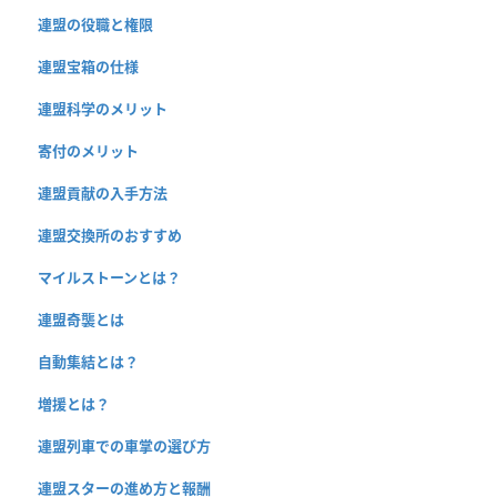
連盟の役職と権限
連盟宝箱の仕様
連盟科学のメリット
寄付のメリット
連盟貢献の入手方法
連盟交換所のおすすめ
マイルストーンとは？
連盟奇襲とは
自動集結とは？
増援とは？
連盟列車での車掌の選び方
連盟スターの進め方と報酬