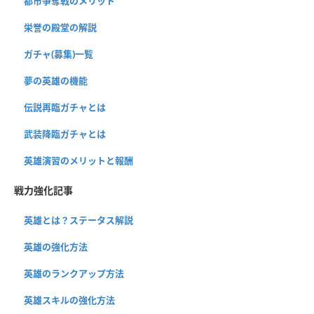
都市争奪戦のメリット
栄誉の殿堂の解説
ガチャ(募集)一覧
夢の英雄の機能
伝説再臨ガチャとは
武装降臨ガチャとは
英雄演習のメリットと報酬
戦力強化記事
英雄とは？ステータス解説
英雄の強化方法
英雄のランクアップ方法
英雄スキルの強化方法