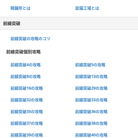
精錬所とは
装備工場とは
前線突破
前線突破の攻略のコツ
前線突破個別攻略
前線突破4の攻略
前線突破5の攻略
前線突破8の攻略
前線突破13の攻略
前線突破16の攻略
前線突破29の攻略
前線突破32の攻略
前線突破33の攻略
前線突破35の攻略
前線突破36の攻略
前線突破37の攻略
前線突破38の攻略
前線突破39の攻略
前線突破40の攻略