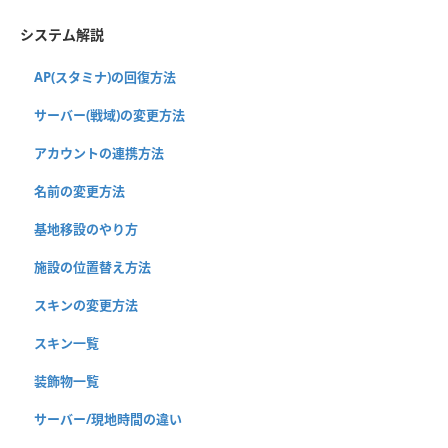
システム解説
AP(スタミナ)の回復方法
サーバー(戦域)の変更方法
アカウントの連携方法
名前の変更方法
基地移設のやり方
施設の位置替え方法
スキンの変更方法
スキン一覧
装飾物一覧
サーバー/現地時間の違い