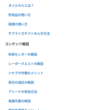
タイルキルとは？
所持品の使い方
座標の使い方
サプライズギフトの入手方法
コンテンツ解説
科研センターの解説
レーダークエストの解説
ハヤブサ作戦のメリット
栄光の遠征の解説
アリーナの参加方法
発掘作業の解説