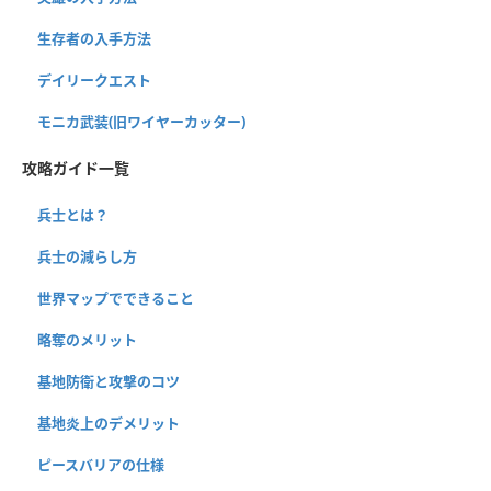
生存者の入手方法
デイリークエスト
モニカ武装(旧ワイヤーカッター)
攻略ガイド一覧
兵士とは？
兵士の減らし方
世界マップでできること
略奪のメリット
基地防衛と攻撃のコツ
基地炎上のデメリット
ピースバリアの仕様