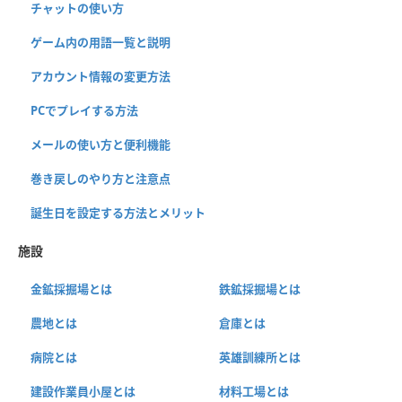
チャットの使い方
ゲーム内の用語一覧と説明
アカウント情報の変更方法
PCでプレイする方法
メールの使い方と便利機能
巻き戻しのやり方と注意点
誕生日を設定する方法とメリット
施設
金鉱採掘場とは
鉄鉱採掘場とは
農地とは
倉庫とは
病院とは
英雄訓練所とは
建設作業員小屋とは
材料工場とは