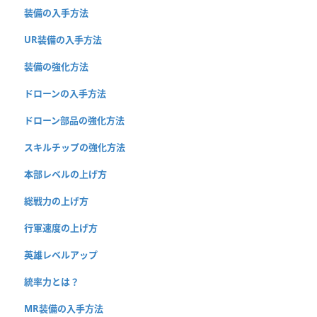
装備の入手方法
UR装備の入手方法
装備の強化方法
ドローンの入手方法
ドローン部品の強化方法
スキルチップの強化方法
本部レベルの上げ方
総戦力の上げ方
行軍速度の上げ方
英雄レベルアップ
統率力とは？
MR装備の入手方法