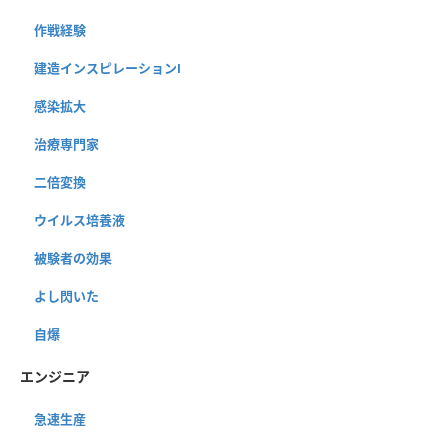
作戦経験
建造インスピレーションⅠ
感染拡大
治療専門家
二倍変換
ウイルス培養液
被験者の効果
よし閃いた
自爆
エンジニア
急速生産