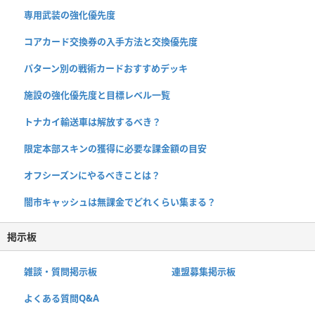
専用武装の強化優先度
コアカード交換券の入手方法と交換優先度
パターン別の戦術カードおすすめデッキ
施設の強化優先度と目標レベル一覧
トナカイ輸送車は解放するべき？
限定本部スキンの獲得に必要な課金額の目安
オフシーズンにやるべきことは？
闇市キャッシュは無課金でどれくらい集まる？
掲示板
雑談・質問掲示板
連盟募集掲示板
よくある質問Q&A