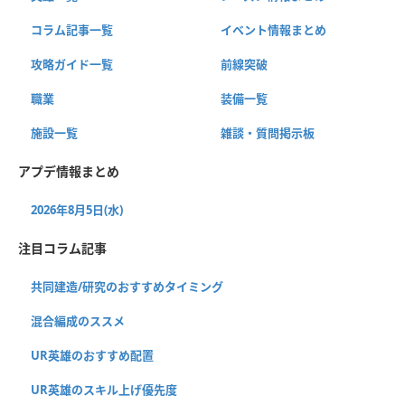
コラム記事一覧
イベント情報まとめ
攻略ガイド一覧
前線突破
職業
装備一覧
施設一覧
雑談・質問掲示板
アプデ情報まとめ
2026年8月5日(水)
注目コラム記事
共同建造/研究のおすすめタイミング
混合編成のススメ
UR英雄のおすすめ配置
UR英雄のスキル上げ優先度