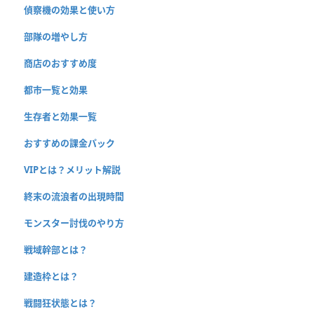
偵察機の効果と使い方
部隊の増やし方
商店のおすすめ度
都市一覧と効果
生存者と効果一覧
おすすめの課金パック
VIPとは？メリット解説
終末の流浪者の出現時間
モンスター討伐のやり方
戦域幹部とは？
建造枠とは？
戦闘狂状態とは？