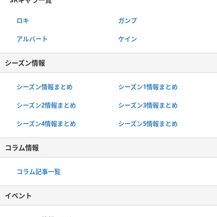
ロキ
ガンプ
アルバート
ケイン
シーズン情報
シーズン情報まとめ
シーズン1情報まとめ
シーズン2情報まとめ
シーズン3情報まとめ
シーズン4情報まとめ
シーズン5情報まとめ
コラム情報
コラム記事一覧
イベント