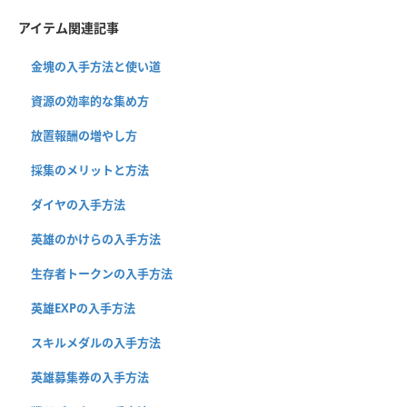
アイテム関連記事
金塊の入手方法と使い道
資源の効率的な集め方
放置報酬の増やし方
採集のメリットと方法
ダイヤの入手方法
英雄のかけらの入手方法
生存者トークンの入手方法
英雄EXPの入手方法
スキルメダルの入手方法
英雄募集券の入手方法