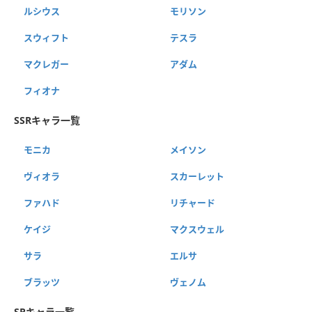
ルシウス
モリソン
スウィフト
テスラ
マクレガー
アダム
フィオナ
SSRキャラ一覧
モニカ
メイソン
ヴィオラ
スカーレット
ファハド
リチャード
ケイジ
マクスウェル
サラ
エルサ
ブラッツ
ヴェノム
SRキャラ一覧