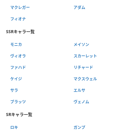
マクレガー
アダム
フィオナ
SSRキャラ一覧
モニカ
メイソン
ヴィオラ
スカーレット
ファハド
リチャード
ケイジ
マクスウェル
サラ
エルサ
ブラッツ
ヴェノム
SRキャラ一覧
ロキ
ガンプ