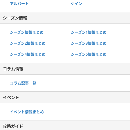
アルバート
ケイン
シーズン情報
シーズン情報まとめ
シーズン1情報まとめ
シーズン2情報まとめ
シーズン3情報まとめ
シーズン4情報まとめ
シーズン5情報まとめ
コラム情報
コラム記事一覧
イベント
イベント情報まとめ
攻略ガイド