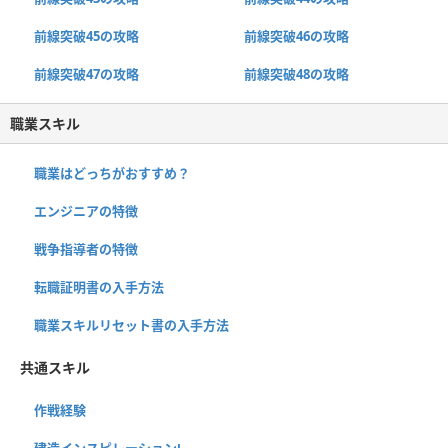
前線突破45の攻略
前線突破46の攻略
前線突破47の攻略
前線突破48の攻略
職業スキル
職業はどっちがおすすめ？
エンジニアの特徴
戦争指導者の特徴
転職証明書の入手方法
職業スキルリセット書の入手方法
共通スキル
作戦経験
建造インスピレーションⅠ