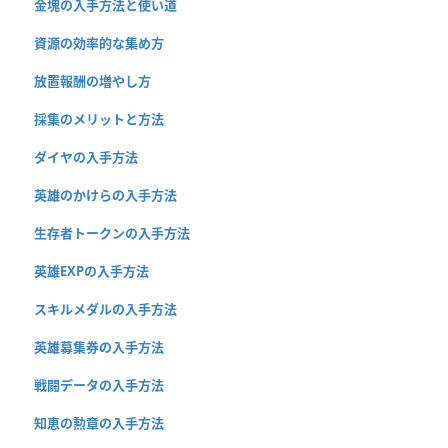
金塊の入手方法と使い道
資源の効率的な集め方
放置報酬の増やし方
採集のメリットと方法
ダイヤの入手方法
英雄のかけらの入手方法
生存者トークンの入手方法
英雄EXPの入手方法
スキルメダルの入手方法
英雄募集券の入手方法
戦闘データの入手方法
知恵の勲章の入手方法