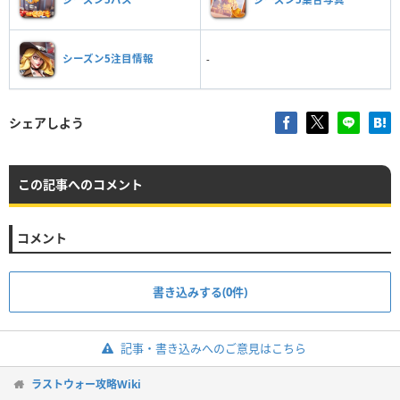
シーズン5注目情報
-
シェアしよう
この記事へのコメント
コメント
書き込みする(0件)
記事・書き込みへのご意見はこちら
ラストウォー攻略Wiki