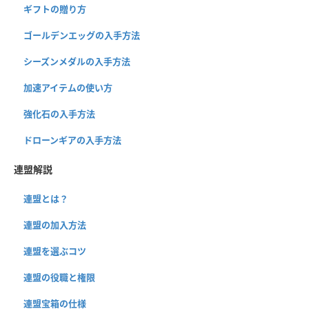
ギフトの贈り方
ゴールデンエッグの入手方法
シーズンメダルの入手方法
加速アイテムの使い方
強化石の入手方法
ドローンギアの入手方法
連盟解説
連盟とは？
連盟の加入方法
連盟を選ぶコツ
連盟の役職と権限
連盟宝箱の仕様