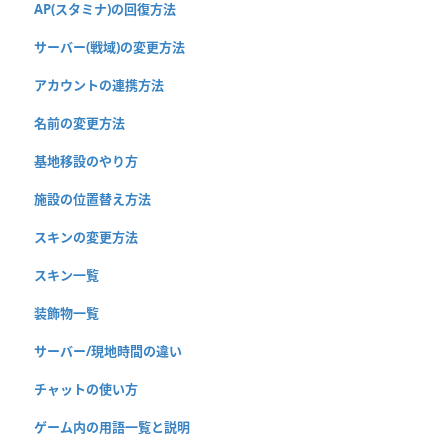
AP(スタミナ)の回復方法
サーバー(戦域)の変更方法
アカウントの連携方法
名前の変更方法
基地移設のやり方
施設の位置替え方法
スキンの変更方法
スキン一覧
装飾物一覧
サーバー/現地時間の違い
チャットの使い方
ゲーム内の用語一覧と説明