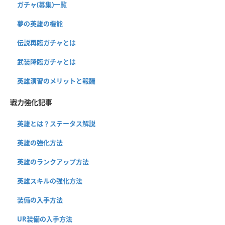
ガチャ(募集)一覧
夢の英雄の機能
伝説再臨ガチャとは
武装降臨ガチャとは
英雄演習のメリットと報酬
戦力強化記事
英雄とは？ステータス解説
英雄の強化方法
英雄のランクアップ方法
英雄スキルの強化方法
装備の入手方法
UR装備の入手方法