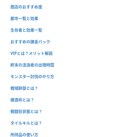
商店のおすすめ度
都市一覧と効果
生存者と効果一覧
おすすめの課金パック
VIPとは？メリット解説
終末の流浪者の出現時間
モンスター討伐のやり方
戦域幹部とは？
建造枠とは？
戦闘狂状態とは？
タイルキルとは？
所持品の使い方