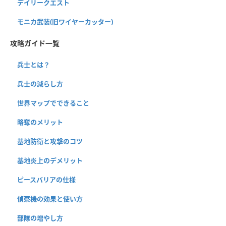
デイリークエスト
モニカ武装(旧ワイヤーカッター)
攻略ガイド一覧
兵士とは？
兵士の減らし方
世界マップでできること
略奪のメリット
基地防衛と攻撃のコツ
基地炎上のデメリット
ピースバリアの仕様
偵察機の効果と使い方
部隊の増やし方