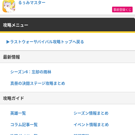
るぅみマスター
事前登録くじ
攻略メニュー
▶︎ラストウォーサバイバル攻略トップへ戻る
最新情報
シーズン6：忘却の雨林
真昼の決闘ステージ攻略まとめ
攻略ガイド
英雄一覧
シーズン情報まとめ
コラム記事一覧
イベント情報まとめ