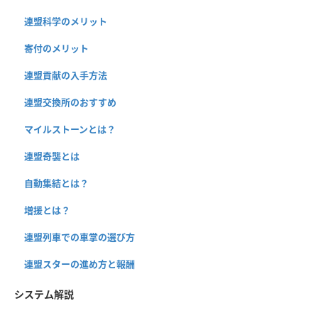
連盟科学のメリット
寄付のメリット
連盟貢献の入手方法
連盟交換所のおすすめ
マイルストーンとは？
連盟奇襲とは
自動集結とは？
増援とは？
連盟列車での車掌の選び方
連盟スターの進め方と報酬
システム解説