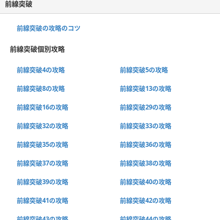
前線突破
前線突破の攻略のコツ
前線突破個別攻略
前線突破4の攻略
前線突破5の攻略
前線突破8の攻略
前線突破13の攻略
前線突破16の攻略
前線突破29の攻略
前線突破32の攻略
前線突破33の攻略
前線突破35の攻略
前線突破36の攻略
前線突破37の攻略
前線突破38の攻略
前線突破39の攻略
前線突破40の攻略
前線突破41の攻略
前線突破42の攻略
前線突破43の攻略
前線突破44の攻略