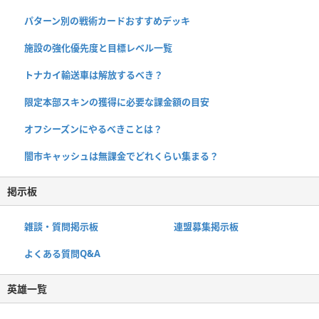
パターン別の戦術カードおすすめデッキ
施設の強化優先度と目標レベル一覧
トナカイ輸送車は解放するべき？
限定本部スキンの獲得に必要な課金額の目安
オフシーズンにやるべきことは？
闇市キャッシュは無課金でどれくらい集まる？
掲示板
雑談・質問掲示板
連盟募集掲示板
よくある質問Q&A
英雄一覧