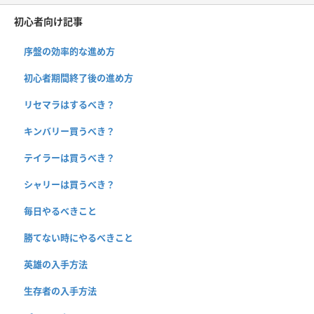
初心者向け記事
序盤の効率的な進め方
初心者期間終了後の進め方
リセマラはするべき？
キンバリー買うべき？
テイラーは買うべき？
シャリーは買うべき？
毎日やるべきこと
勝てない時にやるべきこと
英雄の入手方法
生存者の入手方法