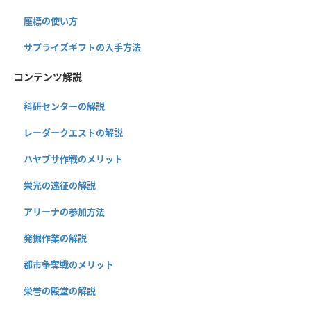
座標の使い方
サプライズギフトの入手方法
コンテンツ解説
科研センターの解説
レーダークエストの解説
ハヤブサ作戦のメリット
栄光の遠征の解説
アリーナの参加方法
発掘作業の解説
都市争奪戦のメリット
栄誉の殿堂の解説