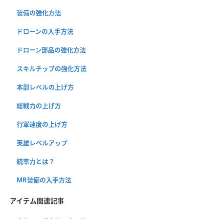
装備の強化方法
ドローンの入手方法
ドローン部品の強化方法
スキルチップの強化方法
本部レベルの上げ方
総戦力の上げ方
行軍速度の上げ方
英雄レベルアップ
統率力とは？
MR装備の入手方法
アイテム関連記事