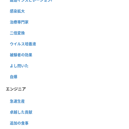
感染拡大
治療専門家
二倍変換
ウイルス培養液
被験者の効果
よし閃いた
自爆
エンジニア
急速生産
卓越した貢献
追加の食事