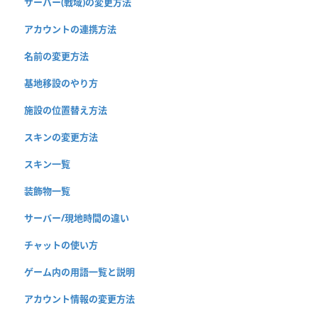
サーバー(戦域)の変更方法
アカウントの連携方法
名前の変更方法
基地移設のやり方
施設の位置替え方法
スキンの変更方法
スキン一覧
装飾物一覧
サーバー/現地時間の違い
チャットの使い方
ゲーム内の用語一覧と説明
アカウント情報の変更方法