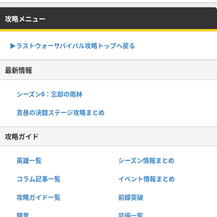
攻略メニュー
▶︎ラストウォーサバイバル攻略トップへ戻る
最新情報
シーズン6：忘却の雨林
真昼の決闘ステージ攻略まとめ
攻略ガイド
英雄一覧
シーズン情報まとめ
コラム記事一覧
イベント情報まとめ
攻略ガイド一覧
前線突破
職業
装備一覧