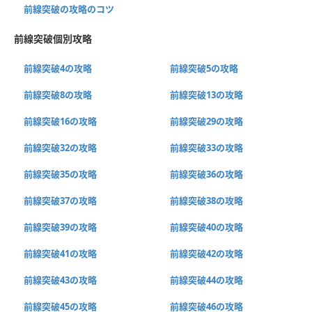
前線突破の攻略のコツ
前線突破個別攻略
前線突破4の攻略
前線突破5の攻略
前線突破8の攻略
前線突破13の攻略
前線突破16の攻略
前線突破29の攻略
前線突破32の攻略
前線突破33の攻略
前線突破35の攻略
前線突破36の攻略
前線突破37の攻略
前線突破38の攻略
前線突破39の攻略
前線突破40の攻略
前線突破41の攻略
前線突破42の攻略
前線突破43の攻略
前線突破44の攻略
前線突破45の攻略
前線突破46の攻略