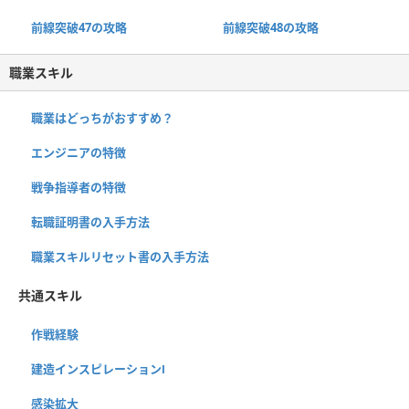
前線突破47の攻略
前線突破48の攻略
職業スキル
職業はどっちがおすすめ？
エンジニアの特徴
戦争指導者の特徴
転職証明書の入手方法
職業スキルリセット書の入手方法
共通スキル
作戦経験
建造インスピレーションⅠ
感染拡大