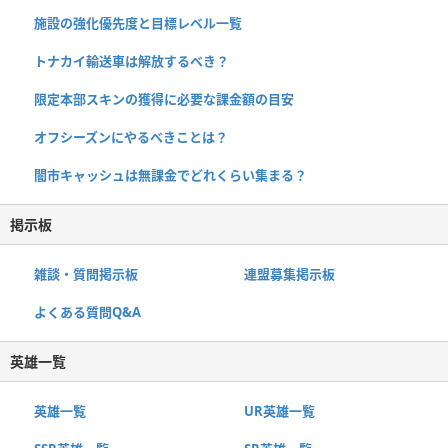
施設の強化優先度と目標レベル一覧
トナカイ輸送車は解放するべき？
限定本部スキンの獲得に必要な課金額の目安
オフシーズンにやるべきことは？
闇市キャッシュは無課金でどれくらい集まる？
掲示板
雑談・質問掲示板
連盟募集掲示板
よくある質問Q&A
英雄一覧
英雄一覧
UR英雄一覧