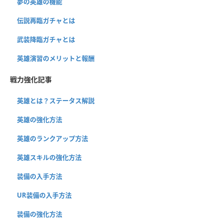
夢の英雄の機能
伝説再臨ガチャとは
武装降臨ガチャとは
英雄演習のメリットと報酬
戦力強化記事
英雄とは？ステータス解説
英雄の強化方法
英雄のランクアップ方法
英雄スキルの強化方法
装備の入手方法
UR装備の入手方法
装備の強化方法