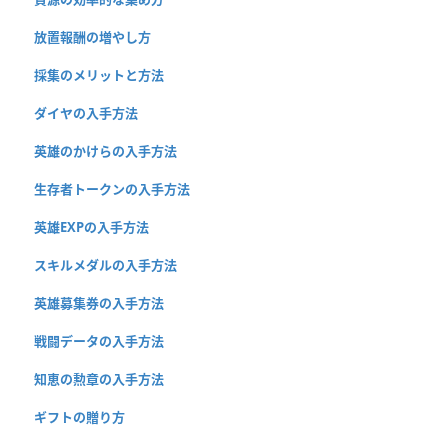
放置報酬の増やし方
採集のメリットと方法
ダイヤの入手方法
英雄のかけらの入手方法
生存者トークンの入手方法
英雄EXPの入手方法
スキルメダルの入手方法
英雄募集券の入手方法
戦闘データの入手方法
知恵の勲章の入手方法
ギフトの贈り方