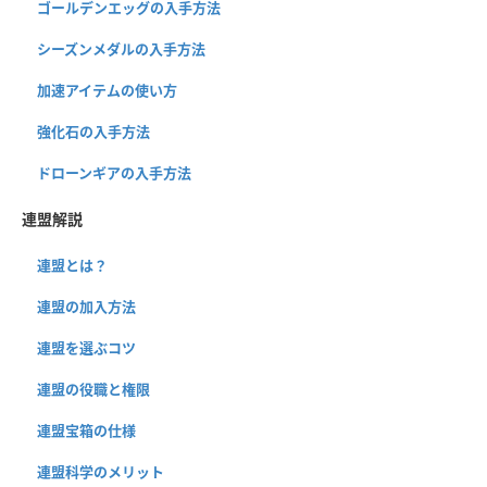
ゴールデンエッグの入手方法
シーズンメダルの入手方法
加速アイテムの使い方
強化石の入手方法
ドローンギアの入手方法
連盟解説
連盟とは？
連盟の加入方法
連盟を選ぶコツ
連盟の役職と権限
連盟宝箱の仕様
連盟科学のメリット