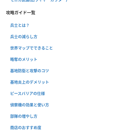
攻略ガイド一覧
兵士とは？
兵士の減らし方
世界マップでできること
略奪のメリット
基地防衛と攻撃のコツ
基地炎上のデメリット
ピースバリアの仕様
偵察機の効果と使い方
部隊の増やし方
商店のおすすめ度