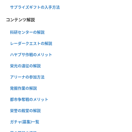
サプライズギフトの入手方法
コンテンツ解説
科研センターの解説
レーダークエストの解説
ハヤブサ作戦のメリット
栄光の遠征の解説
アリーナの参加方法
発掘作業の解説
都市争奪戦のメリット
栄誉の殿堂の解説
ガチャ(募集)一覧