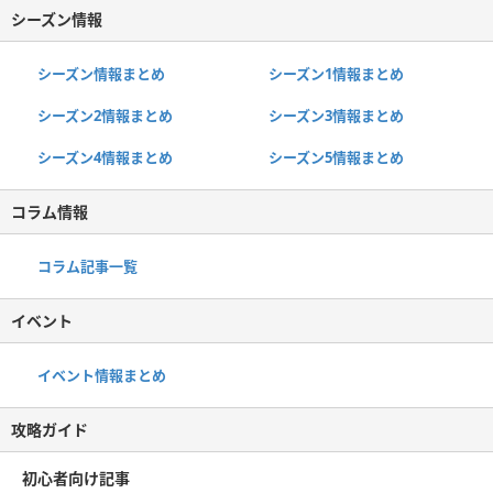
シーズン情報
シーズン情報まとめ
シーズン1情報まとめ
シーズン2情報まとめ
シーズン3情報まとめ
シーズン4情報まとめ
シーズン5情報まとめ
コラム情報
コラム記事一覧
イベント
イベント情報まとめ
攻略ガイド
初心者向け記事