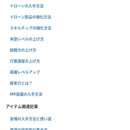
ドローンの入手方法
ドローン部品の強化方法
スキルチップの強化方法
本部レベルの上げ方
総戦力の上げ方
行軍速度の上げ方
英雄レベルアップ
統率力とは？
MR装備の入手方法
アイテム関連記事
金塊の入手方法と使い道
資源の効率的な集め方