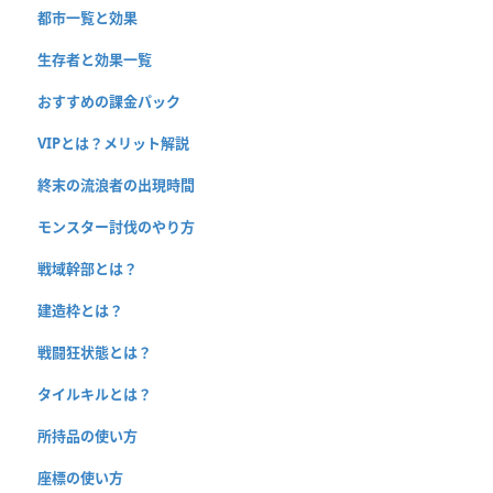
都市一覧と効果
生存者と効果一覧
おすすめの課金パック
VIPとは？メリット解説
終末の流浪者の出現時間
モンスター討伐のやり方
戦域幹部とは？
建造枠とは？
戦闘狂状態とは？
タイルキルとは？
所持品の使い方
座標の使い方