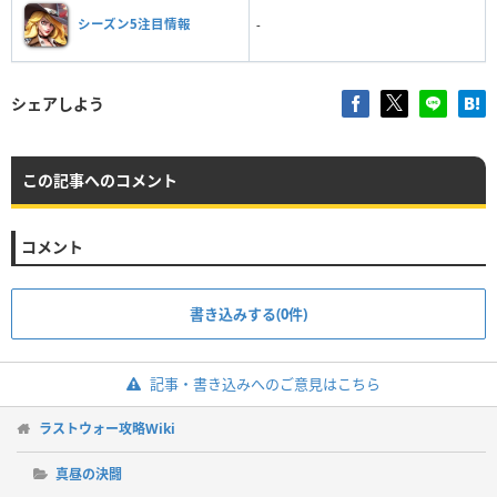
シーズン5注目情報
-
シェアしよう
この記事へのコメント
コメント
書き込みする(0件)
記事・書き込みへのご意見はこちら
ラストウォー攻略Wiki
真昼の決闘